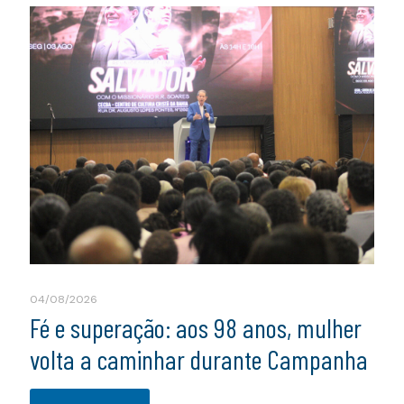
04/08/2026
Fé e superação: aos 98 anos, mulher
volta a caminhar durante Campanha