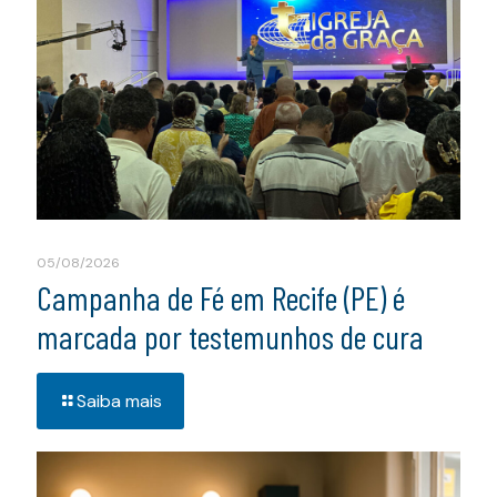
05/08/2026
Campanha de Fé em Recife (PE) é
marcada por testemunhos de cura
Saiba mais