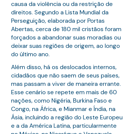
causa da violência ou da restrição de
direitos. Segundo a Lista Mundial da
Perseguição, elaborada por Portas
Abertas, cerca de 180 mil cristãos foram
forçados a abandonar suas moradias ou
deixar suas regiões de origem, ao longo
do último ano.
Além disso, há os deslocados internos,
cidadãos que não saem de seus países,
mas passam a viver de maneira errante.
Esse cenário se repete em mais de 60
nações, como Nigéria, Burkina Faso e
Congo, na África, e Mianmar e Índia, na
Ásia, incluindo a região do Leste Europeu
e a da América Latina, particularmente