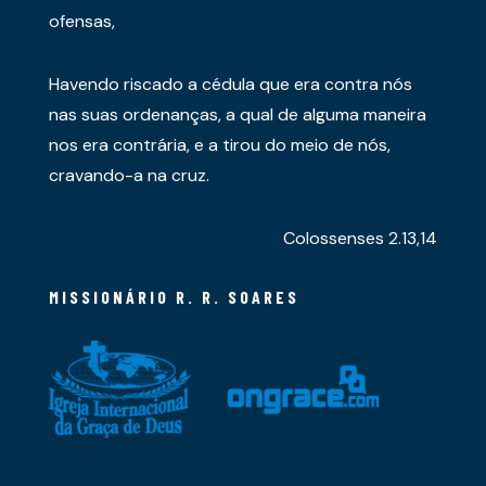
ofensas,
Havendo riscado a cédula que era contra nós
nas suas ordenanças, a qual de alguma maneira
nos era contrária, e a tirou do meio de nós,
cravando-a na cruz.
Colossenses 2.13,14
MISSIONÁRIO R. R. SOARES