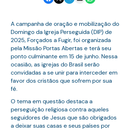
A campanha de oração e mobilização do
Domingo da Igreja Perseguida (DIP) de
2025, Forçados a Fugir, foi organizada
pela Missão Portas Abertas e terá seu
ponto culminante em 15 de junho. Nessa
ocasião, as igrejas do Brasil serão
convidadas a se unir para interceder em
favor dos cristãos que sofrem por sua
fé.
O tema em questão destaca a
perseguição religiosa contra aqueles
seguidores de Jesus que são obrigados
a deixar suas casas e seus países por