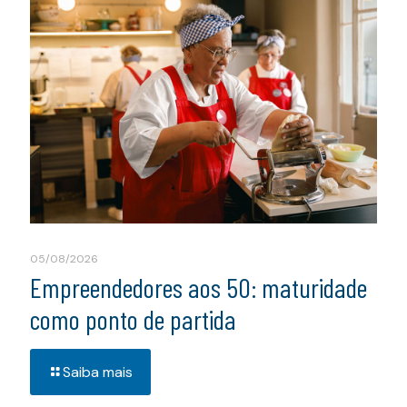
05/08/2026
Empreendedores aos 50: maturidade
como ponto de partida
Saiba mais