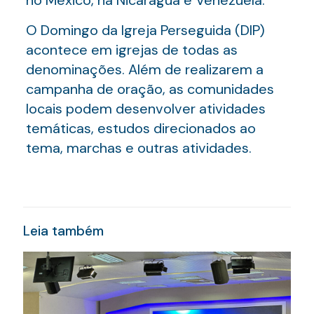
no México, na Nicarágua e Venezuela.
O Domingo da Igreja Perseguida (DIP)
acontece em igrejas de todas as
denominações. Além de realizarem a
campanha de oração, as comunidades
locais podem desenvolver atividades
temáticas, estudos direcionados ao
tema, marchas e outras atividades.
Leia também