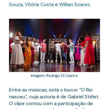
Souza
,
Vitória Costa
e
Willian Soares
.
Imagem: Rodrigo Di Castro
Entre as músicas, está o louvor “O Rei
nasceu
”
, cuja autoria é de Gabriel Stélet.
O clipe contou com a participação de