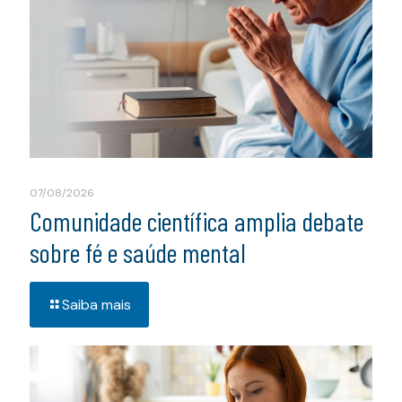
07/08/2026
Comunidade científica amplia debate
sobre fé e saúde mental
Saiba mais