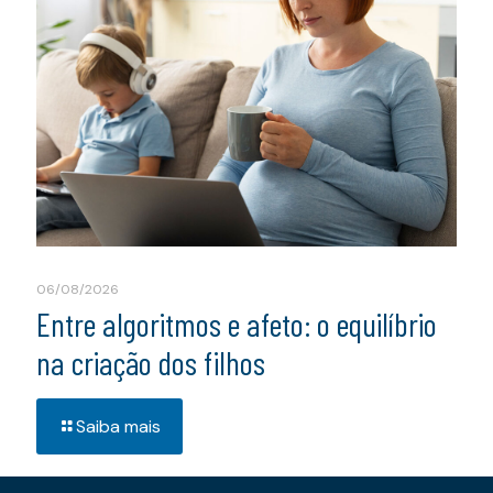
06/08/2026
Entre algoritmos e afeto: o equilíbrio
na criação dos filhos
Saiba mais