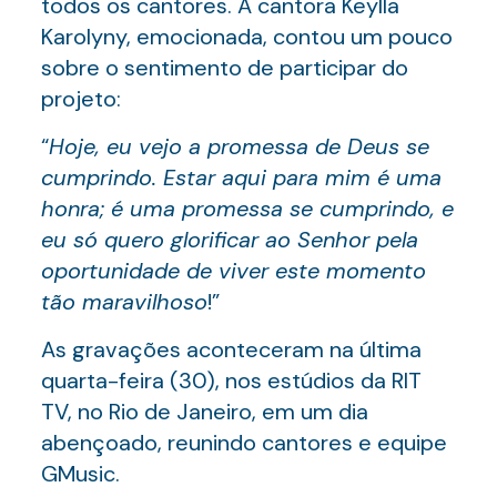
todos os cantores. A cantora Keylla
Karolyny, emocionada, contou um pouco
sobre o sentimento de participar do
projeto:
“
Hoje, eu vejo a promessa de Deus se
cumprindo. Estar aqui para mim é uma
honra; é uma promessa se cumprindo, e
eu só quero glorificar ao Senhor pela
oportunidade de viver este momento
tão maravilhoso
!”
As gravações aconteceram na última
quarta-feira (30), nos estúdios da RIT
TV, no Rio de Janeiro, em um dia
abençoado, reunindo cantores e equipe
GMusic.