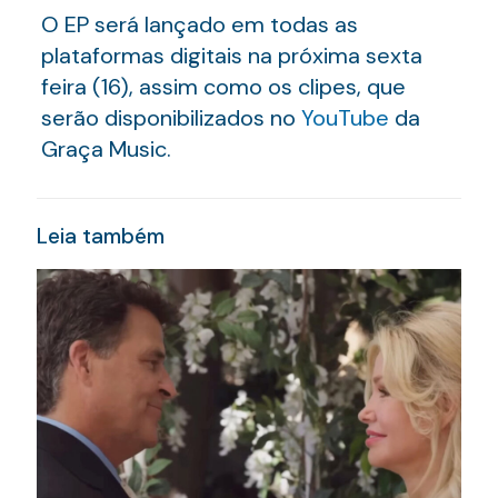
O EP será lançado em todas as
plataformas digitais na próxima sexta
feira (16), assim como os clipes, que
serão disponibilizados no
YouTube
da
Graça Music.
Leia também