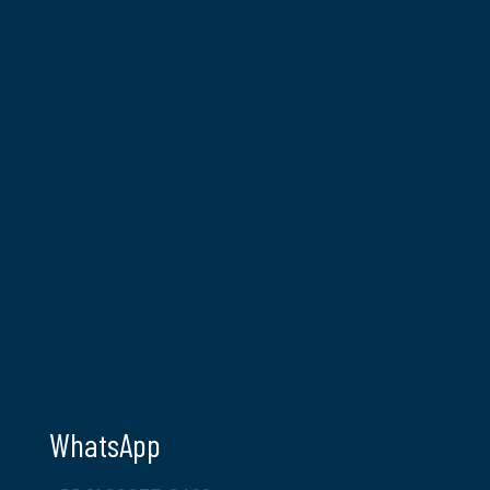
WhatsApp