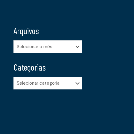
Arquivos
Arquivos
Categorias
Categorias