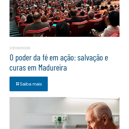
07/08/2026
O poder da fé em ação: salvação e
curas em Madureira
Saiba mais