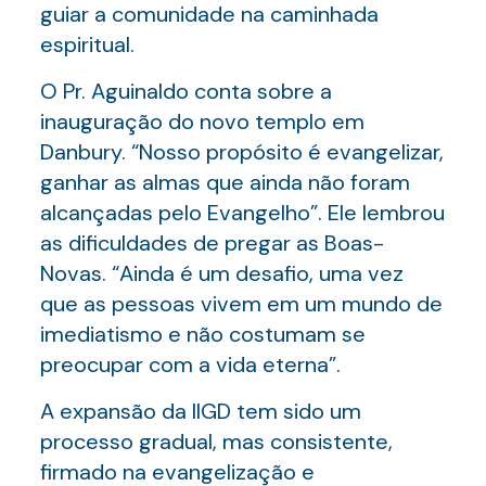
guiar a comunidade na caminhada
espiritual.
O Pr. Aguinaldo conta sobre a
inauguração do novo templo em
Danbury. “Nosso propósito é evangelizar,
ganhar as almas que ainda não foram
alcançadas pelo Evangelho”. Ele lembrou
as dificuldades de pregar as Boas-
Novas. “Ainda é um desafio, uma vez
que as pessoas vivem em um mundo de
imediatismo e não costumam se
preocupar com a vida eterna”.
A expansão da IIGD tem sido um
processo gradual, mas consistente,
firmado na evangelização e