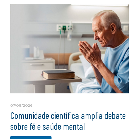
07/08/2026
Comunidade científica amplia debate
sobre fé e saúde mental