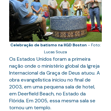
Celebração de batismo na IIGD Boston
– Foto:
Lucas Souza
Os Estados Unidos foram a primeira
nação onde o ministério global da Igreja
Internacional da Graça de Deus atuou. A
obra evangelística iniciou no final de
2003, em uma pequena sala de hotel,
em Deerfield Beach, no Estado da
Flórida. Em 2005, essa mesma sala se
tornou um templo.