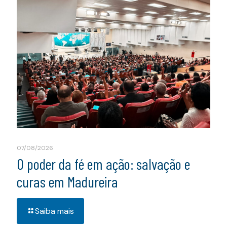
07/08/2026
O poder da fé em ação: salvação e
curas em Madureira
Saiba mais