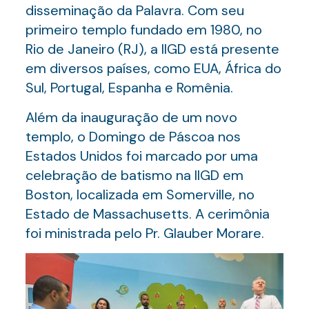
disseminação da Palavra. Com seu
primeiro templo fundado em 1980, no
Rio de Janeiro (RJ), a IIGD está presente
em diversos países, como EUA, África do
Sul, Portugal, Espanha e Romênia.
Além da inauguração de um novo
templo, o Domingo de Páscoa nos
Estados Unidos foi marcado por uma
celebração de batismo na IIGD em
Boston, localizada em Somerville, no
Estado de Massachusetts. A cerimônia
foi ministrada pelo Pr. Glauber Morare.