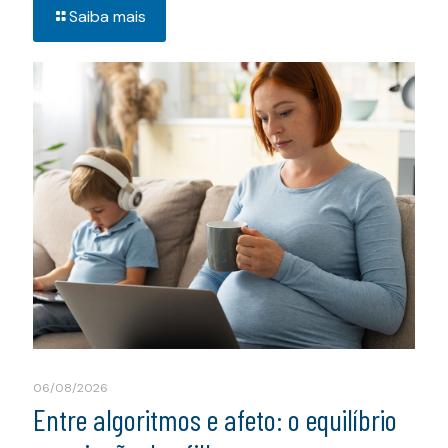
Saiba mais
06/08/2026
Entre algoritmos e afeto: o equilíbrio