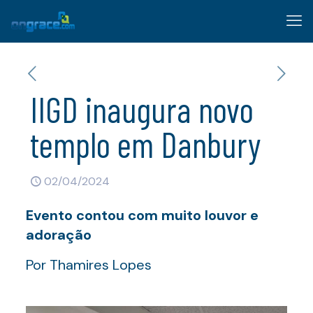
IIGD inaugura novo
templo em Danbury
02/04/2024
Evento contou com muito louvor e
adoração
Por Thamires Lopes