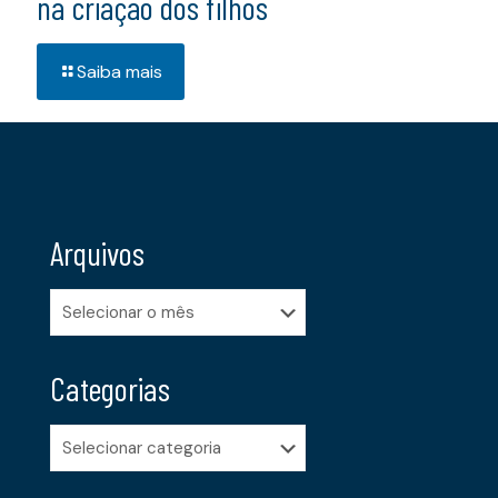
na criação dos filhos
Saiba mais
Arquivos
Arquivos
Categorias
Categorias