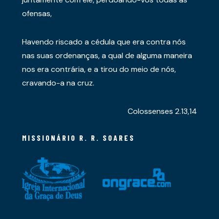
ofensas,
Havendo riscado a cédula que era contra nós
nas suas ordenanças, a qual de alguma maneira
nos era contrária, e a tirou do meio de nós,
cravando-a na cruz.
Colossenses 2.13,14
MISSIONÁRIO R. R. SOARES