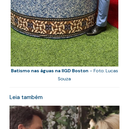
Batismo nas águas na IIGD Boston
– Foto: Lucas
Souza
Leia também