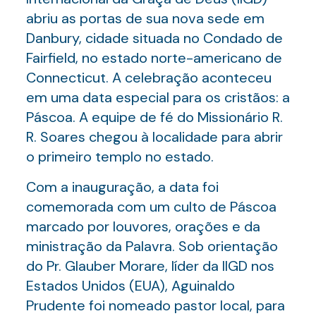
abriu as portas de sua nova sede em
Danbury, cidade situada no Condado de
Fairfield, no estado norte-americano de
Connecticut. A celebração aconteceu
em uma data especial para os cristãos: a
Páscoa. A equipe de fé do Missionário R.
R. Soares chegou à localidade para abrir
o primeiro templo no estado.
Com a inauguração, a data foi
comemorada com um culto de Páscoa
marcado por louvores, orações e da
ministração da Palavra. Sob orientação
do Pr. Glauber Morare, líder da IIGD nos
Estados Unidos (EUA), Aguinaldo
Prudente foi nomeado pastor local, para