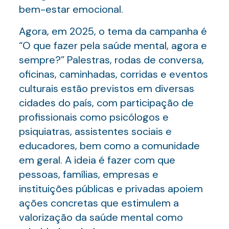
bem-estar emocional.
Agora, em 2025, o tema da campanha é
“O que fazer pela saúde mental, agora e
sempre?” Palestras, rodas de conversa,
oficinas, caminhadas, corridas e eventos
culturais estão previstos em diversas
cidades do país, com participação de
profissionais como psicólogos e
psiquiatras, assistentes sociais e
educadores, bem como a comunidade
em geral. A ideia é fazer com que
pessoas, famílias, empresas e
instituições públicas e privadas apoiem
ações concretas que estimulem a
valorização da saúde mental como