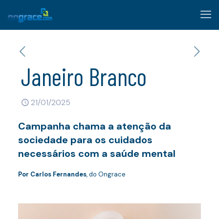
Janeiro Branco
21/01/2025
Campanha chama a atenção da
sociedade para os cuidados
necessários com a saúde mental
Por Carlos Fernandes
, do Ongrace