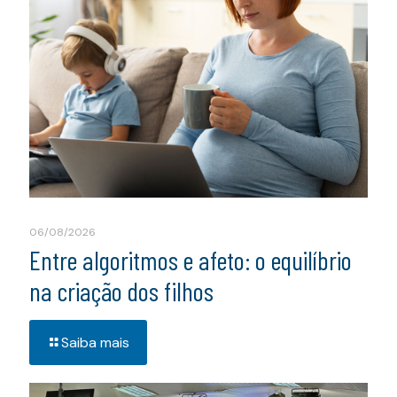
06/08/2026
Entre algoritmos e afeto: o equilíbrio
na criação dos filhos
Saiba mais