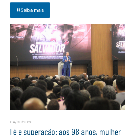
Saiba mais
04/08/2026
Fé e superação: aos 98 anos, mulher