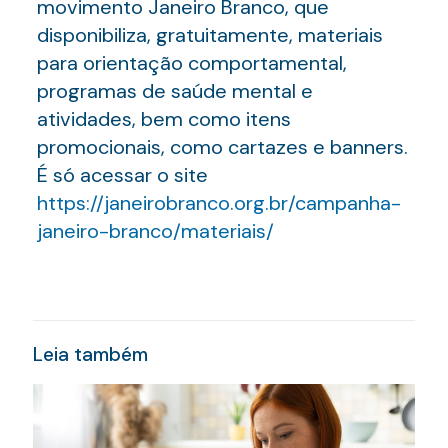
movimento Janeiro Branco, que
disponibiliza, gratuitamente, materiais
para orientação comportamental,
programas de saúde mental e
atividades, bem como itens
promocionais, como cartazes e banners.
É só acessar o site
https://janeirobranco.org.br/campanha-
janeiro-branco/materiais/
Leia também