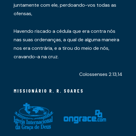
juntamente com ele, perdoando-vos todas as
ofensas,
Havendo riscado a cédula que era contra nós
nas suas ordenanças, a qual de alguma maneira
nos era contrária, e a tirou do meio de nós,
cravando-a na cruz.
Colossenses 2.13,14
MISSIONÁRIO R. R. SOARES