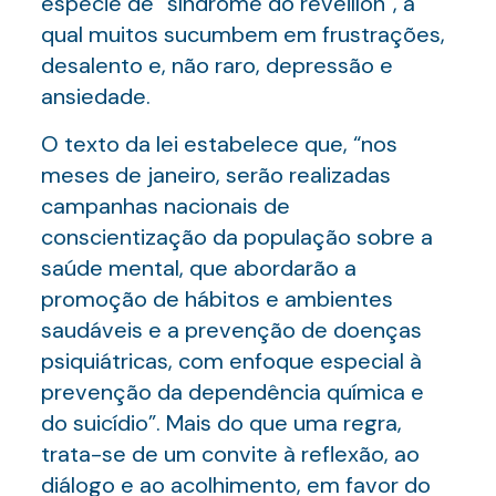
espécie de “síndrome do réveillon”, à
qual muitos sucumbem em frustrações,
desalento e, não raro, depressão e
ansiedade.
O texto da lei estabelece que, “nos
meses de janeiro, serão realizadas
campanhas nacionais de
conscientização da população sobre a
saúde mental, que abordarão a
promoção de hábitos e ambientes
saudáveis e a prevenção de doenças
psiquiátricas, com enfoque especial à
prevenção da dependência química e
do suicídio”. Mais do que uma regra,
trata-se de um convite à reflexão, ao
diálogo e ao acolhimento, em favor do