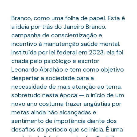
Branco, como uma folha de papel. Esta é
a ideia por trás do Janeiro Branco,
campanha de conscientização e
incentivo à manutenção saúde mental.
Instituída por lei federal em 2023, ela foi
criada pelo psicólogo e escritor
Leonardo Abrahão e tem como objetivo
despertar a sociedade para a
necessidade de mais atenção ao tema,
sobretudo nesta época — o início de um
novo ano costuma trazer angústias por
metas ainda não alcançadas e
sentimento de impotência diante dos
desafios do período que se inicia. É uma