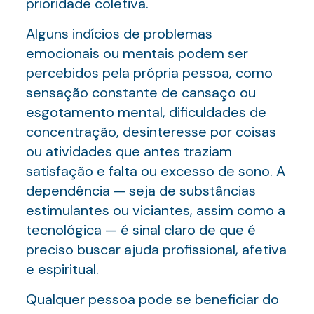
prioridade coletiva.
Alguns indícios de problemas
emocionais ou mentais podem ser
percebidos pela própria pessoa, como
sensação constante de cansaço ou
esgotamento mental, dificuldades de
concentração, desinteresse por coisas
ou atividades que antes traziam
satisfação e falta ou excesso de sono. A
dependência — seja de substâncias
estimulantes ou viciantes, assim como a
tecnológica — é sinal claro de que é
preciso buscar ajuda profissional, afetiva
e espiritual.
Qualquer pessoa pode se beneficiar do