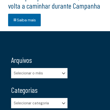
volta a caminhar durante Campanha
Saiba mais
Arquivos
Arquivos
Categorias
Categorias