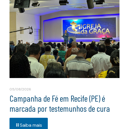
05/08/2026
Campanha de Fé em Recife (PE) é
marcada por testemunhos de cura
Saiba mais