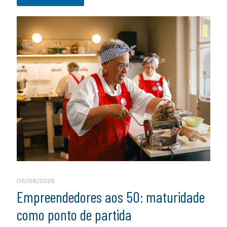
05/08/2026
Empreendedores aos 50: maturidade
como ponto de partida