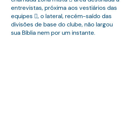
entrevistas, próxima aos vestiários das
equipes , o lateral, recém-saído das
divisões de base do clube, não largou
sua Bíblia nem por um instante.