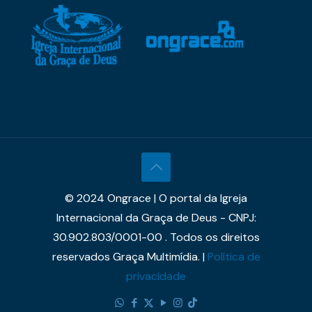
© 2024 Ongrace | O portal da Igreja
Internacional da Graça de Deus - CNPJ:
30.902.803/0001-00 . Todos os direitos
reservados Graça Multimídia. |
Política de
privacidade