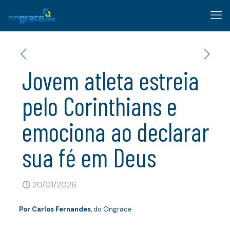
Jovem atleta estreia
pelo Corinthians e
emociona ao declarar
sua fé em Deus
20/01/2026
Por
Carlos Fernandes
, do Ongrace