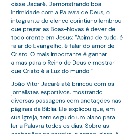
disse Jacaré. Demonstrando boa
intimidade com a Palavra de Deus, o
integrante do elenco corintiano lembrou
que pregar as Boas-Novas é dever de
todo crente em Jesus: “Acima de tudo, é
falar do Evangelho, é falar do amor de
Cristo. O mais importante é ganhar
almas para o Reino de Deus e mostrar
que Cristo é a Luz do mundo.”
João Vitor Jacaré até brincou com os
jornalistas esportivos, mostrando
diversas passagens com anotações nas
páginas da Bíblia. Ele explicou que, em
sua igreja, tem seguido um plano para
ler a Palavra todos os dias. Sobre as