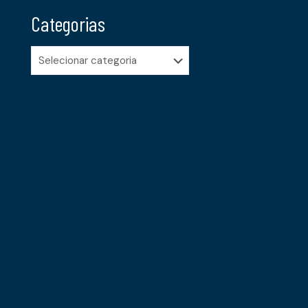
Categorias
Categorias