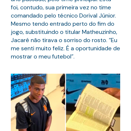
foi, contudo, sua primeira vez no time
comandado pelo técnico Dorival Júnior.
Mesmo tendo entrado perto do fim do
jogo, substituindo o titular Matheuzinho,
Jacaré não tirava o sorriso do rosto. “Eu
me senti muito feliz. É a oportunidade de
mostrar o meu futebol”.