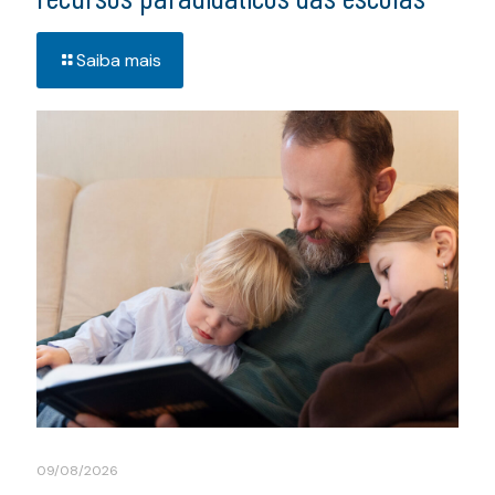
Saiba mais
09/08/2026