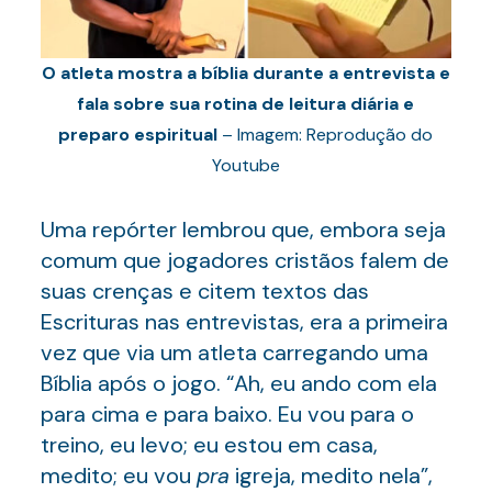
O atleta mostra a bíblia durante a entrevista e
fala sobre sua rotina de leitura diária e
preparo espiritual
– Imagem: Reprodução do
Youtube
Uma repórter lembrou que, embora seja
comum que jogadores cristãos falem de
suas crenças e citem textos das
Escrituras nas entrevistas, era a primeira
vez que via um atleta carregando uma
Bíblia após o jogo. “Ah, eu ando com ela
para cima e para baixo. Eu vou para o
treino, eu levo; eu estou em casa,
medito; eu vou
pra
igreja, medito nela”,