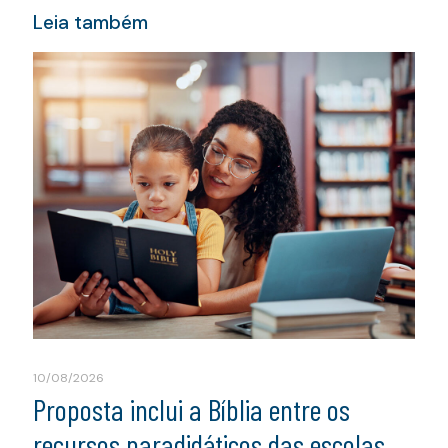
Leia também
10/08/2026
Proposta inclui a Bíblia entre os
recursos paradidáticos das escolas