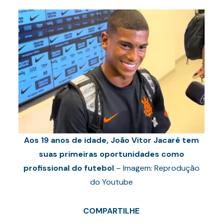
Aos 19 anos de idade, João Vitor Jacaré tem
suas primeiras oportunidades como
profissional do futebol
– Imagem: Reprodução
do Youtube
COMPARTILHE