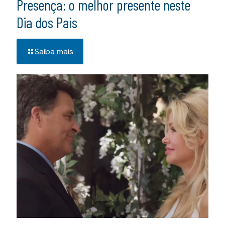
Presença: o melhor presente neste
Dia dos Pais
Saiba mais