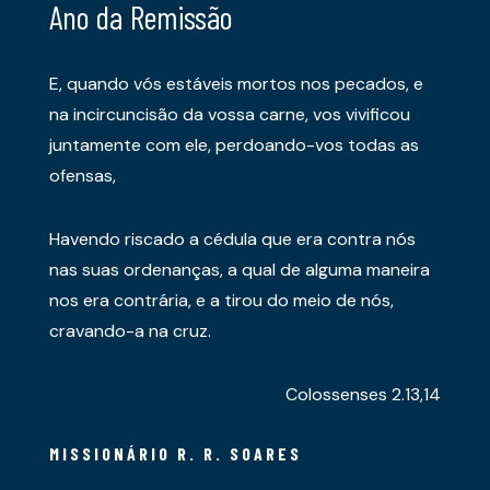
Ano da Remissão
E, quando vós estáveis mortos nos pecados, e
na incircuncisão da vossa carne, vos vivificou
juntamente com ele, perdoando-vos todas as
ofensas,
Havendo riscado a cédula que era contra nós
nas suas ordenanças, a qual de alguma maneira
nos era contrária, e a tirou do meio de nós,
cravando-a na cruz.
Colossenses 2.13,14
MISSIONÁRIO R. R. SOARES