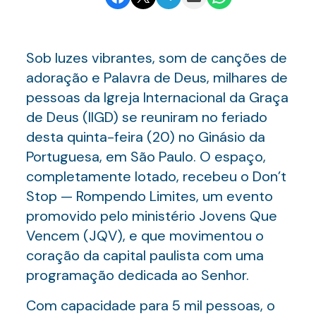
Sob luzes vibrantes, som de canções de
adoração e Palavra de Deus, milhares de
pessoas da Igreja Internacional da Graça
de Deus (IIGD) se reuniram no feriado
desta quinta-feira (20) no Ginásio da
Portuguesa, em São Paulo. O espaço,
completamente lotado, recebeu o Don’t
Stop — Rompendo Limites, um evento
promovido pelo ministério Jovens Que
Vencem (JQV), e que movimentou o
coração da capital paulista com uma
programação dedicada ao Senhor.
Com capacidade para 5 mil pessoas, o