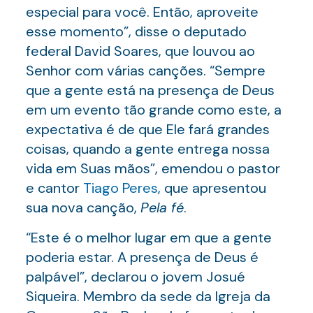
especial para você. Então, aproveite
esse momento”, disse o deputado
federal David Soares, que louvou ao
Senhor com várias canções. “Sempre
que a gente está na presença de Deus
em um evento tão grande como este, a
expectativa é de que Ele fará grandes
coisas, quando a gente entrega nossa
vida em Suas mãos”, emendou o pastor
e cantor
Tiago Peres
, que apresentou
sua nova canção,
Pela fé
.
“Este é o melhor lugar em que a gente
poderia estar. A presença de Deus é
palpável”, declarou o jovem Josué
Siqueira. Membro da sede da Igreja da