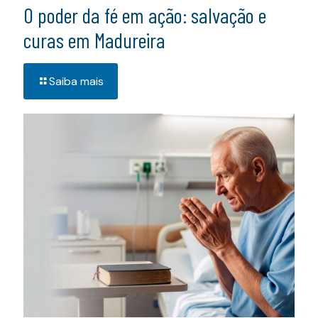
O poder da fé em ação: salvação e
curas em Madureira
Saiba mais