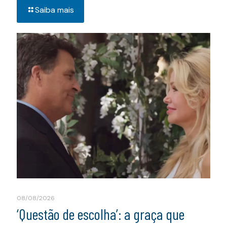
Saiba mais
08/08/2026
‘Questão de escolha’: a graça que