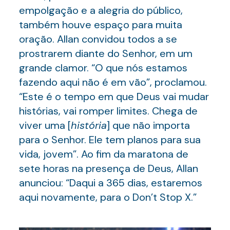
empolgação e a alegria do público,
também houve espaço para muita
oração. Allan convidou todos a se
prostrarem diante do Senhor, em um
grande clamor. “O que nós estamos
fazendo aqui não é em vão”, proclamou.
“Este é o tempo em que Deus vai mudar
histórias, vai romper limites. Chega de
viver uma [
história
] que não importa
para o Senhor. Ele tem planos para sua
vida, jovem”. Ao fim da maratona de
sete horas na presença de Deus, Allan
anunciou: “Daqui a 365 dias, estaremos
aqui novamente, para o Don’t Stop X.”