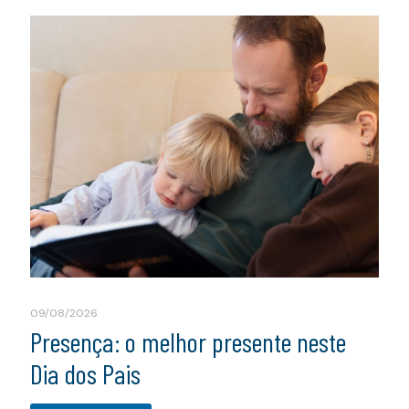
09/08/2026
Presença: o melhor presente neste
Dia dos Pais