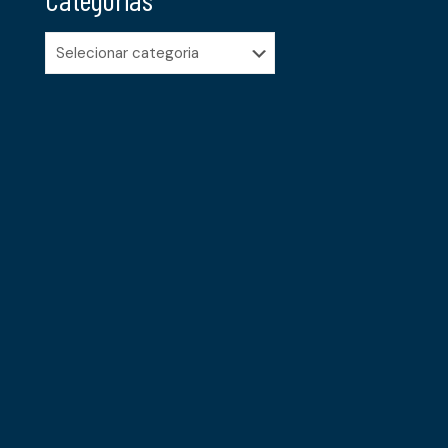
Categorias