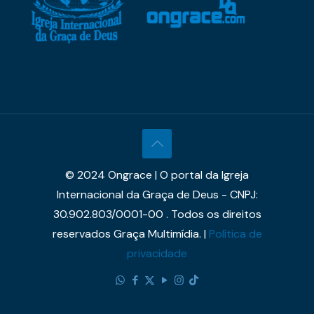
© 2024 Ongrace | O portal da Igreja
Internacional da Graça de Deus - CNPJ:
30.902.803/0001-00 . Todos os direitos
reservados Graça Multimídia. |
Política de
privacidade