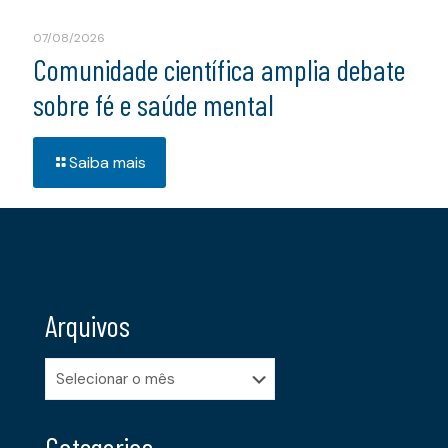
07/08/2026
Comunidade científica amplia debate
sobre fé e saúde mental
Saiba mais
Arquivos
Arquivos
Categorias