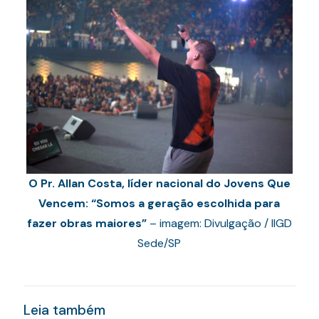
O Pr. Allan Costa, líder nacional do Jovens Que
Vencem: “Somos a geração escolhida para
fazer obras maiores”
– imagem: Divulgação / IIGD
Sede/SP
Leia também