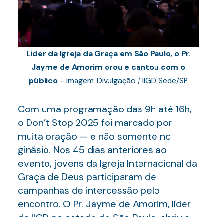
Líder da Igreja da Graça em São Paulo, o Pr.
Jayme de Amorim orou e cantou com o
público
– imagem: Divulgação / IIGD Sede/SP
Com uma programação das 9h até 16h,
o Don’t Stop 2025 foi marcado por
muita oração — e não somente no
ginásio. Nos 45 dias anteriores ao
evento, jovens da Igreja Internacional da
Graça de Deus participaram de
campanhas de intercessão pelo
encontro. O Pr. Jayme de Amorim, líder