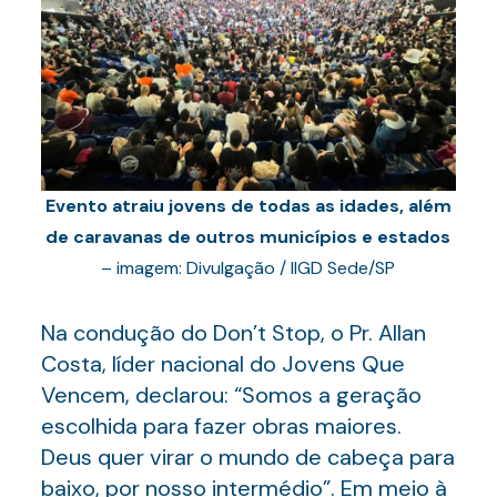
Evento atraiu jovens de todas as idades, além
de caravanas de outros municípios e estados
– imagem: Divulgação / IIGD Sede/SP
Na condução do Don’t Stop, o Pr. Allan
Costa, líder nacional do Jovens Que
Vencem, declarou: “Somos a geração
escolhida para fazer obras maiores.
Deus quer virar o mundo de cabeça para
baixo, por nosso intermédio”. Em meio à