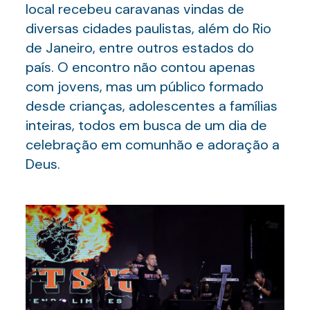
local recebeu caravanas vindas de
diversas cidades paulistas, além do Rio
de Janeiro, entre outros estados do
país. O encontro não contou apenas
com jovens, mas um público formado
desde crianças, adolescentes a famílias
inteiras, todos em busca de um dia de
celebração em comunhão e adoração a
Deus.