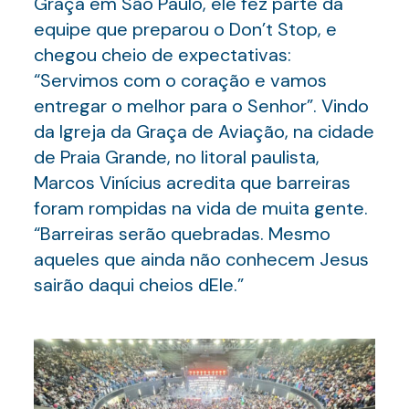
Graça em São Paulo, ele fez parte da
equipe que preparou o Don’t Stop, e
chegou cheio de expectativas:
“Servimos com o coração e vamos
entregar o melhor para o Senhor”. Vindo
da Igreja da Graça de Aviação, na cidade
de Praia Grande, no litoral paulista,
Marcos Vinícius acredita que barreiras
foram rompidas na vida de muita gente.
“Barreiras serão quebradas. Mesmo
aqueles que ainda não conhecem Jesus
sairão daqui cheios dEle.”