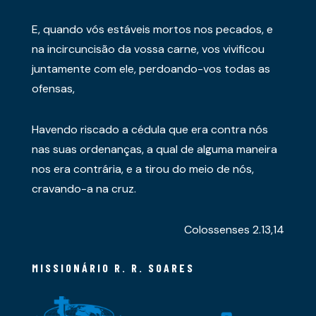
E, quando vós estáveis mortos nos pecados, e
na incircuncisão da vossa carne, vos vivificou
juntamente com ele, perdoando-vos todas as
ofensas,
Havendo riscado a cédula que era contra nós
nas suas ordenanças, a qual de alguma maneira
nos era contrária, e a tirou do meio de nós,
cravando-a na cruz.
Colossenses 2.13,14
MISSIONÁRIO R. R. SOARES