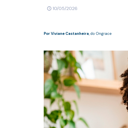
10/05/2026
Por Viviane Castanheira
, do Ongrace