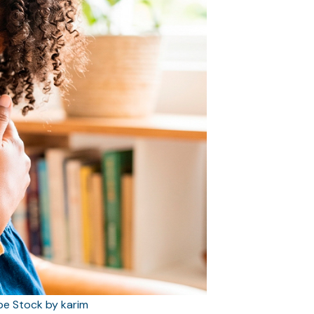
e Stock by karim