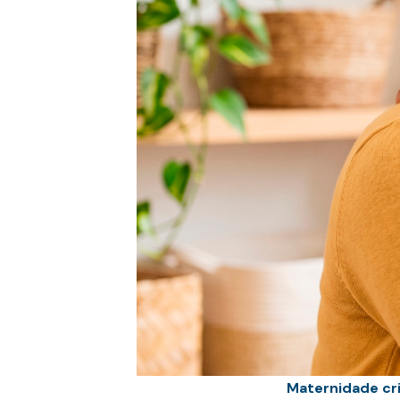
Maternidade cri