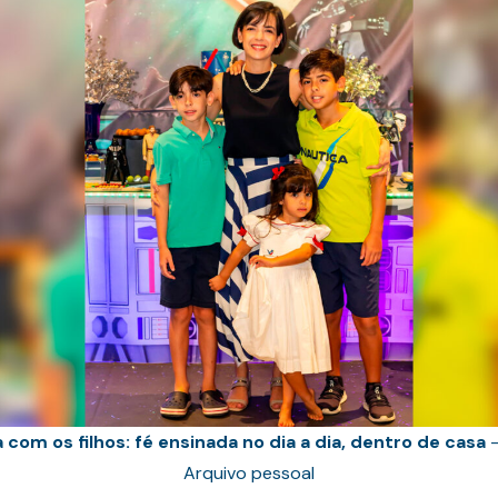
na com os filhos: fé ensinada no dia a dia, dentro de casa
–
Arquivo pessoal