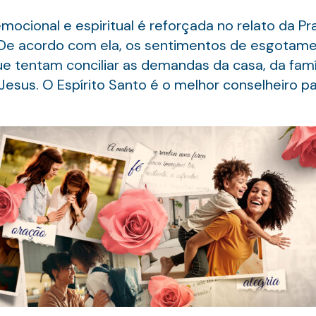
mocional e espiritual é reforçada no relato da Pra
 De acordo com ela, os sentimentos de esgotame
e tentam conciliar as demandas da casa, da famíl
Jesus. O Espírito Santo é o melhor conselheiro pa