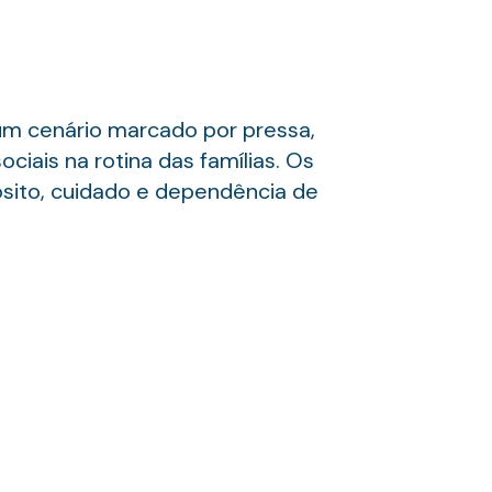
 um cenário marcado por pressa,
iais na rotina das famílias. Os
sito, cuidado e dependência de