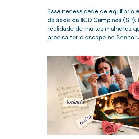
Essa necessidade de equilíbrio e
da sede da IIGD Campinas (SP).
realidade de muitas mulheres qu
precisa ter o escape no Senhor 