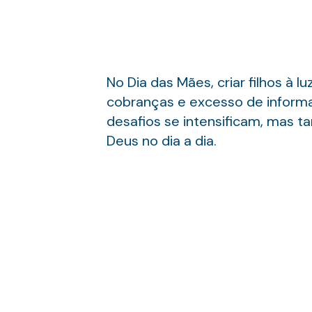
No Dia das Mães, criar filhos à
cobranças e excesso de informaç
desafios se intensificam, mas 
Deus no dia a dia.