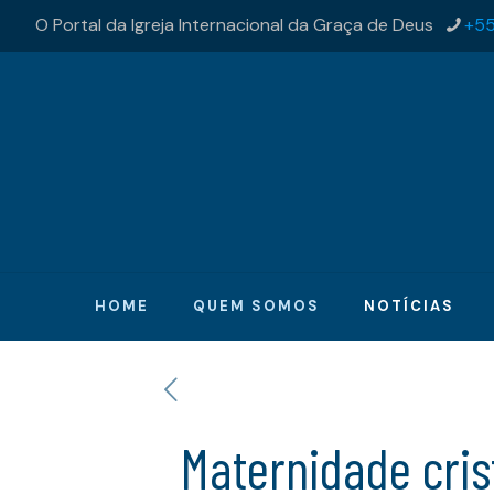
O Portal da Igreja Internacional da Graça de Deus
+55
HOME
QUEM SOMOS
NOTÍCIAS
Maternidade cris