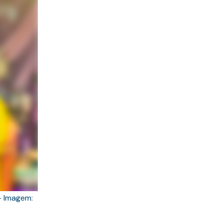
 Imagem: