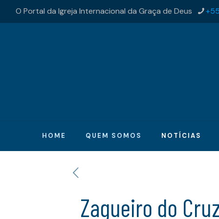
O Portal da Igreja Internacional da Graça de Deus
+55
HOME
QUEM SOMOS
NOTÍCIAS
Zagueiro do Cruz