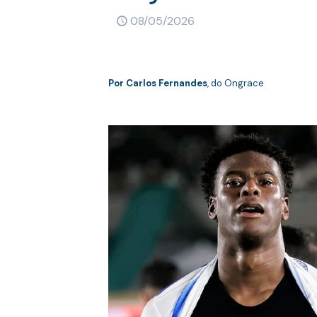
08/05/2026
Por Carlos Fernandes
, do Ongrace