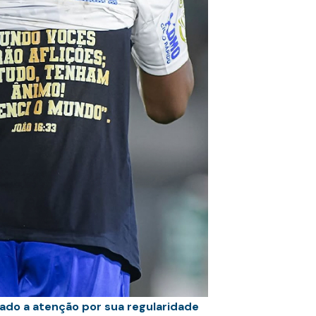
do a atenção por sua regularidade