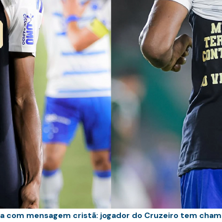
ta com mensagem cristã: jogador do Cruzeiro tem chama