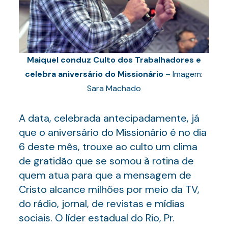
Maiquel conduz Culto dos Trabalhadores e
celebra aniversário do Missionário
– Imagem:
Sara Machado
A data, celebrada antecipadamente, já
que o aniversário do Missionário é no dia
6 deste mês, trouxe ao culto um clima
de gratidão que se somou à rotina de
quem atua para que a mensagem de
Cristo alcance milhões por meio da TV,
do rádio, jornal, de revistas e mídias
sociais. O líder estadual do Rio, Pr.