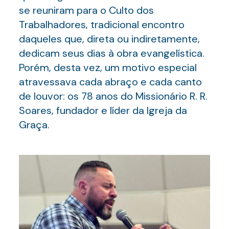
se reuniram para o Culto dos
Trabalhadores, tradicional encontro
daqueles que, direta ou indiretamente,
dedicam seus dias à obra evangelística.
Porém, desta vez, um motivo especial
atravessava cada abraço e cada canto
de louvor: os 78 anos do Missionário R. R.
Soares, fundador e líder da Igreja da
Graça.