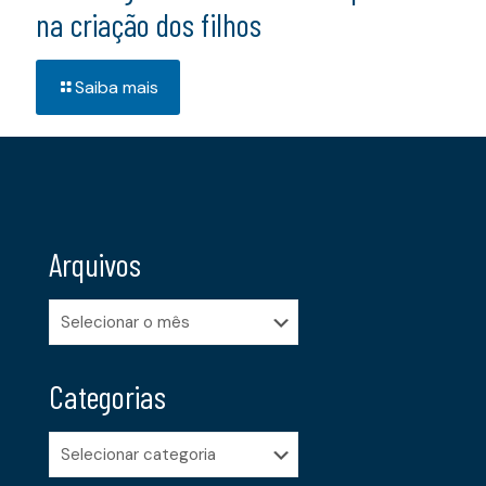
na criação dos filhos
Saiba mais
Arquivos
Arquivos
Categorias
Categorias