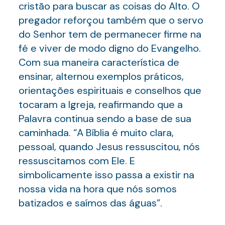
cristão para buscar as coisas do Alto. O
pregador reforçou também que o servo
do Senhor tem de permanecer firme na
fé e viver de modo digno do Evangelho.
Com sua maneira característica de
ensinar, alternou exemplos práticos,
orientações espirituais e conselhos que
tocaram a Igreja, reafirmando que a
Palavra continua sendo a base de sua
caminhada. “A Bíblia é muito clara,
pessoal, quando Jesus ressuscitou, nós
ressuscitamos com Ele. E
simbolicamente isso passa a existir na
nossa vida na hora que nós somos
batizados e saímos das águas”.