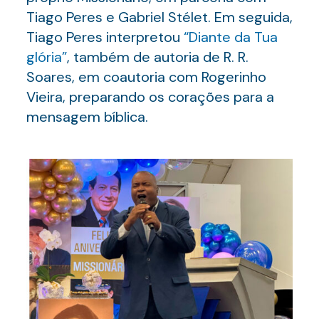
Tiago Peres e Gabriel Stélet. Em seguida,
Tiago Peres interpretou
“
Diante
da
Tua
glória
”
, também de autoria de R. R.
Soares, em coautoria com Rogerinho
Vieira, preparando os corações para a
mensagem bíblica.