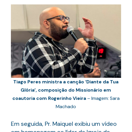
Tiago Peres ministra a canção ‘Diante da Tua
Glória’, composição do Missionário em
coautoria com Rogerinho Vieira
– Imagem: Sara
Machado
Em seguida, Pr. Maiquel exibiu um vídeo