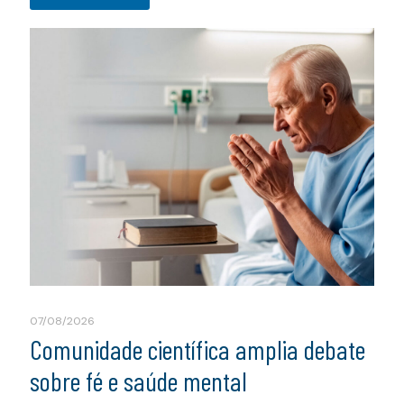
07/08/2026
Comunidade científica amplia debate
sobre fé e saúde mental