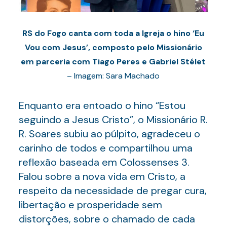
RS do Fogo canta com toda a Igreja o hino ‘Eu
Vou com Jesus’, composto pelo Missionário
em parceria com Tiago Peres e Gabriel Stélet
– Imagem: Sara Machado
Enquanto era entoado o hino “Estou
seguindo a Jesus Cristo”, o Missionário R.
R. Soares subiu ao púlpito, agradeceu o
carinho de todos e compartilhou uma
reflexão baseada em Colossenses 3.
Falou sobre a nova vida em Cristo, a
respeito da necessidade de pregar cura,
libertação e prosperidade sem
distorções, sobre o chamado de cada