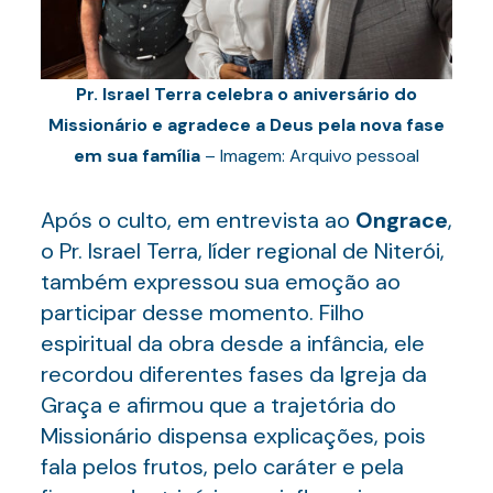
Pr. Israel Terra celebra o aniversário do
Missionário e agradece a Deus pela nova fase
em sua família
– Imagem: Arquivo pessoal
Após o culto, em entrevista ao
Ongrace
,
o Pr. Israel Terra, líder regional de Niterói,
também expressou sua emoção ao
participar desse momento. Filho
espiritual da obra desde a infância, ele
recordou diferentes fases da Igreja da
Graça e afirmou que a trajetória do
Missionário dispensa explicações, pois
fala pelos frutos, pelo caráter e pela