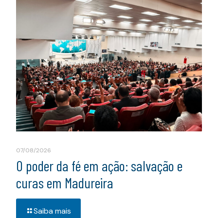
07/08/2026
O poder da fé em ação: salvação e
curas em Madureira
Saiba mais