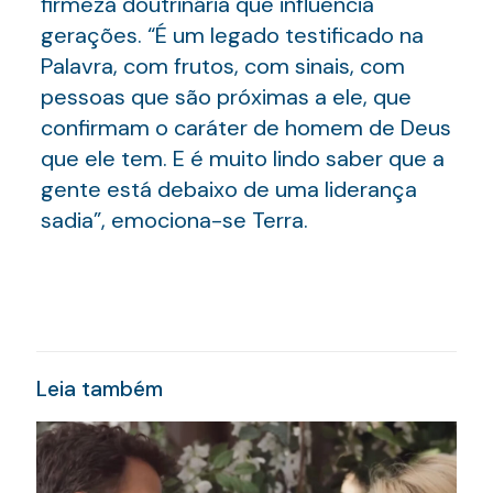
firmeza doutrinária que influencia
gerações. “É um legado testificado na
Palavra, com frutos, com sinais, com
pessoas que são próximas a ele, que
confirmam o caráter de homem de Deus
que ele tem. E é muito lindo saber que a
gente está debaixo de uma liderança
sadia”, emociona-se Terra.
Leia também