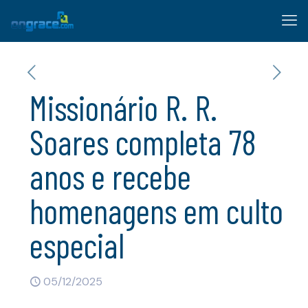
Missionário R. R.
Soares completa 78
anos e recebe
homenagens em culto
especial
05/12/2025