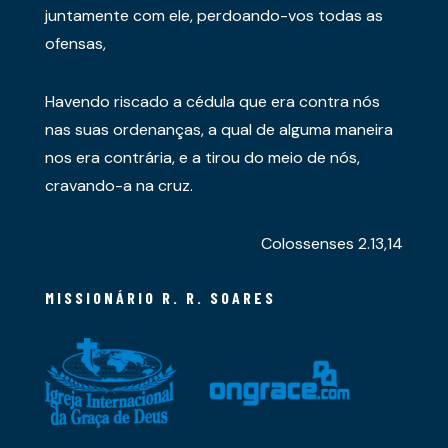
juntamente com ele, perdoando-vos todas as
ofensas,
Havendo riscado a cédula que era contra nós
nas suas ordenanças, a qual de alguma maneira
nos era contrária, e a tirou do meio de nós,
cravando-a na cruz.
Colossenses 2.13,14
MISSIONÁRIO R. R. SOARES