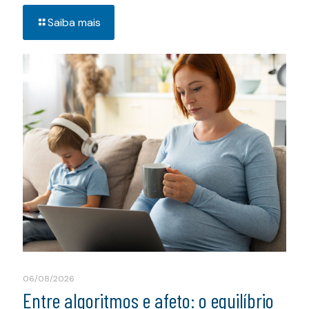
Saiba mais
06/08/2026
Entre algoritmos e afeto: o equilíbrio