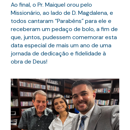
Ao final, o Pr. Maiquel orou pelo
Missionário, ao lado de D. Magdalena, e
todos cantaram “Parabéns” para ele e
receberam um pedaço de bolo, a fim de
que, juntos, pudessem comemorar esta
data especial de mais um ano de uma
jornada de dedicação e fidelidade à
obra de Deus!