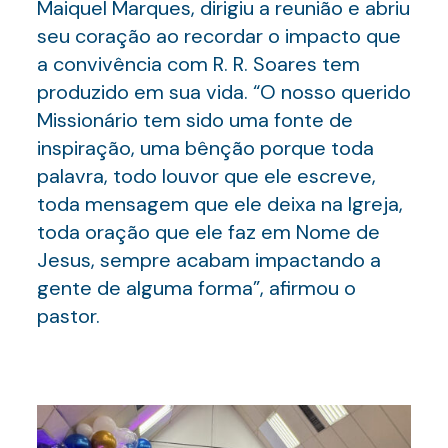
Maiquel Marques, dirigiu a reunião e abriu
seu coração ao recordar o impacto que
a convivência com R. R. Soares tem
produzido em sua vida. “O nosso querido
Missionário tem sido uma fonte de
inspiração, uma bênção porque toda
palavra, todo louvor que ele escreve,
toda mensagem que ele deixa na Igreja,
toda oração que ele faz em Nome de
Jesus, sempre acabam impactando a
gente de alguma forma”, afirmou o
pastor.