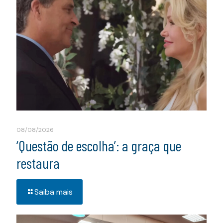
08/08/2026
‘Questão de escolha’: a graça que
restaura
Saiba mais