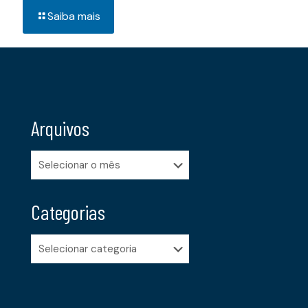
Saiba mais
Arquivos
Arquivos
Categorias
Categorias