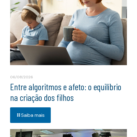
06/08/2026
Entre algoritmos e afeto: o equilíbrio
na criação dos filhos
Saiba mais