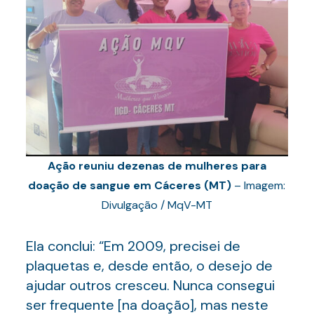
Ação reuniu dezenas de mulheres para
doação de sangue em Cáceres (MT)
– Imagem:
Divulgação / MqV-MT
Ela conclui: “Em 2009, precisei de
plaquetas e, desde então, o desejo de
ajudar outros cresceu. Nunca consegui
ser frequente [na doação], mas neste