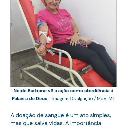
Neide Barbone vê a ação como obediência à
Palavra de Deus
– Imagem: Divulgação / MqV-MT
A doação de sangue é um ato simples,
mas que salva vidas. A importância