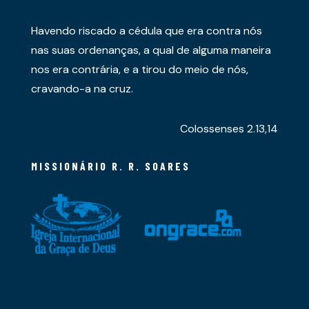
Havendo riscado a cédula que era contra nós
nas suas ordenanças, a qual de alguma maneira
nos era contrária, e a tirou do meio de nós,
cravando-a na cruz.
Colossenses 2.13,14
MISSIONÁRIO R. R. SOARES