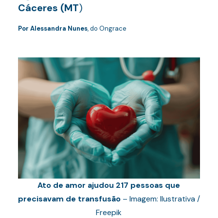
Cáceres (MT
)
Por Alessandra Nunes
, do Ongrace
Ato de amor ajudou 217 pessoas que
precisavam de transfusão
– Imagem: Ilustrativa /
Freepik