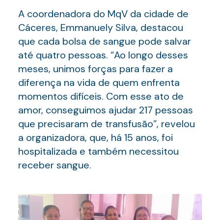
A coordenadora do MqV da cidade de
Cáceres, Emmanuely Silva, destacou
que cada bolsa de sangue pode salvar
até quatro pessoas. “Ao longo desses
meses, unimos forças para fazer a
diferença na vida de quem enfrenta
momentos difíceis. Com esse ato de
amor, conseguimos ajudar 217 pessoas
que precisaram de transfusão”, revelou
a organizadora, que, há 15 anos, foi
hospitalizada e também necessitou
receber sangue.