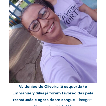
Valdenice de Oliveira (à esquerda) e
Emmanuely Silva já foram favorecidas pela
transfusão e agora doam sangue
– Imagem: