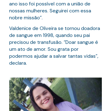
ano isso foi possível com a união de
nossas mulheres. Seguirei com essa
nobre missão”.
Valdenice de Oliveira se tornou doadora
de sangue em 1998, quando seu pai
precisou de transfusão. “Doar sangue é
um ato de amor. Sou grata por
podermos ajudar a salvar tantas vidas”,
declara.