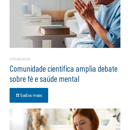
07/08/2026
Comunidade científica amplia debate
sobre fé e saúde mental
Saiba mais