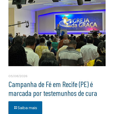
05/08/2026
Campanha de Fé em Recife (PE) é
marcada por testemunhos de cura
Saiba mais