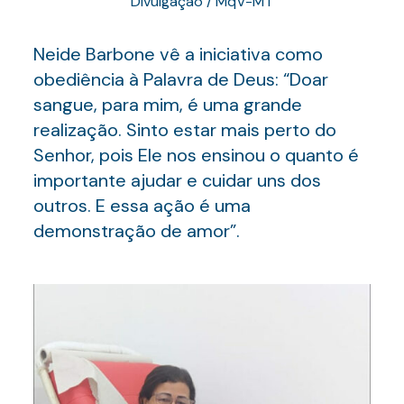
Divulgação / MqV-MT
Neide Barbone vê a iniciativa como
obediência à Palavra de Deus: “Doar
sangue, para mim, é uma grande
realização. Sinto estar mais perto do
Senhor, pois Ele nos ensinou o quanto é
importante ajudar e cuidar uns dos
outros. E essa ação é uma
demonstração de amor”.