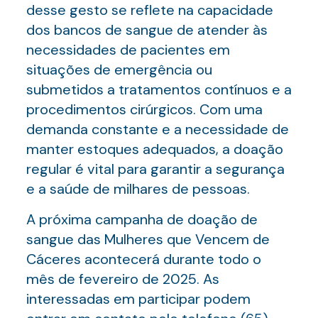
desse gesto se reflete na capacidade
dos bancos de sangue de atender às
necessidades de pacientes em
situações de emergência ou
submetidos a tratamentos contínuos e a
procedimentos cirúrgicos. Com uma
demanda constante e a necessidade de
manter estoques adequados, a doação
regular é vital para garantir a segurança
e a saúde de milhares de pessoas.
A próxima campanha de doação de
sangue das Mulheres que Vencem de
Cáceres acontecerá durante todo o
mês de fevereiro de 2025. As
interessadas em participar podem