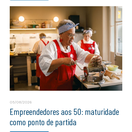
05/08/2026
Empreendedores aos 50: maturidade
como ponto de partida