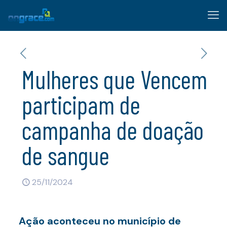
Mulheres que Vencem
participam de
campanha de doação
de sangue
25/11/2024
Ação aconteceu no município de