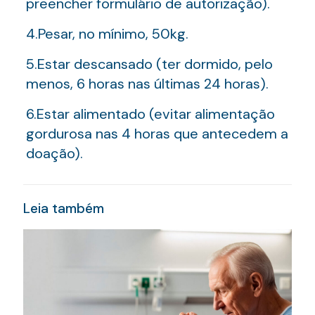
preencher formulário de autorização).
4.Pesar, no mínimo, 50kg.
5.Estar descansado (ter dormido, pelo
menos, 6 horas nas últimas 24 horas).
6.Estar alimentado (evitar alimentação
gordurosa nas 4 horas que antecedem a
doação).
Leia também