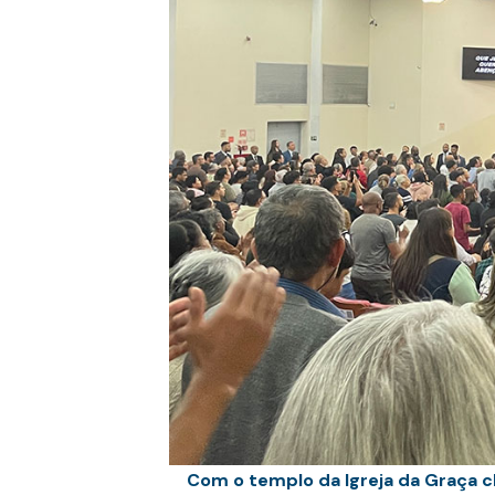
Com o templo da Igreja da Graça c