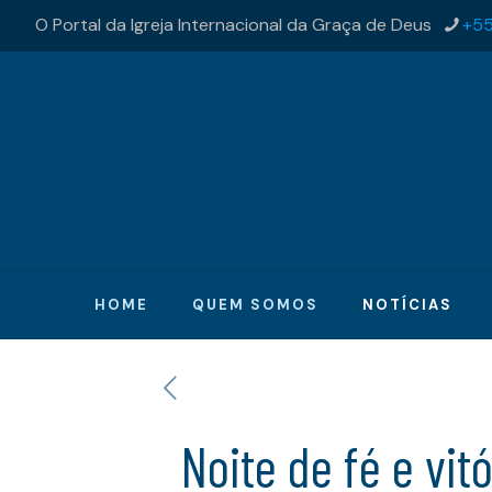
O Portal da Igreja Internacional da Graça de Deus
+55
HOME
QUEM SOMOS
NOTÍCIAS
Noite de fé e vit