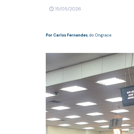
15/05/2026
Por Carlos Fernandes
, do Ongrace