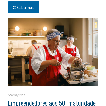
Saiba mais
05/08/2026
Empreendedores aos 50: maturidade