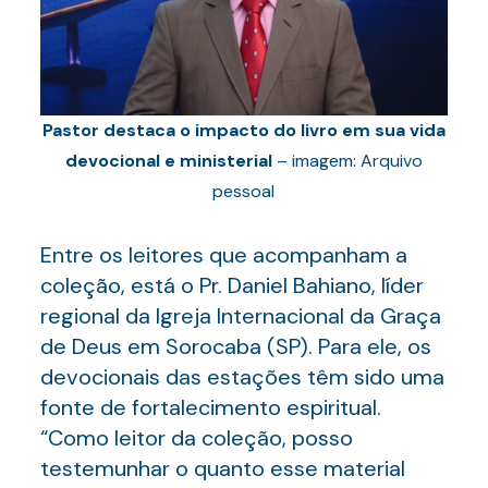
Pastor destaca o impacto do livro em sua vida
devocional e ministerial
– imagem: Arquivo
pessoal
Entre os leitores que acompanham a
coleção, está o Pr. Daniel Bahiano, líder
regional da Igreja Internacional da Graça
de Deus em Sorocaba (SP). Para ele, os
devocionais das estações têm sido uma
fonte de fortalecimento espiritual.
“Como leitor da coleção, posso
testemunhar o quanto esse material