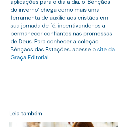
aplicações para o dia a dia, o ‘Bênçãos
do inverno’ chega como mais uma
ferramenta de auxílio aos cristãos em
sua jornada de fé, incentivando-os a
permanecer confiantes nas promessas
de Deus. Para conhecer a coleção
Bênçãos das Estações, acesse o
site da
Graça Editorial
.
Leia também