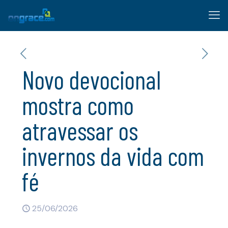
Novo devocional
mostra como
atravessar os
invernos da vida com
fé
25/06/2026