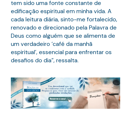
tem sido uma fonte constante de
edificação espiritual em minha vida. A
cada leitura diária, sinto-me fortalecido,
renovado e direcionado pela Palavra de
Deus como alguém que se alimenta de
um verdadeiro ‘café da manhã
espiritual’, essencial para enfrentar os
desafios do dia”, ressalta.