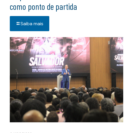
como ponto de partida
Saiba mais