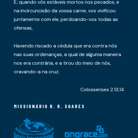
E, quando vós estáveis mortos nos pecados, e
na incircuncisão da vossa carne, vos vivificou
juntamente com ele, perdoando-vos todas as
ofensas,
Havendo riscado a cédula que era contra nós
nas suas ordenanças, a qual de alguma maneira
nos era contrária, e a tirou do meio de nós,
cravando-a na cruz.
Colossenses 2.13,14
MISSIONÁRIO R. R. SOARES