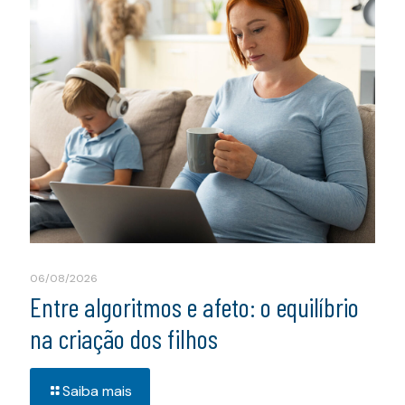
06/08/2026
Entre algoritmos e afeto: o equilíbrio
na criação dos filhos
Saiba mais