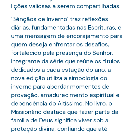
lições valiosas a serem compartilhadas.
‘Bênçãos de Inverno’ traz reflexões
diárias, fundamentadas nas Escrituras, e
uma mensagem de encorajamento para
quem deseja enfrentar os desafios,
fortalecido pela presença do Senhor.
Integrante da série que reúne os títulos
dedicados a cada estação do ano, a
nova edição utiliza a simbologia do
inverno para abordar momentos de
provação, amadurecimento espiritual e
dependência do Altíssimo. No livro, o
Missionário destaca que fazer parte da
família de Deus significa viver sob a
proteção divina, confiando que até