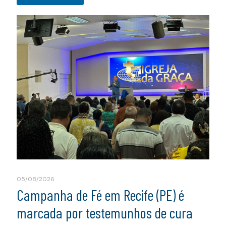
05/08/2026
Campanha de Fé em Recife (PE) é
marcada por testemunhos de cura