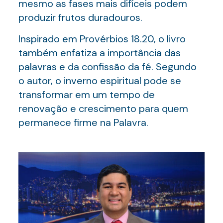
mesmo as fases mais difíceis podem
produzir frutos duradouros.
Inspirado em Provérbios 18.20, o livro
também enfatiza a importância das
palavras e da confissão da fé. Segundo
o autor, o inverno espiritual pode se
transformar em um tempo de
renovação e crescimento para quem
permanece firme na Palavra.