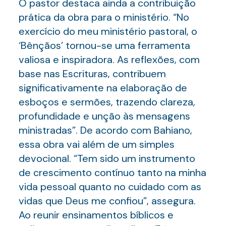
O pastor destaca ainda a contribuição
prática da obra para o ministério. “No
exercício do meu ministério pastoral, o
‘Bênçãos’ tornou-se uma ferramenta
valiosa e inspiradora. As reflexões, com
base nas Escrituras, contribuem
significativamente na elaboração de
esboços e sermões, trazendo clareza,
profundidade e unção às mensagens
ministradas”. De acordo com Bahiano,
essa obra vai além de um simples
devocional. “Tem sido um instrumento
de crescimento contínuo tanto na minha
vida pessoal quanto no cuidado com as
vidas que Deus me confiou”, assegura.
Ao reunir ensinamentos bíblicos e