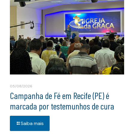
05/08/2026
Campanha de Fé em Recife (PE) é
marcada por testemunhos de cura
Saiba mais