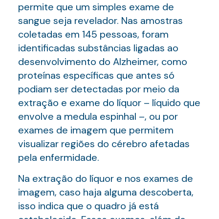
permite que um simples exame de
sangue seja revelador. Nas amostras
coletadas em 145 pessoas, foram
identificadas substâncias ligadas ao
desenvolvimento do Alzheimer, como
proteínas específicas que antes só
podiam ser detectadas por meio da
extração e exame do líquor – líquido que
envolve a medula espinhal –, ou por
exames de imagem que permitem
visualizar regiões do cérebro afetadas
pela enfermidade.
Na extração do líquor e nos exames de
imagem, caso haja alguma descoberta,
isso indica que o quadro já está