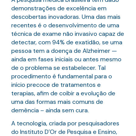
demonstrações de excelência em
descobertas inovadoras. Uma das mais
recentes é o desenvolvimento de uma
técnica de exame não invasivo capaz de
detectar, com 94% de exatidão, se uma
pessoa tem a doença de Alzheimer —
ainda em fases iniciais ou antes mesmo
de o problema se estabelecer. Tal
procedimento é fundamental para o
início precoce de tratamentos e
terapias, afim de coibir a evolução de
uma das formas mais comuns de
demência – ainda sem cura.
A tecnologia, criada por pesquisadores
do Instituto D’Or de Pesquisa e Ensino,