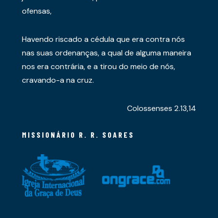
ofensas,
Havendo riscado a cédula que era contra nós
nas suas ordenanças, a qual de alguma maneira
nos era contrária, e a tirou do meio de nós,
cravando-a na cruz.
Colossenses 2.13,14
MISSIONÁRIO R. R. SOARES