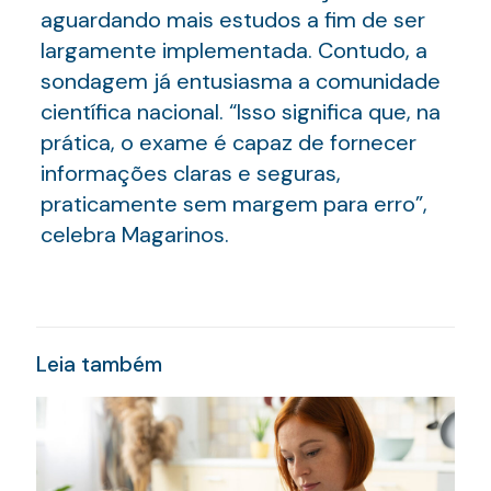
aguardando mais estudos a fim de ser
largamente implementada. Contudo, a
sondagem já entusiasma a comunidade
científica nacional. “Isso significa que, na
prática, o exame é capaz de fornecer
informações claras e seguras,
praticamente sem margem para erro”,
celebra Magarinos.
Leia também