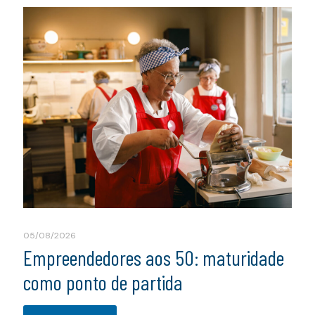
05/08/2026
Empreendedores aos 50: maturidade
como ponto de partida