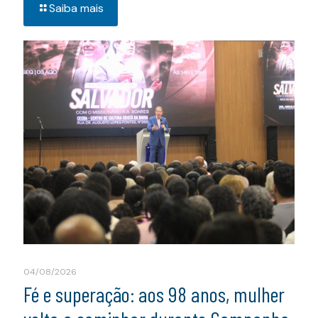
Saiba mais
04/08/2026
Fé e superação: aos 98 anos, mulher