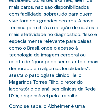
estabelecido. Esses exames, além de
mais caros, não são disponibilizados
com facilidade, sobretudo para quem
vive fora dos grandes centros. A nova
técnica permitirá a redução de custos e
mais efetividade no diagnóstico. “Isso é
especialmente relevante para países
como o Brasil, onde o acesso à
tecnologia de imagem cerebral ou
coleta de líquor pode ser restrito e mais
demorado em algumas localidades”,
atesta o patologista clínico Helio
Magarinos Torres Filho, diretor do
laboratório de análises clínicas da Rede
D’Or, responsável pelo trabalho.
Como se sabe, o Alzheimer é uma