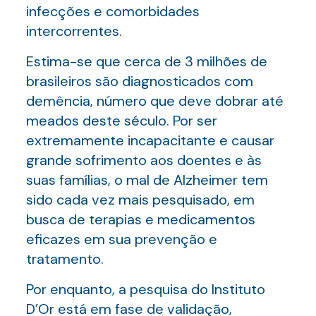
infecções e comorbidades
intercorrentes.
Estima-se que cerca de 3 milhões de
brasileiros são diagnosticados com
demência, número que deve dobrar até
meados deste século. Por ser
extremamente incapacitante e causar
grande sofrimento aos doentes e às
suas famílias, o mal de Alzheimer tem
sido cada vez mais pesquisado, em
busca de terapias e medicamentos
eficazes em sua prevenção e
tratamento.
Por enquanto, a pesquisa do Instituto
D’Or está em fase de validação,