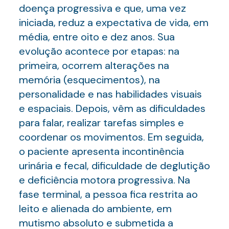
doença progressiva e que, uma vez
iniciada, reduz a expectativa de vida, em
média, entre oito e dez anos. Sua
evolução acontece por etapas: na
primeira, ocorrem alterações na
memória (esquecimentos), na
personalidade e nas habilidades visuais
e espaciais. Depois, vêm as dificuldades
para falar, realizar tarefas simples e
coordenar os movimentos. Em seguida,
o paciente apresenta incontinência
urinária e fecal, dificuldade de deglutição
e deficiência motora progressiva. Na
fase terminal, a pessoa fica restrita ao
leito e alienada do ambiente, em
mutismo absoluto e submetida a