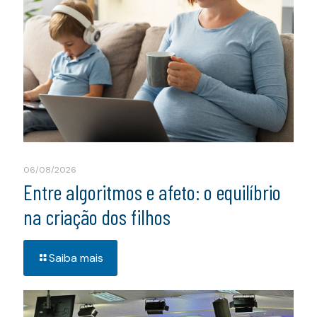
06/08/2026
Entre algoritmos e afeto: o equilíbrio
na criação dos filhos
Saiba mais