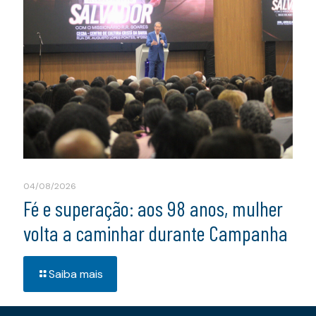
04/08/2026
Fé e superação: aos 98 anos, mulher
volta a caminhar durante Campanha
Saiba mais