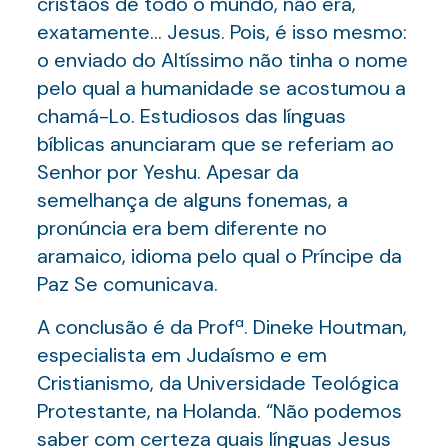
cristãos de todo o mundo, não era,
exatamente… Jesus. Pois, é isso mesmo:
o enviado do Altíssimo não tinha o nome
pelo qual a humanidade se acostumou a
chamá-Lo. Estudiosos das línguas
bíblicas anunciaram que se referiam ao
Senhor por Yeshu. Apesar da
semelhança de alguns fonemas, a
pronúncia era bem diferente no
aramaico, idioma pelo qual o Príncipe da
Paz Se comunicava.
A conclusão é da Profª. Dineke Houtman,
especialista em Judaísmo e em
Cristianismo, da Universidade Teológica
Protestante, na Holanda. “Não podemos
saber com certeza quais línguas Jesus