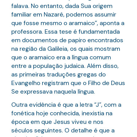
falava. No entanto, dada Sua origem
familiar em Nazaré, podemos assumir
que fosse mesmo o aramaico”, aponta a
professora. Essa tese é fundamentada
em documentos de papiro encontrados
na região da Galileia, os quais mostram
que o aramaico era a língua comum
entre a população judaica. Além disso,
as primeiras traduções gregas do
Evangelho registram que o Filho de Deus
Se expressava naquela língua.
Outra evidência é que a letra “J”, com a
fonética hoje conhecida, inexistia na
época em que Jesus viveu e nos
séculos seguintes. O detalhe é que a