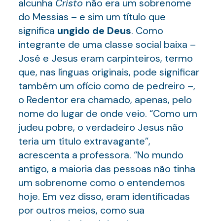
alcunha
Cristo
não era um sobrenome
do Messias – e sim um título que
significa
ungido de Deus
. Como
integrante de uma classe social baixa –
José e Jesus eram carpinteiros, termo
que, nas línguas originais, pode significar
também um ofício como de pedreiro –,
o Redentor era chamado, apenas, pelo
nome do lugar de onde veio. “Como um
judeu pobre, o verdadeiro Jesus não
teria um título extravagante”,
acrescenta a professora. “No mundo
antigo, a maioria das pessoas não tinha
um sobrenome como o entendemos
hoje. Em vez disso, eram identificadas
por outros meios, como sua