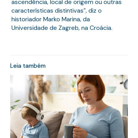
ascendência, local de origem ou outras
características distintivas”, diz o
historiador Marko Marina, da
Universidade de Zagreb, na Croácia.
Leia também