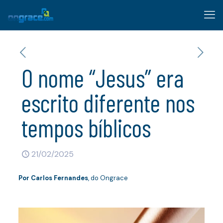
O nome “Jesus” era
escrito diferente nos
tempos bíblicos
21/02/2025
Por Carlos Fernandes
, do Ongrace