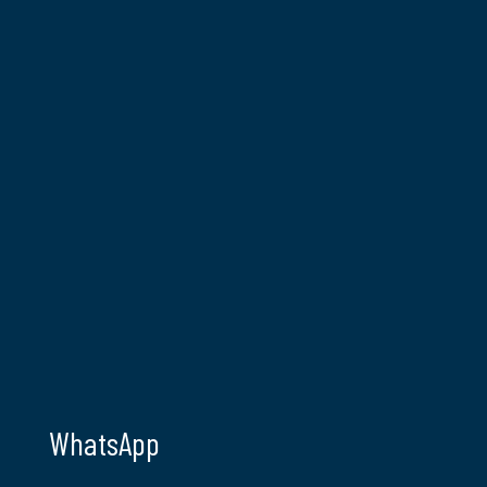
WhatsApp