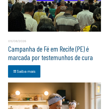
05/08/2026
Campanha de Fé em Recife (PE) é
marcada por testemunhos de cura
Saiba mais