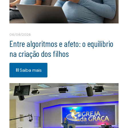
06/08/2026
Entre algoritmos e afeto: o equilíbrio
na criação dos filhos
Saiba mais