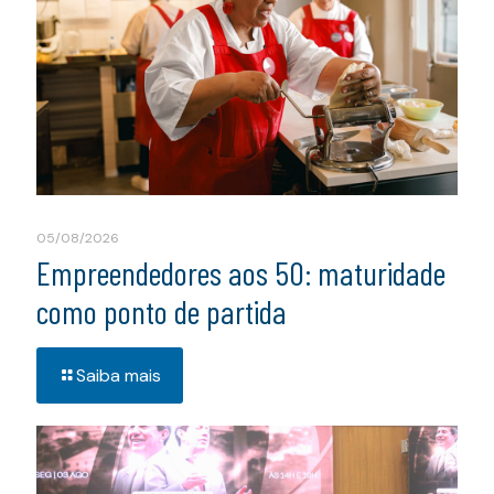
05/08/2026
Empreendedores aos 50: maturidade
como ponto de partida
Saiba mais