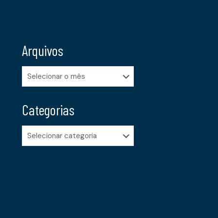
Arquivos
Arquivos
Categorias
Categorias