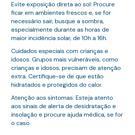
Evite exposição direta ao sol: Procure
ficar em ambientes frescos e, se for
necessário sair, busque a sombra,
especialmente durante as horas de
maior incidência solar, de 10h a 16h.
Cuidados especiais com crianças e
idosos: Grupos mais vulneráveis, como
crianças e idosos, precisam de atenção
extra. Certifique-se de que estão
hidratados e protegidos do calor.
Atenção aos sintomas: Esteja atento
aos sinais de alerta de desidratação e
insolação e procure ajuda médica, se for
o caso.