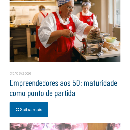
05/08/2026
Empreendedores aos 50: maturidade
como ponto de partida
Saiba mais