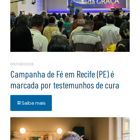
05/08/2026
Campanha de Fé em Recife (PE) é
marcada por testemunhos de cura
Saiba mais