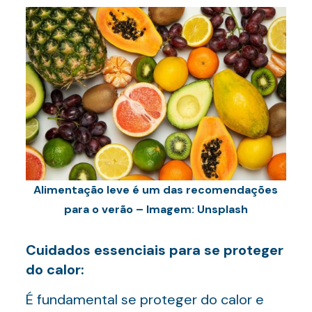
Alimentação leve é um das recomendações
para o verão – Imagem: Unsplash
Cuidados essenciais para se proteger
do calor:
É fundamental se proteger do calor e