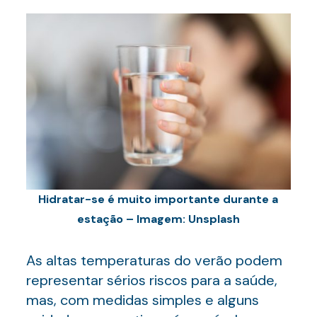
Hidratar-se é muito importante durante a
estação – Imagem: Unsplash
As altas temperaturas do verão podem
representar sérios riscos para a saúde,
mas, com medidas simples e alguns