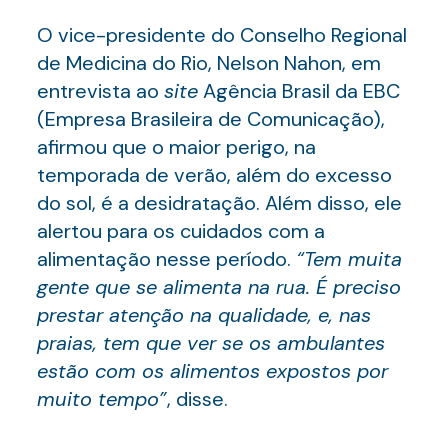
O vice-presidente do Conselho Regional
de Medicina do Rio, Nelson Nahon, em
entrevista ao
site
Agência Brasil da EBC
(Empresa Brasileira de Comunicação),
afirmou que o maior perigo, na
temporada de verão, além do excesso
do sol, é a desidratação. Além disso, ele
alertou para os cuidados com a
alimentação nesse período.
“Tem muita
gente que se alimenta na rua. É preciso
prestar atenção na qualidade, e, nas
praias, tem que ver se os ambulantes
estão com os alimentos expostos por
muito tempo”
, disse.