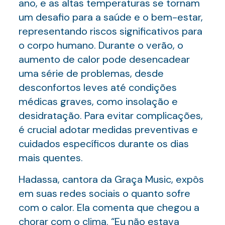
ano, e as altas temperaturas se tornam
um desafio para a saúde e o bem-estar,
representando riscos significativos para
o corpo humano. Durante o verão, o
aumento de calor pode desencadear
uma série de problemas, desde
desconfortos leves até condições
médicas graves, como insolação e
desidratação. Para evitar complicações,
é crucial adotar medidas preventivas e
cuidados específicos durante os dias
mais quentes.
Hadassa, cantora da Graça Music, expôs
em suas redes sociais o quanto sofre
com o calor. Ela comenta que chegou a
chorar com o clima. “Eu não estava