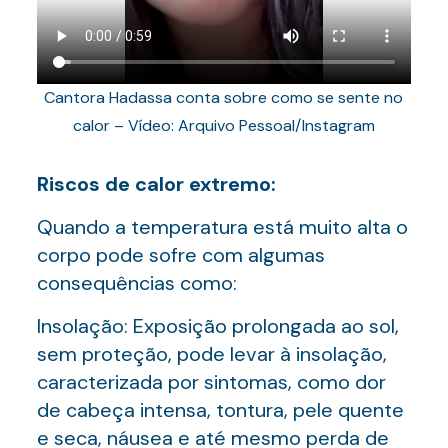
Cantora Hadassa conta sobre como se sente no
calor – Vídeo: Arquivo Pessoal/Instagram
Riscos de calor extremo:
Quando a temperatura está muito alta o
corpo pode sofre com algumas
consequências como:
Insolação: Exposição prolongada ao sol,
sem proteção, pode levar à insolação,
caracterizada por sintomas, como dor
de cabeça intensa, tontura, pele quente
e seca, náusea e até mesmo perda de