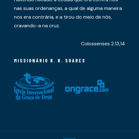
nas suas ordenanças, a qual de alguma maneira
nos era contrária, e a tirou do meio de nós,
cravando-a na cruz.
Colossenses 2.13,14
MISSIONÁRIO R. R. SOARES