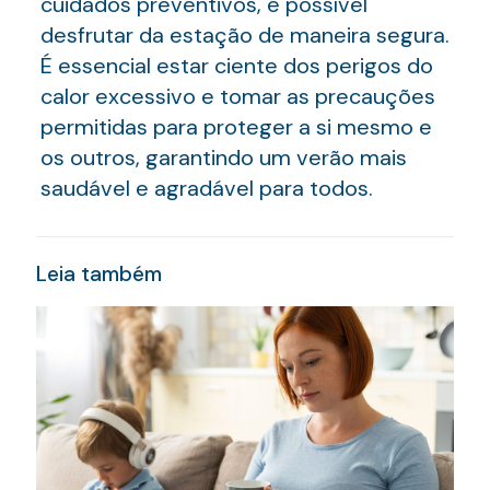
cuidados preventivos, é possível
desfrutar da estação de maneira segura.
É essencial estar ciente dos perigos do
calor excessivo e tomar as precauções
permitidas para proteger a si mesmo e
os outros, garantindo um verão mais
saudável e agradável para todos.
Leia também