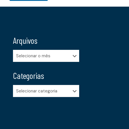
Arquivos
Arquivos
Categorias
Categorias