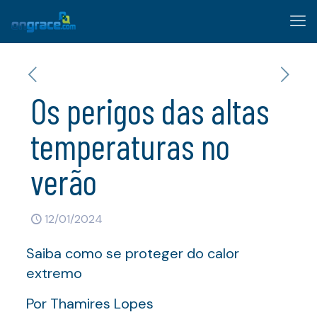
Os perigos das altas
temperaturas no
verão
12/01/2024
Saiba como se proteger do calor
extremo
Por Thamires Lopes