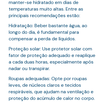
manter-se hidratado em dias de
temperaturas muito altas. Entre as
principais recomendações estão:
Hidratação: Beber bastante água, ao
longo do dia, é fundamental para
compensar a perda de líquidos.
Proteção solar: Use protetor solar com
fator de proteção adequado e reaplique
a cada duas horas, especialmente após
nadar ou transpirar.
Roupas adequadas: Opte por roupas
leves, de núcleos claros e tecidos
respiráveis, que ajudam na ventilação e
proteção do acúmulo de calor no corpo.