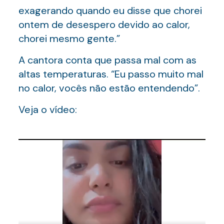
exagerando quando eu disse que chorei
ontem de desespero devido ao calor,
chorei mesmo gente.”
A cantora conta que passa mal com as
altas temperaturas. “Eu passo muito mal
no calor, vocês não estão entendendo”.
Veja o vídeo: