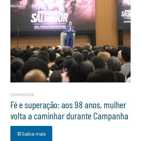
04/08/2026
Fé e superação: aos 98 anos, mulher
volta a caminhar durante Campanha
Saiba mais