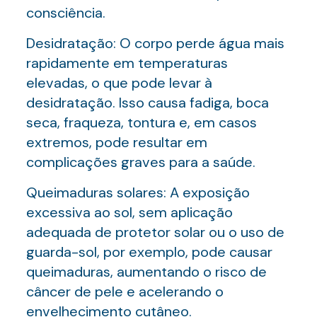
consciência.
Desidratação: O corpo perde água mais
rapidamente em temperaturas
elevadas, o que pode levar à
desidratação. Isso causa fadiga, boca
seca, fraqueza, tontura e, em casos
extremos, pode resultar em
complicações graves para a saúde.
Queimaduras solares: A exposição
excessiva ao sol, sem aplicação
adequada de protetor solar ou o uso de
guarda-sol, por exemplo, pode causar
queimaduras, aumentando o risco de
câncer de pele e acelerando o
envelhecimento cutâneo.