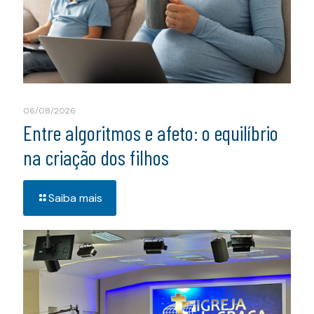
06/08/2026
Entre algoritmos e afeto: o equilíbrio
na criação dos filhos
Saiba mais