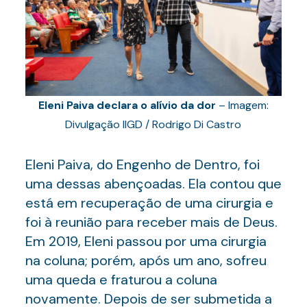
Eleni Paiva declara o alívio da dor
– Imagem:
Divulgação IIGD / Rodrigo Di Castro
Eleni Paiva, do Engenho de Dentro, foi
uma dessas abençoadas. Ela contou que
está em recuperação de uma cirurgia e
foi à reunião para receber mais de Deus.
Em 2019, Eleni passou por uma cirurgia
na coluna; porém, após um ano, sofreu
uma queda e fraturou a coluna
novamente. Depois de ser submetida a