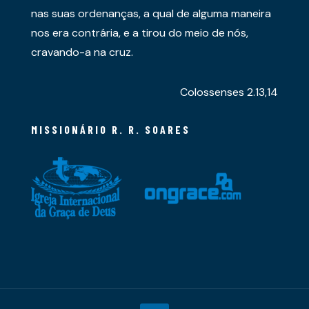
nas suas ordenanças, a qual de alguma maneira
nos era contrária, e a tirou do meio de nós,
cravando-a na cruz.
Colossenses 2.13,14
MISSIONÁRIO R. R. SOARES