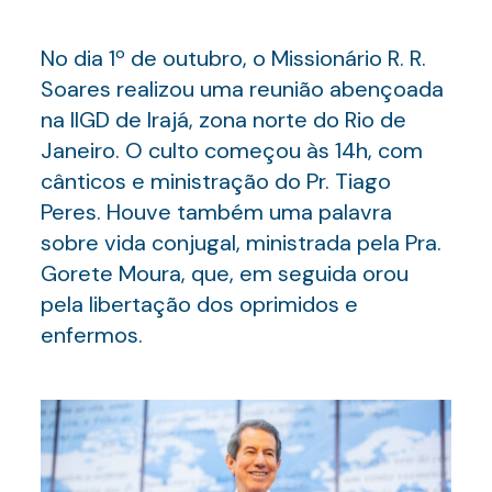
No dia 1º de outubro, o Missionário R. R.
Soares realizou uma reunião abençoada
na IIGD de Irajá, zona norte do Rio de
Janeiro. O culto começou às 14h, com
cânticos e ministração do Pr. Tiago
Peres. Houve também uma palavra
sobre vida conjugal, ministrada pela Pra.
Gorete Moura, que, em seguida orou
pela libertação dos oprimidos e
enfermos.