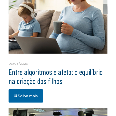
06/08/2026
Entre algoritmos e afeto: o equilíbrio
na criação dos filhos
Saiba mais