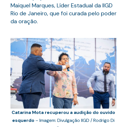
Maiquel Marques, Líder Estadual da IIGD
Rio de Janeiro, que foi curada pelo poder
da oração.
Catarina Mota recuperou a audição do ouvido
esquerdo
– Imagem: Divulgação IIGD / Rodrigo Di