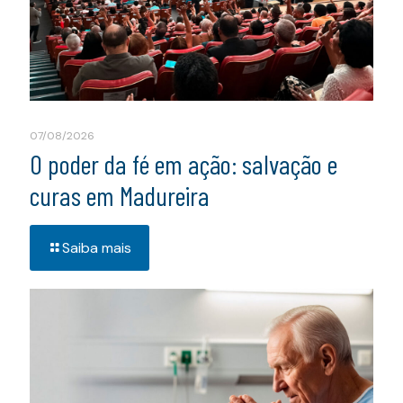
07/08/2026
O poder da fé em ação: salvação e
curas em Madureira
Saiba mais