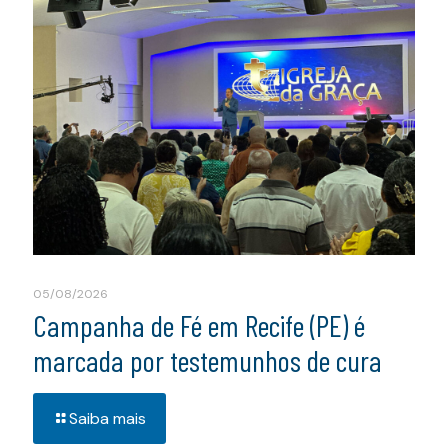
05/08/2026
Campanha de Fé em Recife (PE) é
marcada por testemunhos de cura
Saiba mais