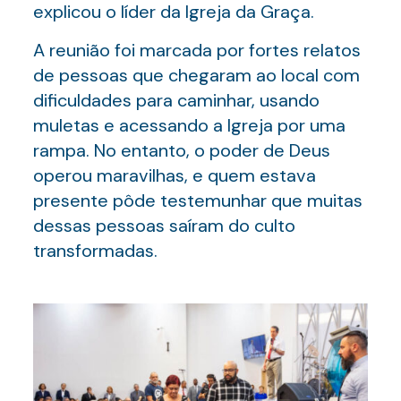
explicou o líder da Igreja da Graça.
A reunião foi marcada por fortes relatos
de pessoas que chegaram ao local com
dificuldades para caminhar, usando
muletas e acessando a Igreja por uma
rampa. No entanto, o poder de Deus
operou maravilhas, e quem estava
presente pôde testemunhar que muitas
dessas pessoas saíram do culto
transformadas.