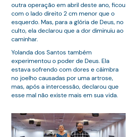
outra operação em abril deste ano, ficou
com o lado direito 2 cm menor que o
esquerdo. Mas, para a glória de Deus, no
culto, ela declarou que a dor diminuiu ao
caminhar.
Yolanda dos Santos também
experimentou o poder de Deus. Ela
estava sofrendo com dores e câimbra
no joelho causadas por uma artrose,
mas, após a intercessão, declarou que
esse mal não existe mais em sua vida.