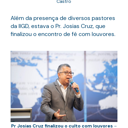
Castro
Além da presença de diversos pastores
da IIGD, estava o Pr. Josias Cruz, que
finalizou o encontro de fé com louvores.
Pr Josias Cruz finalizou o culto com louvores
–