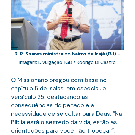
R. R. Soares ministra no bairro de Irajá (RJ)
–
Imagem: Divulgação IIGD / Rodrigo Di Castro
O Missionário pregou com base no
capítulo 5 de Isaías, em especial, o
versículo 25, destacando as
consequências do pecado e a
necessidade de se voltar para Deus. “Na
Bíblia está o segredo da vida; estão as
orientações para você não tropeçar”,