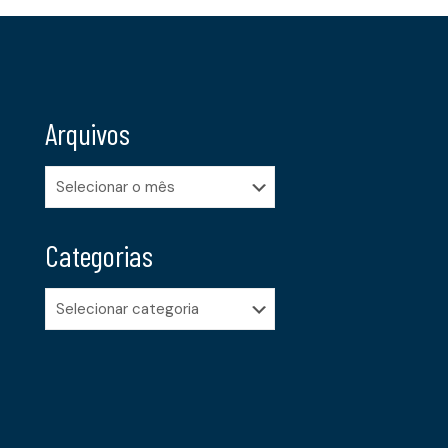
Arquivos
Arquivos
Categorias
Categorias