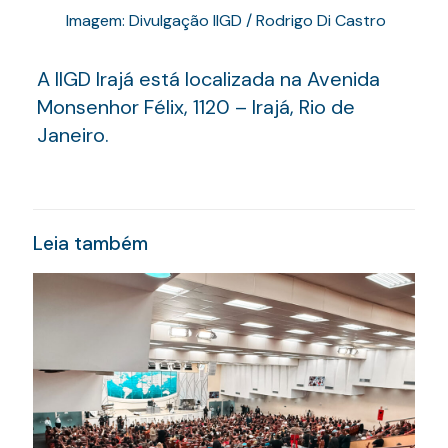
Imagem: Divulgação IIGD / Rodrigo Di Castro
A IIGD Irajá está localizada na Avenida
Monsenhor Félix, 1120 – Irajá, Rio de
Janeiro.
Leia também