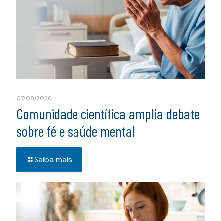
07/08/2026
Comunidade científica amplia debate
sobre fé e saúde mental
Saiba mais