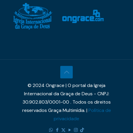
© 2024 Ongrace | O portal da Igreja
Internacional da Graça de Deus - CNPJ:
30.902.803/0001-00 . Todos os direitos
reservados Graça Multimídia. |
Política de
privacidade