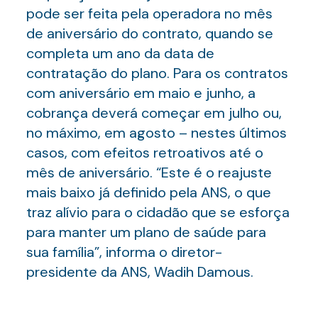
pode ser feita pela operadora no mês
de aniversário do contrato, quando se
completa um ano da data de
contratação do plano. Para os contratos
com aniversário em maio e junho, a
cobrança deverá começar em julho ou,
no máximo, em agosto – nestes últimos
casos, com efeitos retroativos até o
mês de aniversário. “Este é o reajuste
mais baixo já definido pela ANS, o que
traz alívio para o cidadão que se esforça
para manter um plano de saúde para
sua família”, informa o diretor-
presidente da ANS, Wadih Damous.