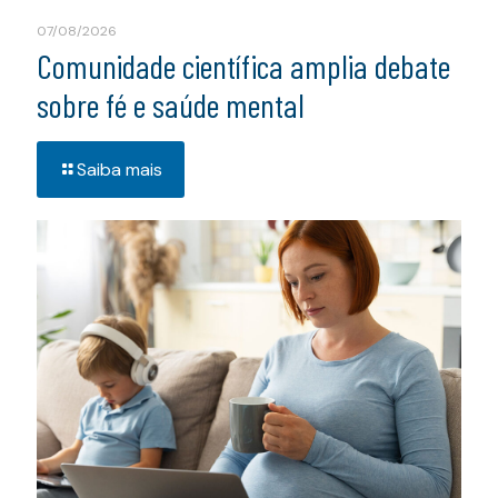
07/08/2026
Comunidade científica amplia debate
sobre fé e saúde mental
Saiba mais