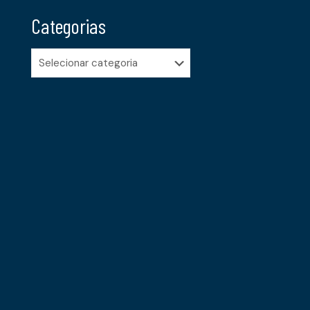
Categorias
Categorias