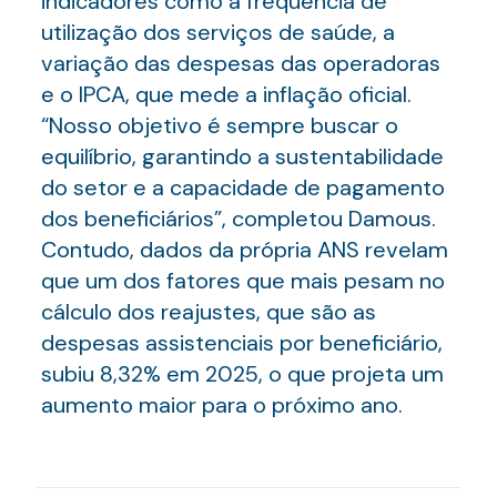
indicadores como a frequência de
utilização dos serviços de saúde, a
variação das despesas das operadoras
e o IPCA, que mede a inflação oficial.
“Nosso objetivo é sempre buscar o
equilíbrio, garantindo a sustentabilidade
do setor e a capacidade de pagamento
dos beneficiários”, completou Damous.
Contudo, dados da própria ANS revelam
que um dos fatores que mais pesam no
cálculo dos reajustes, que são as
despesas assistenciais por beneficiário,
subiu 8,32% em 2025, o que projeta um
aumento maior para o próximo ano.