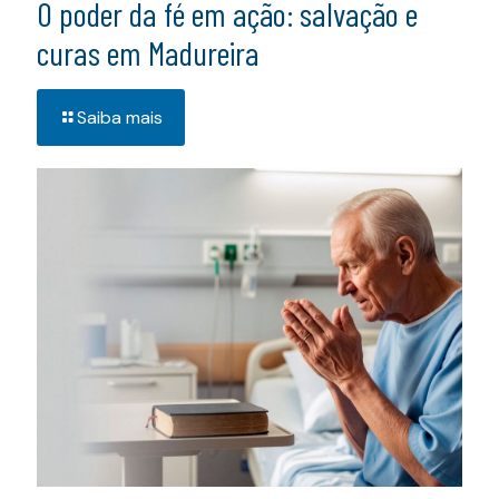
O poder da fé em ação: salvação e
curas em Madureira
Saiba mais