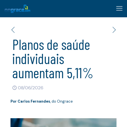
Planos de saúde
individuais
aumentam 5,11%
08/06/2026
Por
Carlos Fernandes
, do Ongrace