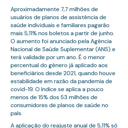
Aproximadamente 7,7 milhões de
usuários de planos de assistência de
saúde individuais e familiares pagarão
mais 5,11% nos boletos a partir de junho.
O aumento foi anunciado pela Agência
Nacional de Saúde Suplementar (ANS) e
terá validade por um ano. É o menor
percentual do gênero já aplicado aos
beneficiários desde 2021, quando houve
estabilidade em razão da pandemia de
covid-19. O índice se aplica a pouco
menos de 15% dos 53 milhões de
consumidores de planos de saúde no
país.
A aplicação do reajuste anual de 5,11% só