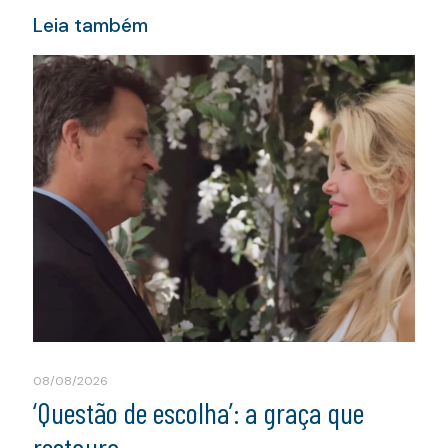
Leia também
08/08/2026
‘Questão de escolha’: a graça que
restaura