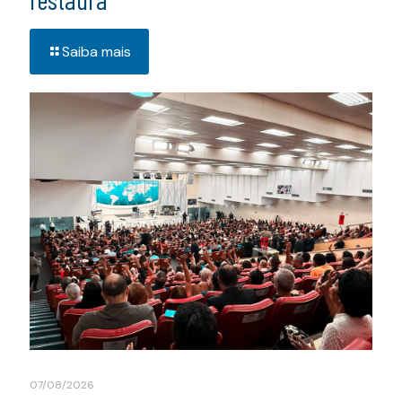
Saiba mais
07/08/2026