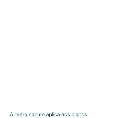
A regra não se aplica aos planos