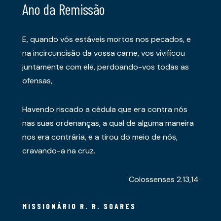
Ano da Remissão
E, quando vós estáveis mortos nos pecados, e
na incircuncisão da vossa carne, vos vivificou
juntamente com ele, perdoando-vos todas as
ofensas,
Havendo riscado a cédula que era contra nós
nas suas ordenanças, a qual de alguma maneira
nos era contrária, e a tirou do meio de nós,
cravando-a na cruz.
Colossenses 2.13,14
MISSIONÁRIO R. R. SOARES