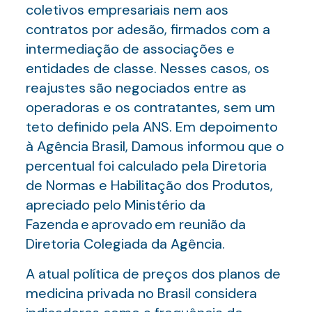
coletivos empresariais nem aos
contratos por adesão, firmados com a
intermediação de associações e
entidades de classe. Nesses casos, os
reajustes são negociados entre as
operadoras e os contratantes, sem um
teto definido pela ANS. Em depoimento
à Agência Brasil, Damous informou que o
percentual foi calculado pela Diretoria
de Normas e Habilitação dos Produtos,
apreciado pelo Ministério da
Fazenda e aprovado em reunião da
Diretoria Colegiada da Agência.
A atual política de preços dos planos de
medicina privada no Brasil considera