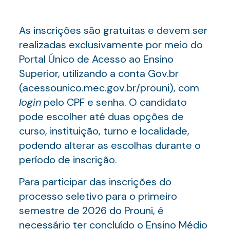
As inscrições são gratuitas e devem ser
realizadas exclusivamente por meio do
Portal Único de Acesso ao Ensino
Superior, utilizando a conta Gov.br
(acessounico.mec.gov.br/prouni), com
login
pelo CPF e senha. O candidato
pode escolher até duas opções de
curso, instituição, turno e localidade,
podendo alterar as escolhas durante o
período de inscrição.
Para participar das inscrições do
processo seletivo para o primeiro
semestre de 2026 do Prouni, é
necessário ter concluído o Ensino Médio