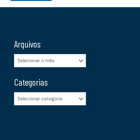
Arquivos
Arquivos
Categorias
Categorias