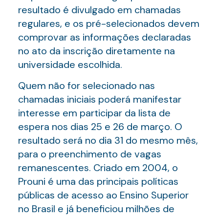
resultado é divulgado em chamadas
regulares, e os pré-selecionados devem
comprovar as informações declaradas
no ato da inscrição diretamente na
universidade escolhida.
Quem não for selecionado nas
chamadas iniciais poderá manifestar
interesse em participar da lista de
espera nos dias 25 e 26 de março. O
resultado será no dia 31 do mesmo mês,
para o preenchimento de vagas
remanescentes. Criado em 2004, o
Prouni é uma das principais políticas
públicas de acesso ao Ensino Superior
no Brasil e já beneficiou milhões de