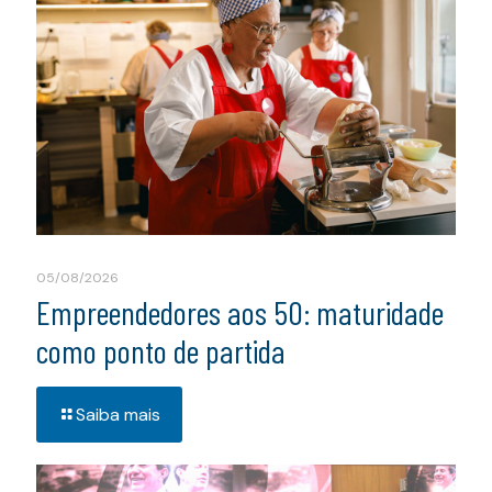
05/08/2026
Empreendedores aos 50: maturidade
como ponto de partida
Saiba mais