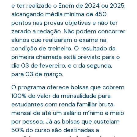
e ter realizado o Enem de 2024 ou 2025,
alcançando média mínima de 450
pontos nas provas objetivas e não ter
zerado a redação. Não podem concorrer
alunos que realizaram o exame na
condição de treineiro. O resultado da
primeira chamada está previsto para o
dia 03 de fevereiro, e o da segunda,
para 03 de março.
O programa oferece bolsas que cobrem
100% do valor da mensalidade para
estudantes com renda familiar bruta
mensal de até um salário mínimo e meio
por pessoa. Já as bolsas que custeiam
50% do curso são destinadas a