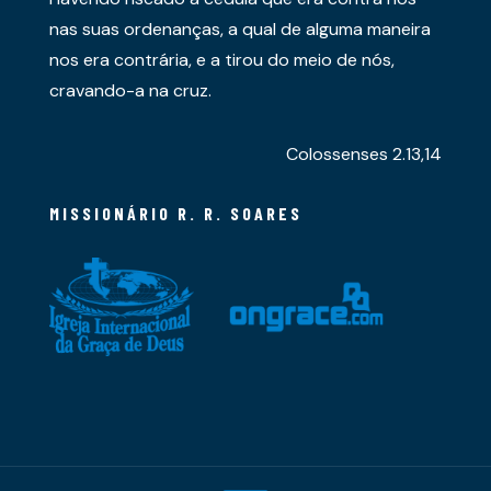
nas suas ordenanças, a qual de alguma maneira
nos era contrária, e a tirou do meio de nós,
cravando-a na cruz.
Colossenses 2.13,14
MISSIONÁRIO R. R. SOARES