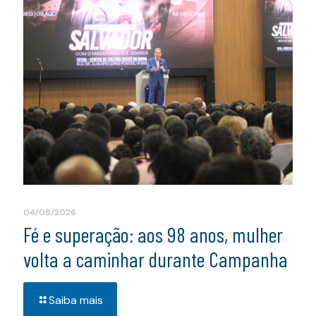
04/08/2026
Fé e superação: aos 98 anos, mulher
volta a caminhar durante Campanha
Saiba mais