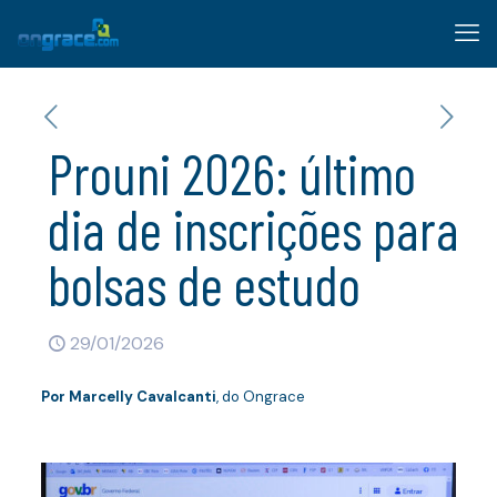
Prouni 2026: último
dia de inscrições para
bolsas de estudo
29/01/2026
Por Marcelly Cavalcanti
, do Ongrace