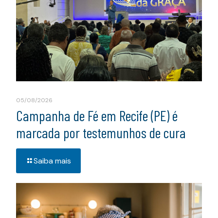
05/08/2026
Campanha de Fé em Recife (PE) é
marcada por testemunhos de cura
Saiba mais