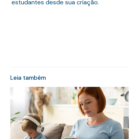
estudantes desde sua criação.
Leia também