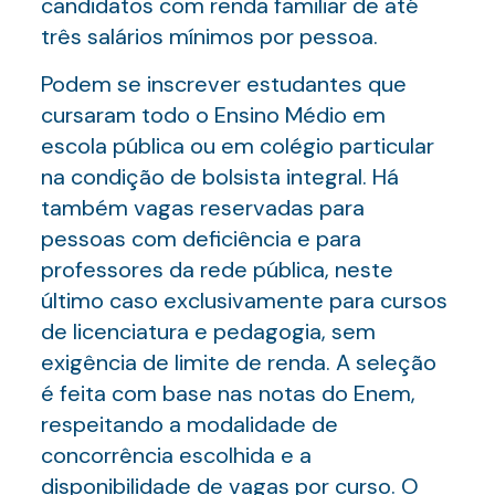
candidatos com renda familiar de até
três salários mínimos por pessoa.
Podem se inscrever estudantes que
cursaram todo o Ensino Médio em
escola pública ou em colégio particular
na condição de bolsista integral. Há
também vagas reservadas para
pessoas com deficiência e para
professores da rede pública, neste
último caso exclusivamente para cursos
de licenciatura e pedagogia, sem
exigência de limite de renda. A seleção
é feita com base nas notas do Enem,
respeitando a modalidade de
concorrência escolhida e a
disponibilidade de vagas por curso. O