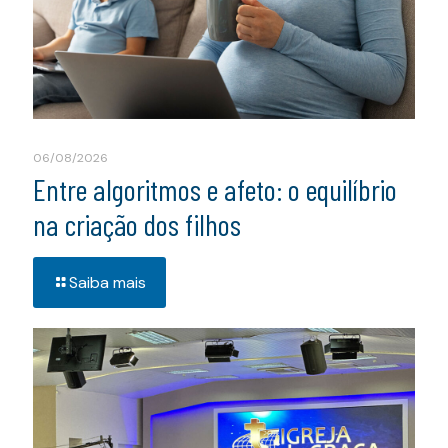
06/08/2026
Entre algoritmos e afeto: o equilíbrio
na criação dos filhos
Saiba mais