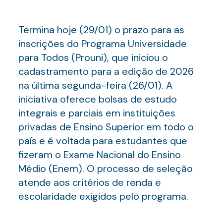
Termina hoje (29/01) o prazo para as
inscrições do Programa Universidade
para Todos (Prouni), que iniciou o
cadastramento para a edição de 2026
na última segunda-feira (26/01). A
iniciativa oferece bolsas de estudo
integrais e parciais em instituições
privadas de Ensino Superior em todo o
país e é voltada para estudantes que
fizeram o Exame Nacional do Ensino
Médio (Enem). O processo de seleção
atende aos critérios de renda e
escolaridade exigidos pelo programa.