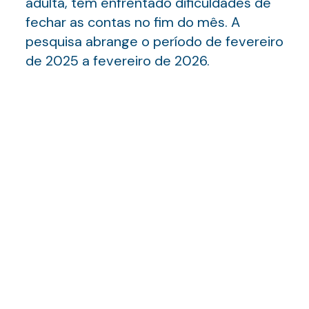
adulta, têm enfrentado dificuldades de
fechar as contas no fim do mês. A
pesquisa abrange o período de fevereiro
de 2025 a fevereiro de 2026.