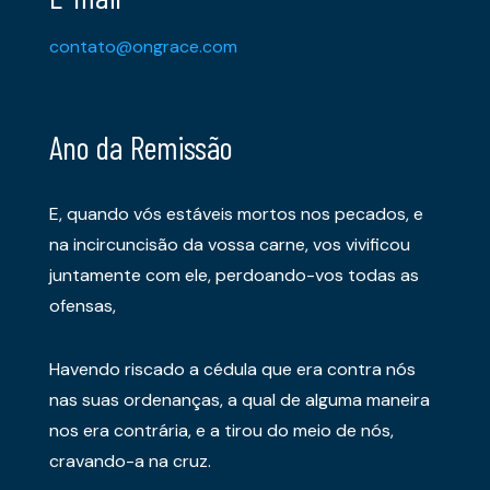
contato@ongrace.com
Ano da Remissão
E, quando vós estáveis mortos nos pecados, e
na incircuncisão da vossa carne, vos vivificou
juntamente com ele, perdoando-vos todas as
ofensas,
Havendo riscado a cédula que era contra nós
nas suas ordenanças, a qual de alguma maneira
nos era contrária, e a tirou do meio de nós,
cravando-a na cruz.