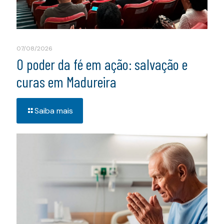
07/08/2026
O poder da fé em ação: salvação e
curas em Madureira
Saiba mais