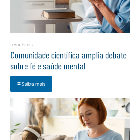
07/08/2026
Comunidade científica amplia debate
sobre fé e saúde mental
Saiba mais