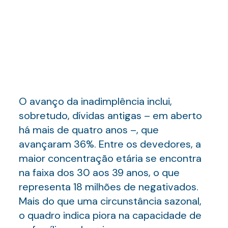
O avanço da inadimplência inclui,
sobretudo, dívidas antigas – em aberto
há mais de quatro anos –, que
avançaram 36%. Entre os devedores, a
maior concentração etária se encontra
na faixa dos 30 aos 39 anos, o que
representa 18 milhões de negativados.
Mais do que uma circunstância sazonal,
o quadro indica piora na capacidade de