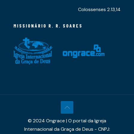
Colossenses 2.13,14
MISSIONÁRIO R. R. SOARES
© 2024 Ongrace | O portal da Igreja
Internacional da Graça de Deus - CNPJ: