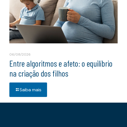
06/08/2026
Entre algoritmos e afeto: o equilíbrio
na criação dos filhos
Saiba mais