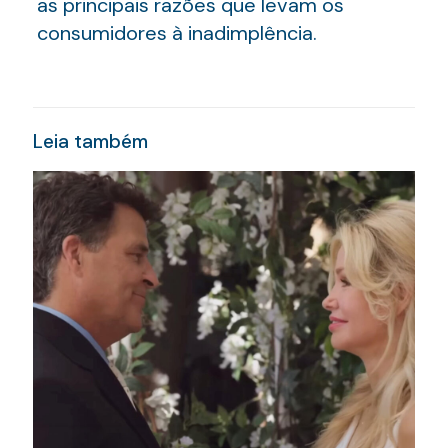
as principais razões que levam os
consumidores à inadimplência.
Leia também