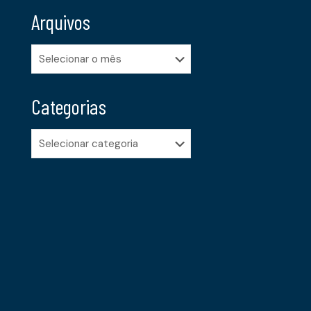
Arquivos
Arquivos
Categorias
Categorias