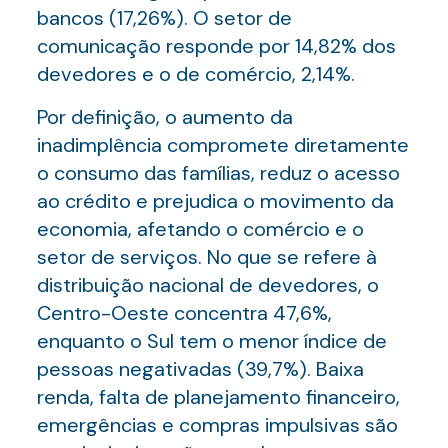
bancos (17,26%). O setor de
comunicação responde por 14,82% dos
devedores e o de comércio, 2,14%.
Por definição, o aumento da
inadimplência compromete diretamente
o consumo das famílias, reduz o acesso
ao crédito e prejudica o movimento da
economia, afetando o comércio e o
setor de serviços. No que se refere à
distribuição nacional de devedores, o
Centro-Oeste concentra 47,6%,
enquanto o Sul tem o menor índice de
pessoas negativadas (39,7%). Baixa
renda, falta de planejamento financeiro,
emergências e compras impulsivas são