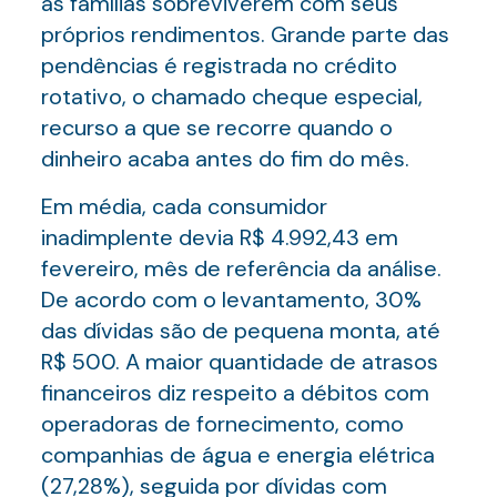
as famílias sobreviverem com seus
próprios rendimentos. Grande parte das
pendências é registrada no crédito
rotativo, o chamado cheque especial,
recurso a que se recorre quando o
dinheiro acaba antes do fim do mês.
Em média, cada consumidor
inadimplente devia R$ 4.992,43 em
fevereiro, mês de referência da análise.
De acordo com o levantamento, 30%
das dívidas são de pequena monta, até
R$ 500. A maior quantidade de atrasos
financeiros diz respeito a débitos com
operadoras de fornecimento, como
companhias de água e energia elétrica
(27,28%), seguida por dívidas com