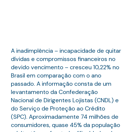
A inadimplência – incapacidade de quitar
dívidas e compromissos financeiros no
devido vencimento – cresceu 10,22% no
Brasil em comparação com o ano
passado. A informação consta de um
levantamento da Confederação
Nacional de Dirigentes Lojistas (CNDL) e
do Serviço de Proteção ao Crédito
(SPC). Aproximadamente 74 milhões de
consumidores, quase 45% da população