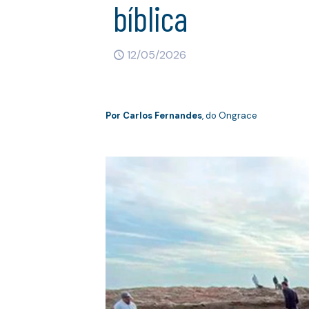
bíblica
12/05/2026
Por Carlos Fernandes
, do Ongrace