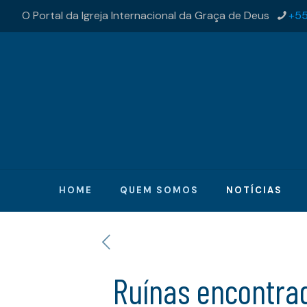
O Portal da Igreja Internacional da Graça de Deus
+55
HOME
QUEM SOMOS
NOTÍCIAS
Ruínas encontra