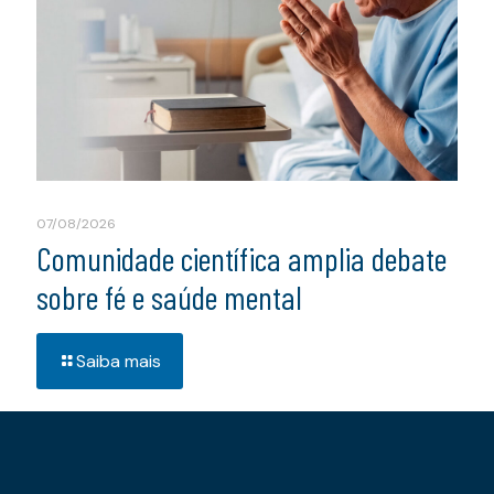
07/08/2026
Comunidade científica amplia debate
sobre fé e saúde mental
Saiba mais