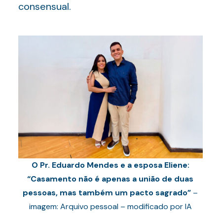
consensual.
O Pr. Eduardo Mendes e a esposa Eliene:
“Casamento não é apenas a união de duas
pessoas, mas também um pacto sagrado”
–
imagem: Arquivo pessoal – modificado por IA