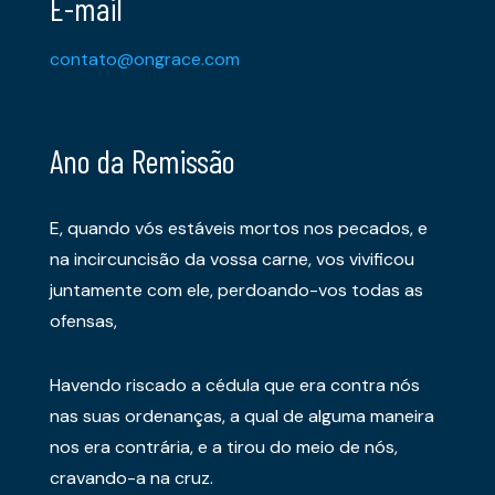
E-mail
contato@ongrace.com
Ano da Remissão
E, quando vós estáveis mortos nos pecados, e
na incircuncisão da vossa carne, vos vivificou
juntamente com ele, perdoando-vos todas as
ofensas,
Havendo riscado a cédula que era contra nós
nas suas ordenanças, a qual de alguma maneira
nos era contrária, e a tirou do meio de nós,
cravando-a na cruz.