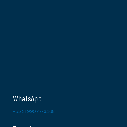
WhatsApp
+55 21 99077-3468