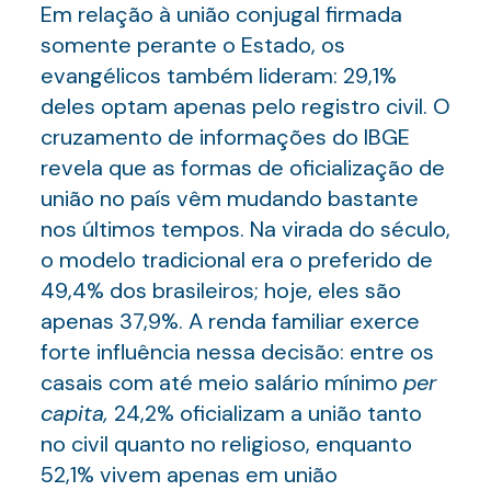
Em relação à união conjugal firmada
somente perante o Estado, os
evangélicos também lideram: 29,1%
deles optam apenas pelo registro civil. O
cruzamento de informações do IBGE
revela que as formas de oficialização de
união no país vêm mudando bastante
nos últimos tempos. Na virada do século,
o modelo tradicional era o preferido de
49,4% dos brasileiros; hoje, eles são
apenas 37,9%. A renda familiar exerce
forte influência nessa decisão: entre os
casais com até meio salário mínimo
per
capita,
24,2% oficializam a união tanto
no civil quanto no religioso, enquanto
52,1% vivem apenas em união