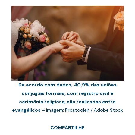
De acordo com dados, 40,9% das uniões
conjugais formais, com registro civil e
cerimônia religiosa, são realizadas entre
evangélicos
– imagem: Prostooleh / Adobe Stock
COMPARTILHE