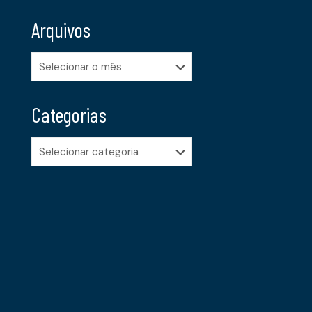
Arquivos
Arquivos
Categorias
Categorias