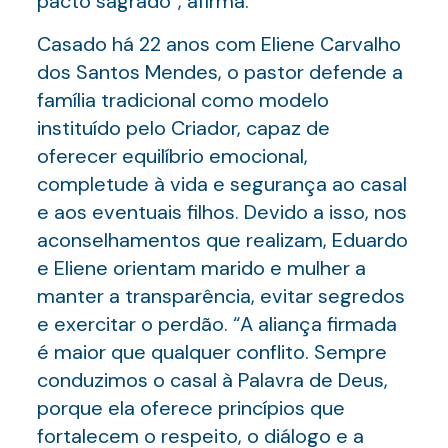
pacto sagrado”, afirma.
Casado há 22 anos com Eliene Carvalho
dos Santos Mendes, o pastor defende a
família tradicional como modelo
instituído pelo Criador, capaz de
oferecer equilíbrio emocional,
completude à vida e segurança ao casal
e aos eventuais filhos. Devido a isso, nos
aconselhamentos que realizam, Eduardo
e Eliene orientam marido e mulher a
manter a transparência, evitar segredos
e exercitar o perdão. “A aliança firmada
é maior que qualquer conflito. Sempre
conduzimos o casal à Palavra de Deus,
porque ela oferece princípios que
fortalecem o respeito, o diálogo e a