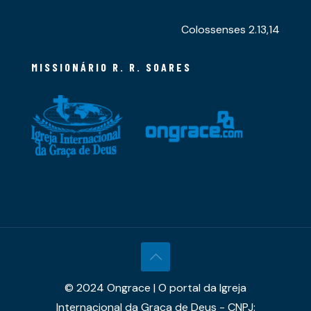
Colossenses 2.13,14
MISSIONÁRIO R. R. SOARES
© 2024 Ongrace | O portal da Igreja
Internacional da Graça de Deus - CNPJ: