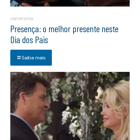
09/08/2026
Presença: o melhor presente neste
Dia dos Pais
Saiba mais