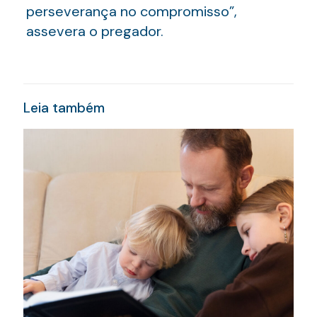
perseverança no compromisso”,
assevera o pregador.
Leia também