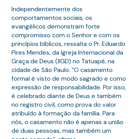
Independentemente dos
comportamentos sociais, os
evangélicos demonstram forte
compromisso com o Senhor e com os
princípios bíblicos, ressalta o Pr. Eduardo
Pires Mendes, da Igreja Internacional da
Graça de Deus (IIGD) no Tatuapé, na
cidade de São Paulo. “O casamento
formal é visto de modo sagrado e como
expressão de responsabilidade. Por isso,
é celebrado diante de Deus e também
no registro civil, como prova do valor
atribuído à formação da família. Para
nós, o casamento não é apenas a união
de duas pessoas, mas também um