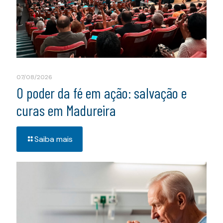
07/08/2026
O poder da fé em ação: salvação e
curas em Madureira
Saiba mais