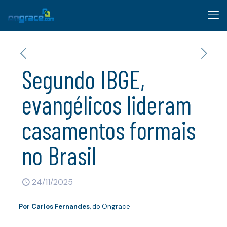
Segundo IBGE,
evangélicos lideram
casamentos formais
no Brasil
24/11/2025
Por
Carlos Fernandes
, do Ongrace