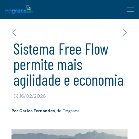
Sistema Free Flow
permite mais
agilidade e economia
16/02/2026
Por Carlos Fernandes
, do Ongrace