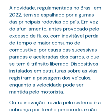
A novidade, regulamentada no Brasil em
2022, tem se espalhado por algumas
das principais rodovias do país. Em vez
do afunilamento, antes provocado pelo
excesso de fluxo, com inevitável perda
de tempo e maior consumo de
combustível por causa das sucessivas
paradas e aceleradas dos carros, o que
se tem é trânsito liberado. Dispositivos
instalados em estruturas sobre as vias
registram a passagem dos veículos,
enquanto a velocidade pode ser
mantida pelo motorista.
Outra inovação trazida pelo sistema é a
cobrança por trecho percorrido, e não