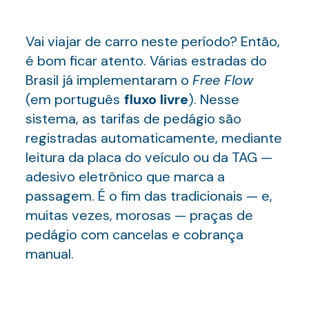
Vai viajar de carro neste período? Então,
é bom ficar atento. Várias estradas do
Brasil já implementaram o
Free Flow
(em português
fluxo livre
). Nesse
sistema, as tarifas de pedágio são
registradas automaticamente, mediante
leitura da placa do veículo ou da TAG —
adesivo eletrônico que marca a
passagem. É o fim das tradicionais — e,
muitas vezes, morosas — praças de
pedágio com cancelas e cobrança
manual.