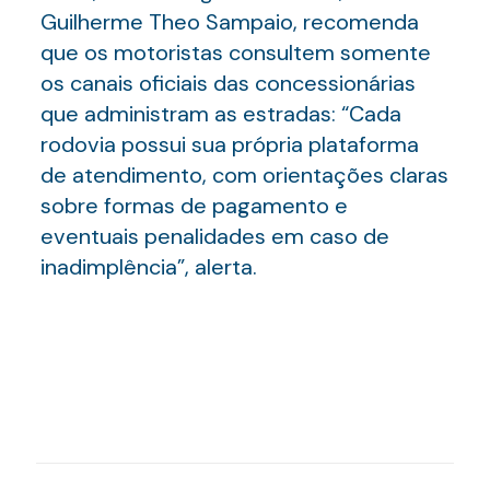
Guilherme Theo Sampaio, recomenda
que os motoristas consultem somente
os canais oficiais das concessionárias
que administram as estradas: “Cada
rodovia possui sua própria plataforma
de atendimento, com orientações claras
sobre formas de pagamento e
eventuais penalidades em caso de
inadimplência”, alerta.