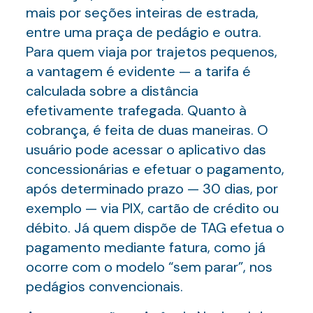
mais por seções inteiras de estrada,
entre uma praça de pedágio e outra.
Para quem viaja por trajetos pequenos,
a vantagem é evidente — a tarifa é
calculada sobre a distância
efetivamente trafegada. Quanto à
cobrança, é feita de duas maneiras. O
usuário pode acessar o aplicativo das
concessionárias e efetuar o pagamento,
após determinado prazo — 30 dias, por
exemplo — via PIX, cartão de crédito ou
débito. Já quem dispõe de TAG efetua o
pagamento mediante fatura, como já
ocorre com o modelo “sem parar”, nos
pedágios convencionais.