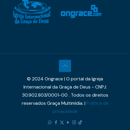
© 2024 Ongrace | O portal da Igreja
Internacional da Graça de Deus - CNPJ:
30.902.803/0001-00 . Todos os direitos
reservados Graça Multimídia. |
Política de
privacidade