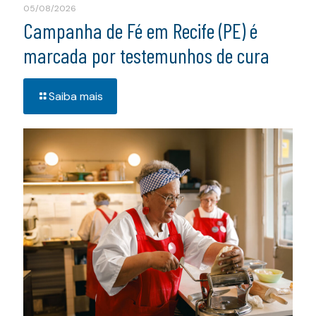
05/08/2026
Campanha de Fé em Recife (PE) é
marcada por testemunhos de cura
Saiba mais