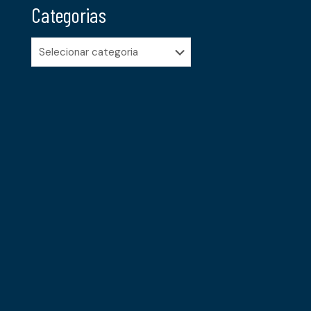
Categorias
Categorias