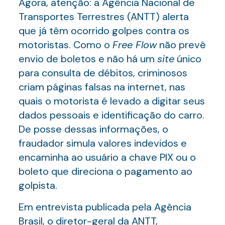
Agora, atenção: a Agência Nacional de
Transportes Terrestres (ANTT) alerta
que já têm ocorrido golpes contra os
motoristas. Como o
Free Flow
não prevê
envio de boletos e não há um
site
único
para consulta de débitos, criminosos
criam páginas falsas na internet, nas
quais o motorista é levado a digitar seus
dados pessoais e identificação do carro.
De posse dessas informações, o
fraudador simula valores indevidos e
encaminha ao usuário a chave PIX ou o
boleto que direciona o pagamento ao
golpista.
Em entrevista publicada pela Agência
Brasil, o diretor-geral da ANTT,