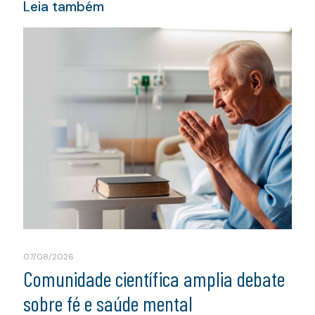
Leia também
07/08/2026
Comunidade científica amplia debate
sobre fé e saúde mental