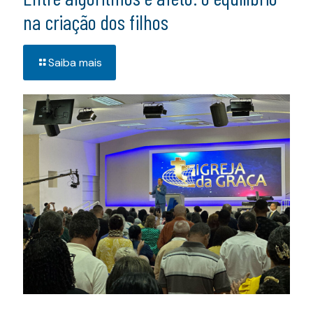
na criação dos filhos
Saiba mais