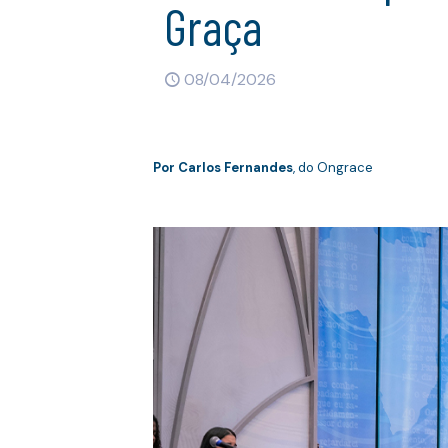
Graça
08/04/2026
Por Carlos Fernandes
, do Ongrace