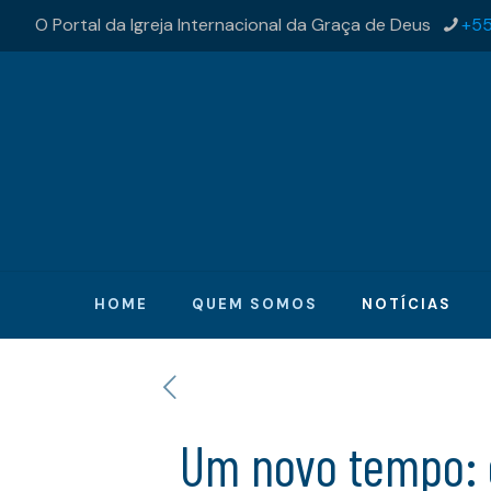
O Portal da Igreja Internacional da Graça de Deus
+55
HOME
QUEM SOMOS
NOTÍCIAS
Um novo tempo: o