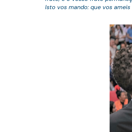
Isto vos mando: que vos ameis