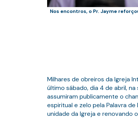
Nos encontros, o Pr. Jayme reforço
Milhares de obreiros da Igreja 
último sábado, dia 4 de abril, 
assumiram publicamente o chama
espiritual e zelo pela Palavra d
unidade da Igreja e renovando 