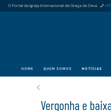
O Portal da Igreja Internacional da Graça de Deus
+55
HOME
QUEM SOMOS
NOTÍCIAS
Vergonha e baix