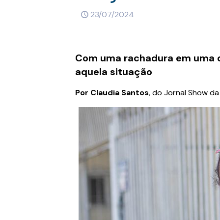
23/07/2024
Com uma rachadura em uma das
aquela situação
Por Claudia Santos
, do Jornal Show da