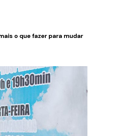
mais o que fazer para mudar