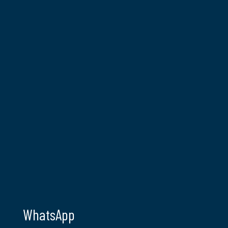
WhatsApp