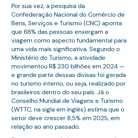
Por sua vez, a pesquisa da
Confederação Nacional do Comércio de
Bens, Serviços e Turismo (CNC) aponta
que 68% das pessoas enxergam a
viagem como aspecto fundamental para
uma vida mais significativa. Segundo o
Ministério do Turismo, a atividade
movimentou R$ 230 bilhões em 2024 —
e grande parte dessas divisas foi gerada
no turismo interno, ou seja, realizado por
brasileiros dentro do seu país. Já o
Conselho Mundial de Viagens e Turismo
(WTTC, na sigla em inglês) estima que o
setor deve crescer 8,5% em 2025, em
relação ao ano passado.