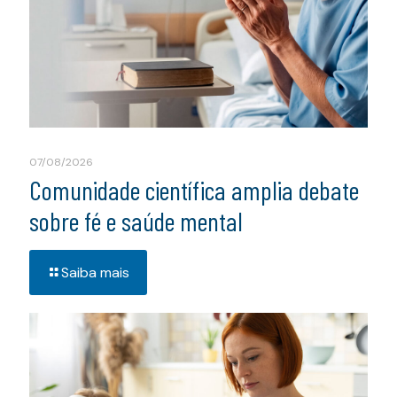
07/08/2026
Comunidade científica amplia debate
sobre fé e saúde mental
Saiba mais