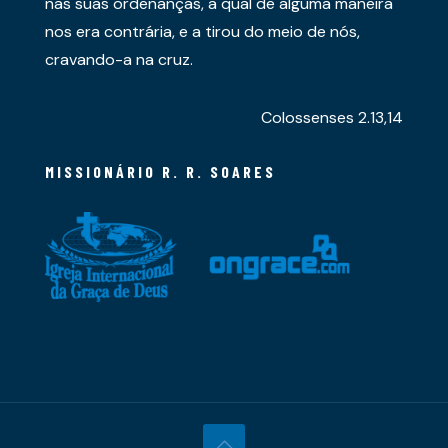
nas suas ordenanças, a qual de alguma maneira
nos era contrária, e a tirou do meio de nós,
cravando-a na cruz.
Colossenses 2.13,14
MISSIONÁRIO R. R. SOARES