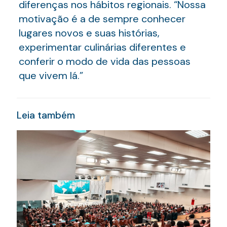
diferenças nos hábitos regionais. “Nossa
motivação é a de sempre conhecer
lugares novos e suas histórias,
experimentar culinárias diferentes e
conferir o modo de vida das pessoas
que vivem lá.”
Leia também