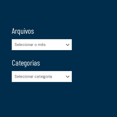
Arquivos
Arquivos
Categorias
Categorias