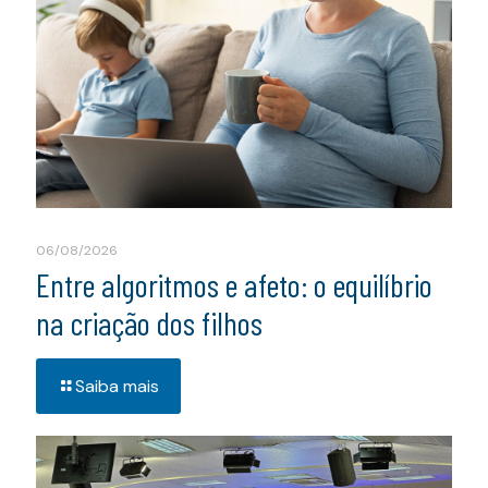
06/08/2026
Entre algoritmos e afeto: o equilíbrio
na criação dos filhos
Saiba mais