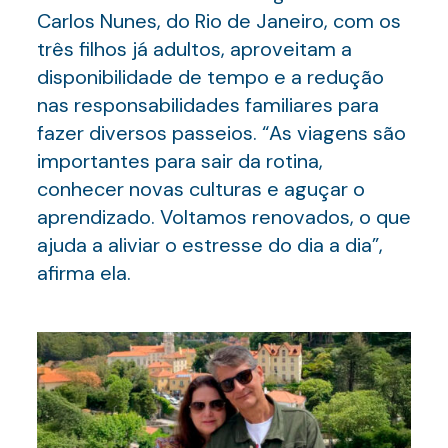
Carlos Nunes, do Rio de Janeiro, com os
três filhos já adultos, aproveitam a
disponibilidade de tempo e a redução
nas responsabilidades familiares para
fazer diversos passeios. “As viagens são
importantes para sair da rotina,
conhecer novas culturas e aguçar o
aprendizado. Voltamos renovados, o que
ajuda a aliviar o estresse do dia a dia”,
afirma ela.