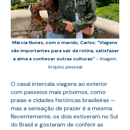
Márcia Nunes, com o marido, Carlos: “Viagens
são importantes para sair da rotina, satisfazer
a alma e conhecer outras culturas”
– Imagem:
Arquivo pessoal
O casal intercala viagens ao exterior
com passeios mais próximos, como
praias e cidades históricas brasileiras —
mas a sensação de prazer é a mesma.
Recentemente, os dois estiveram no Sul
do Brasil e gostaram de conferir as