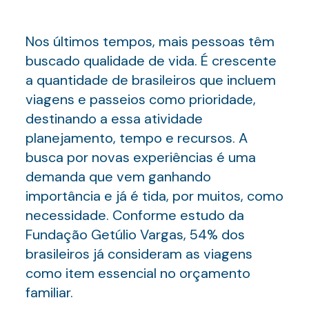
Nos últimos tempos, mais pessoas têm
buscado qualidade de vida. É crescente
a quantidade de brasileiros que incluem
viagens e passeios como prioridade,
destinando a essa atividade
planejamento, tempo e recursos. A
busca por novas experiências é uma
demanda que vem ganhando
importância e já é tida, por muitos, como
necessidade. Conforme estudo da
Fundação Getúlio Vargas, 54% dos
brasileiros já consideram as viagens
como item essencial no orçamento
familiar.