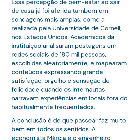
Essa percepção de bem-estar ao sair
de casa já foi aferida também em
sondagens mais amplas, como a
realizada pela Universidade de Cornell,
nos Estados Unidos. Acadêmicos da
instituição analisaram postagens em
redes sociais de 180 mil pessoas,
escolhidas aleatoriamente, e mapearam
conteúdos expressando grande
satisfação, orgulho e sensação de
felicidade quando os internautas
narravam experiências em locais fora do
habitualmente frequentados.
A conclusão é de que passear faz muito
bem em todos os sentidos. A
economista Márcia e o engenheiro