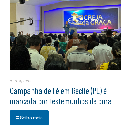
05/08/2026
Campanha de Fé em Recife (PE) é
marcada por testemunhos de cura
Saiba mais