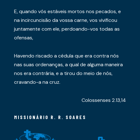
E, quando vós estáveis mortos nos pecados, e
na incircuncisão da vossa carne, vos vivificou
juntamente com ele, perdoando-vos todas as
ofensas,
Havendo riscado a cédula que era contra nós
nas suas ordenanças, a qual de alguma maneira
nos era contrária, e a tirou do meio de nós,
cravando-a na cruz.
Colossenses 2.13,14
MISSIONÁRIO R. R. SOARES