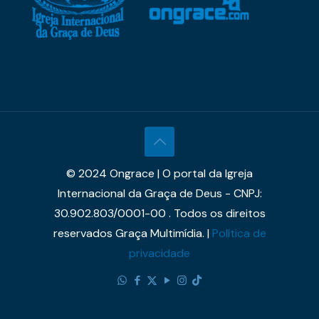
© 2024 Ongrace | O portal da Igreja
Internacional da Graça de Deus - CNPJ:
30.902.803/0001-00 . Todos os direitos
reservados Graça Multimídia. |
Política de
privacidade