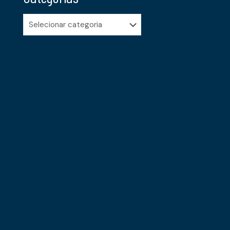
Categorias