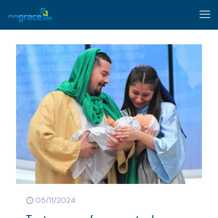
05/11/2024