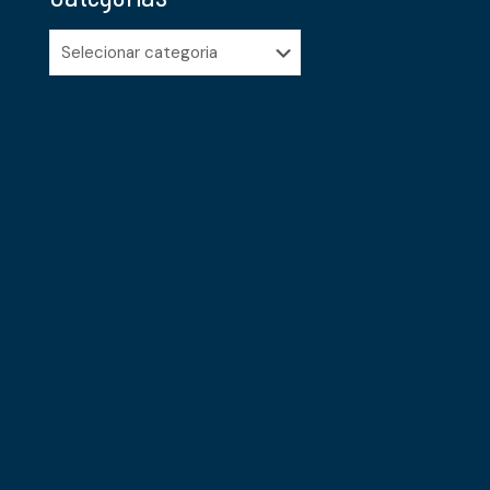
Categorias