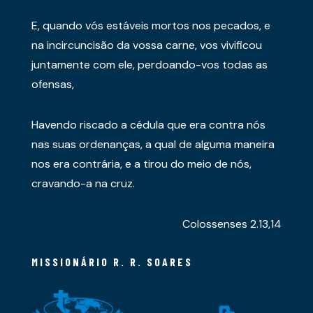
E, quando vós estáveis mortos nos pecados, e
na incircuncisão da vossa carne, vos vivificou
juntamente com ele, perdoando-vos todas as
ofensas,
Havendo riscado a cédula que era contra nós
nas suas ordenanças, a qual de alguma maneira
nos era contrária, e a tirou do meio de nós,
cravando-a na cruz.
Colossenses 2.13,14
MISSIONÁRIO R. R. SOARES