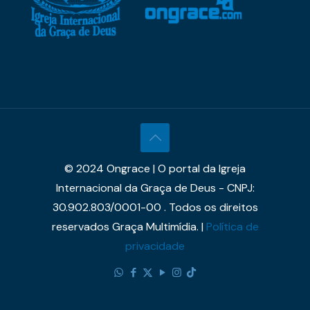
© 2024 Ongrace | O portal da Igreja
Internacional da Graça de Deus - CNPJ:
30.902.803/0001-00 . Todos os direitos
reservados Graça Multimídia. |
Política de
privacidade