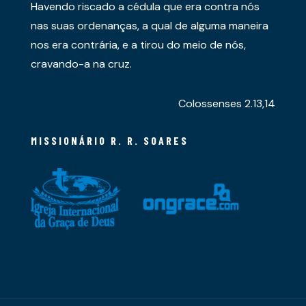
Havendo riscado a cédula que era contra nós
nas suas ordenanças, a qual de alguma maneira
nos era contrária, e a tirou do meio de nós,
cravando-a na cruz.
Colossenses 2.13,14
MISSIONÁRIO R. R. SOARES