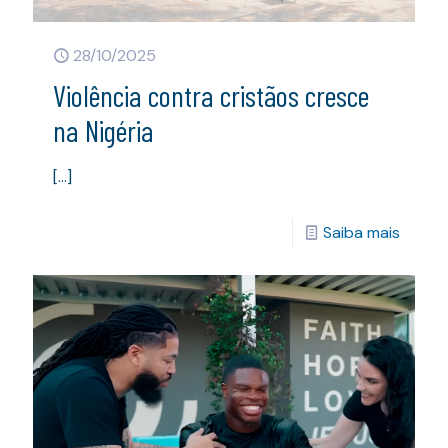
28/10/2025
Violência contra cristãos cresce
na Nigéria
[…]
Saiba mais