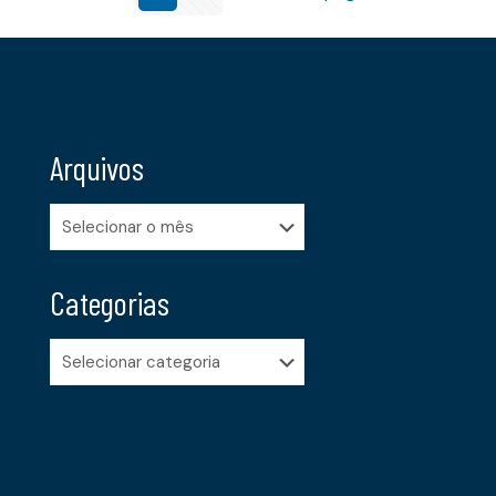
Arquivos
Arquivos
Categorias
Categorias