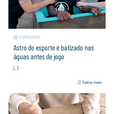
27/10/2025
Astro do esporte é batizado nas
águas antes de jogo
[…]
Saiba mais