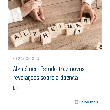
24/10/2025
Alzheimer: Estudo traz novas
revelações sobre a doença
[…]
Saiba mais