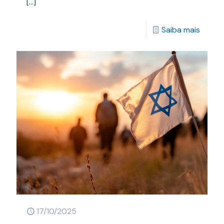
[…]
Saiba mais
17/10/2025