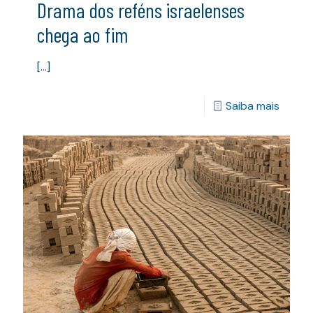
Drama dos reféns israelenses
chega ao fim
[…]
Saiba mais