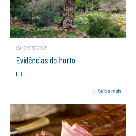
12/08/2025
Evidências do horto
[…]
Saiba mais