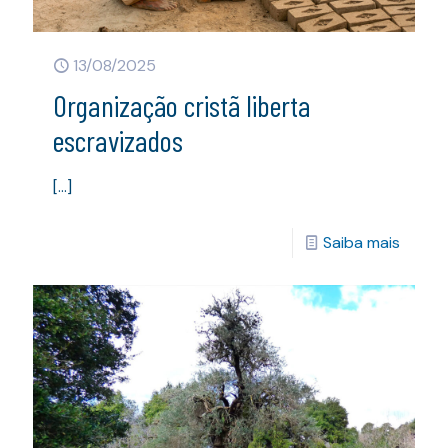
13/08/2025
Organização cristã liberta
escravizados
[…]
Saiba mais