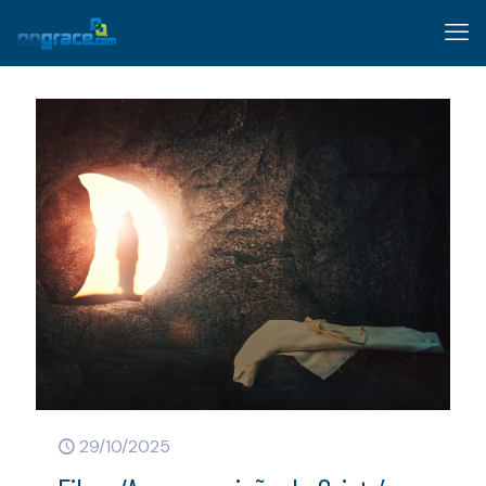
29/10/2025