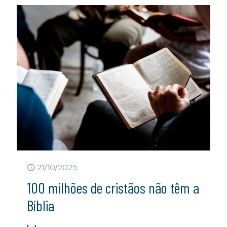
21/10/2025
100 milhões de cristãos não têm a
Bíblia