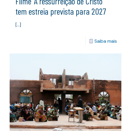
Filme ‘A ressurreição de Cristo’
tem estreia prevista para 2027
[…]
Saiba mais