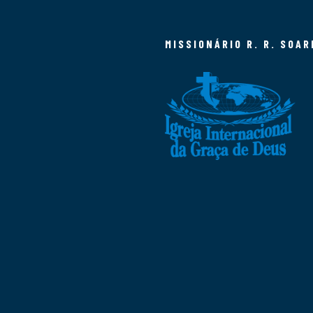
MISSIONÁRIO R. R. SOAR