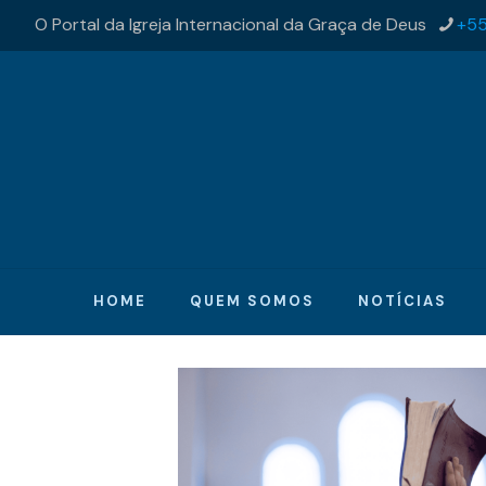
O Portal da Igreja Internacional da Graça de Deus
+55
HOME
QUEM SOMOS
NOTÍCIAS