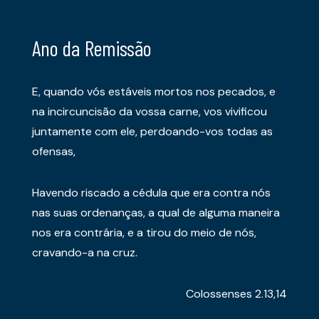
Ano da Remissão
E, quando vós estáveis mortos nos pecados, e
na incircuncisão da vossa carne, vos vivificou
juntamente com ele, perdoando-vos todas as
ofensas,
Havendo riscado a cédula que era contra nós
nas suas ordenanças, a qual de alguma maneira
nos era contrária, e a tirou do meio de nós,
cravando-a na cruz.
Colossenses 2.13,14