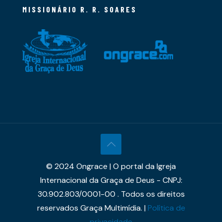
MISSIONÁRIO R. R. SOARES
© 2024 Ongrace | O portal da Igreja
Internacional da Graça de Deus - CNPJ:
30.902.803/0001-00 . Todos os direitos
reservados Graça Multimídia. |
Política de
privacidade