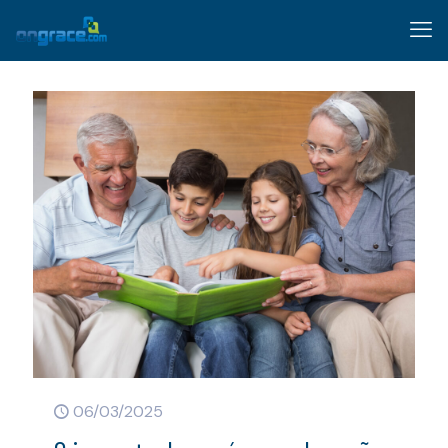
06/03/2025