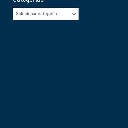
Categorias