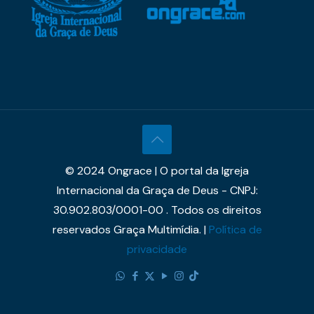
© 2024 Ongrace | O portal da Igreja
Internacional da Graça de Deus - CNPJ:
30.902.803/0001-00 . Todos os direitos
reservados Graça Multimídia. |
Política de
privacidade