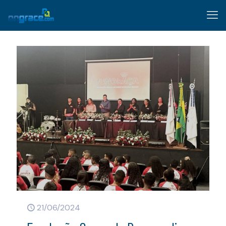
21/06/2024