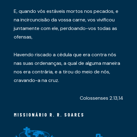
E, quando vós estáveis mortos nos pecados, e
na incircuncisão da vossa carne, vos vivificou
juntamente com ele, perdoando-vos todas as
ofensas,
Havendo riscado a cédula que era contra nós
nas suas ordenanças, a qual de alguma maneira
nos era contrária, e a tirou do meio de nós,
cravando-a na cruz.
Colossenses 2.13,14
MISSIONÁRIO R. R. SOARES