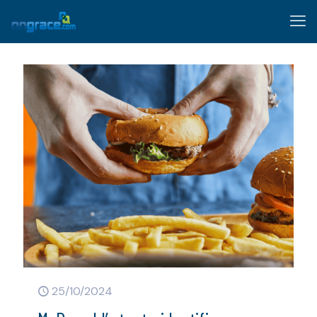
25/10/2024