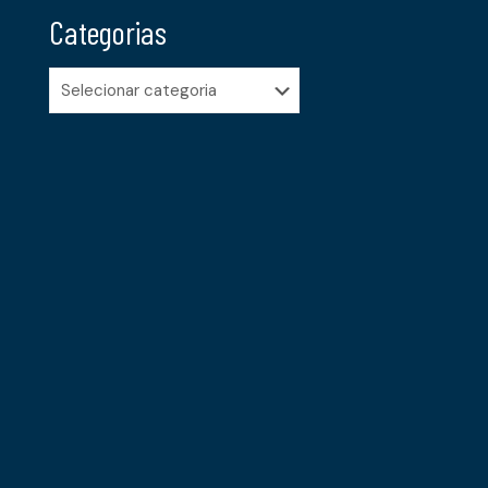
Categorias
Categorias