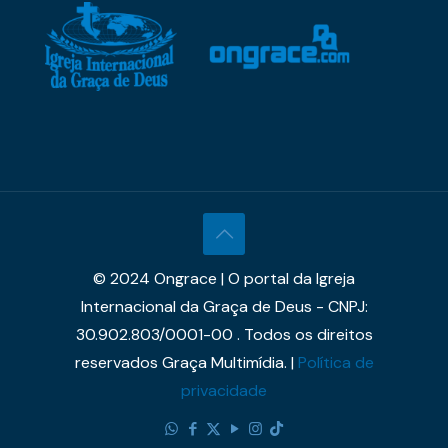
© 2024 Ongrace | O portal da Igreja
Internacional da Graça de Deus - CNPJ:
30.902.803/0001-00 . Todos os direitos
reservados Graça Multimídia. |
Política de
privacidade