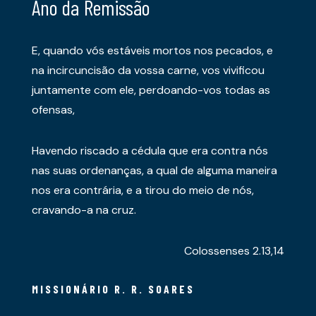
Ano da Remissão
E, quando vós estáveis mortos nos pecados, e
na incircuncisão da vossa carne, vos vivificou
juntamente com ele, perdoando-vos todas as
ofensas,
Havendo riscado a cédula que era contra nós
nas suas ordenanças, a qual de alguma maneira
nos era contrária, e a tirou do meio de nós,
cravando-a na cruz.
Colossenses 2.13,14
MISSIONÁRIO R. R. SOARES