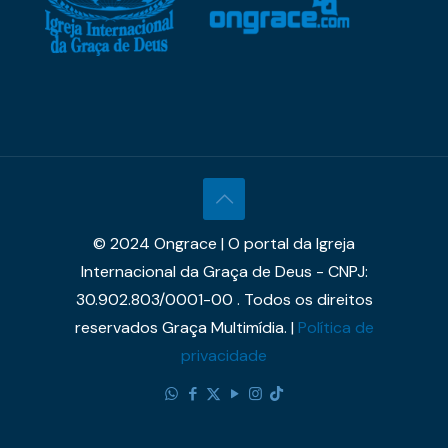
© 2024 Ongrace | O portal da Igreja
Internacional da Graça de Deus - CNPJ:
30.902.803/0001-00 . Todos os direitos
reservados Graça Multimídia. |
Política de
privacidade