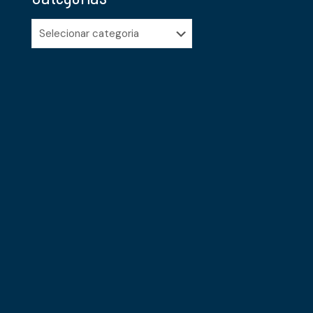
Categorias