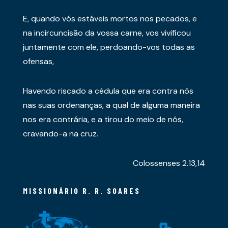
E, quando vós estáveis mortos nos pecados, e
na incircuncisão da vossa carne, vos vivificou
juntamente com ele, perdoando-vos todas as
ofensas,
Havendo riscado a cédula que era contra nós
nas suas ordenanças, a qual de alguma maneira
nos era contrária, e a tirou do meio de nós,
cravando-a na cruz.
Colossenses 2.13,14
MISSIONÁRIO R. R. SOARES