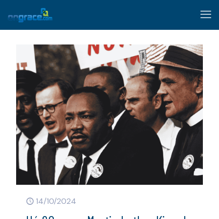
14/10/2024