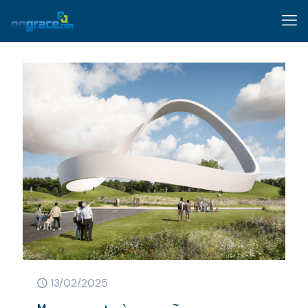
13/02/2025