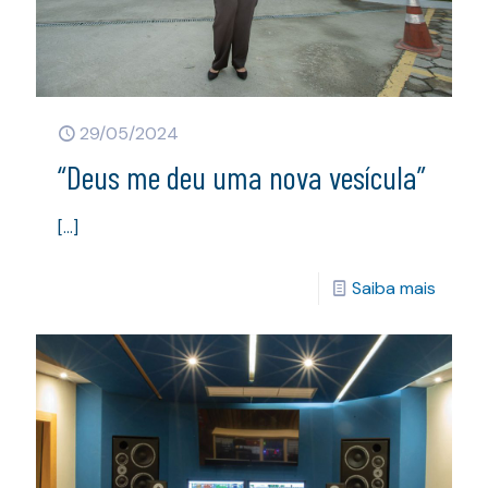
29/05/2024
“Deus me deu uma nova vesícula”
[…]
Saiba mais