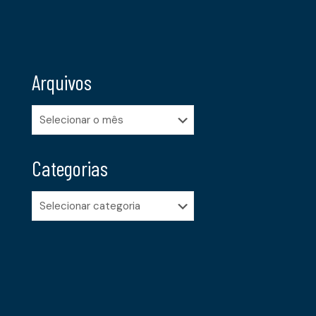
Arquivos
Arquivos
Categorias
Categorias