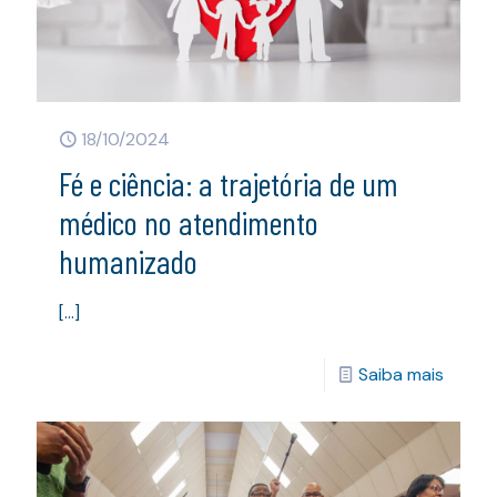
18/10/2024
Fé e ciência: a trajetória de um
médico no atendimento
humanizado
[…]
Saiba mais