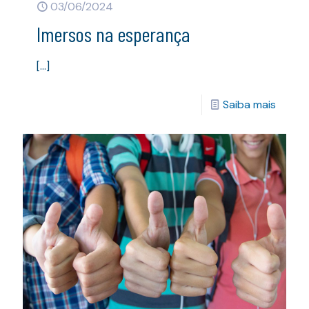
03/06/2024
Imersos na esperança
[…]
Saiba mais