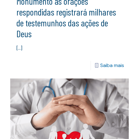
Monumento às orações
respondidas registrará milhares
de testemunhos das ações de
Deus
[…]
Saiba mais