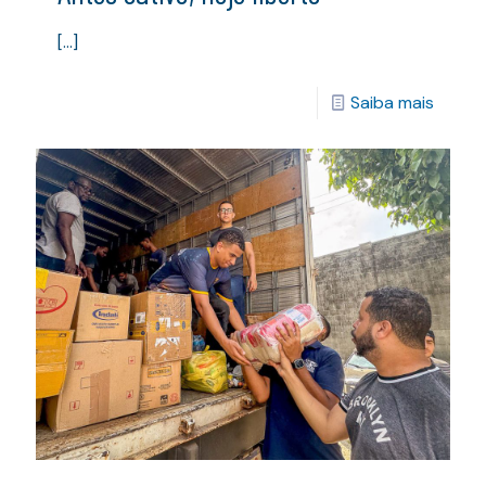
[…]
Saiba mais