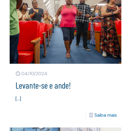
04/10/2024
Levante-se e ande!
[…]
Saiba mais