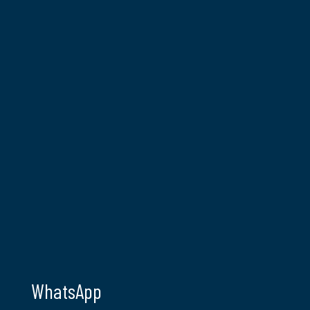
WhatsApp