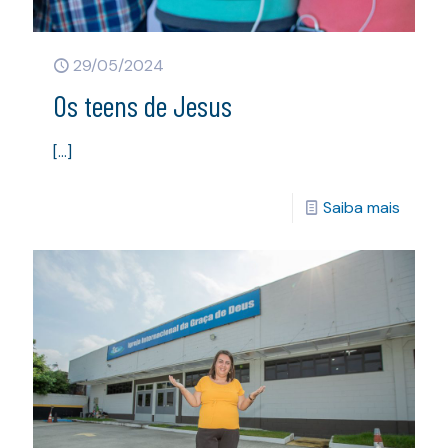
29/05/2024
Os teens de Jesus
[…]
Saiba mais