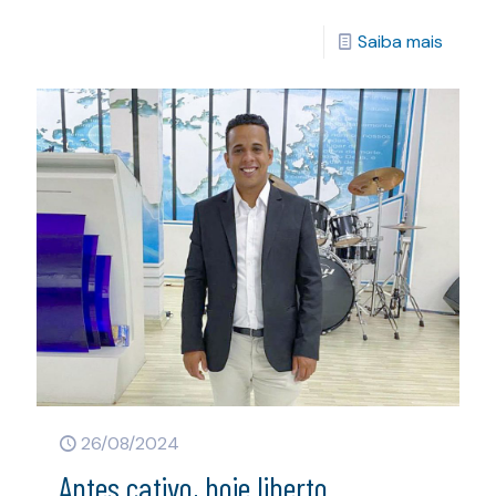
Saiba mais
26/08/2024
Antes cativo, hoje liberto