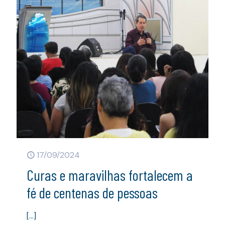
17/09/2024
Curas e maravilhas fortalecem a
fé de centenas de pessoas
[…]