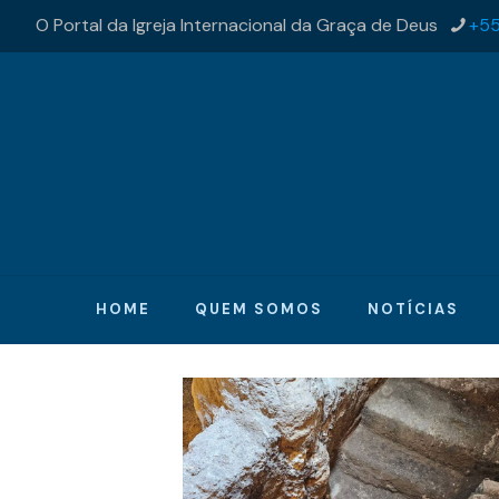
O Portal da Igreja Internacional da Graça de Deus
+55
HOME
QUEM SOMOS
NOTÍCIAS