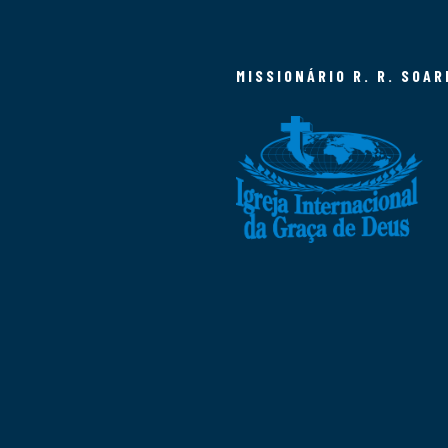
MISSIONÁRIO R. R. SOAR