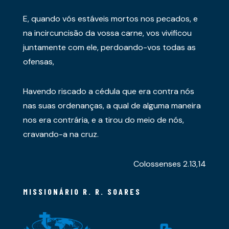
E, quando vós estáveis mortos nos pecados, e
na incircuncisão da vossa carne, vos vivificou
juntamente com ele, perdoando-vos todas as
ofensas,
Havendo riscado a cédula que era contra nós
nas suas ordenanças, a qual de alguma maneira
nos era contrária, e a tirou do meio de nós,
cravando-a na cruz.
Colossenses 2.13,14
MISSIONÁRIO R. R. SOARES