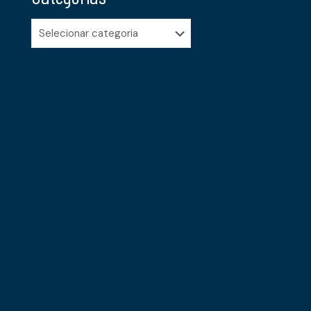
Categorias