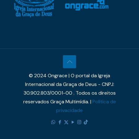
© 2024 Ongrace | O portal da Igreja
Internacional da Graça de Deus - CNPJ:
30.902.803/0001-00 . Todos os direitos
reservados Graça Multimídia. |
Política de
privacidade