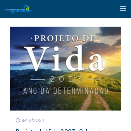
19/12/2022