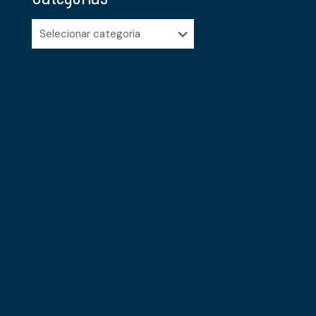
Categorias