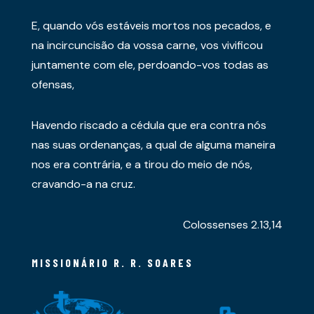
E, quando vós estáveis mortos nos pecados, e
na incircuncisão da vossa carne, vos vivificou
juntamente com ele, perdoando-vos todas as
ofensas,
Havendo riscado a cédula que era contra nós
nas suas ordenanças, a qual de alguma maneira
nos era contrária, e a tirou do meio de nós,
cravando-a na cruz.
Colossenses 2.13,14
MISSIONÁRIO R. R. SOARES