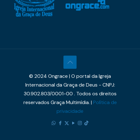
© 2024 Ongrace | O portal da Igreja
Internacional da Graça de Deus - CNPJ:
30.902.803/0001-00 . Todos os direitos
reservados Graça Multimídia. |
Política de
privacidade