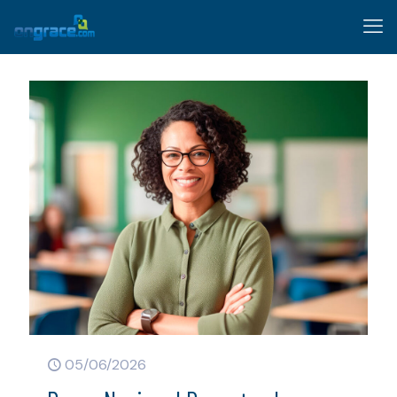
05/06/2026