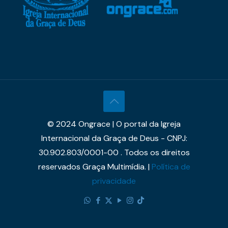
© 2024 Ongrace | O portal da Igreja
Internacional da Graça de Deus - CNPJ:
30.902.803/0001-00 . Todos os direitos
reservados Graça Multimídia. |
Política de
privacidade