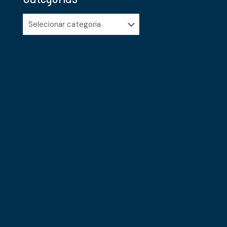
Categorias