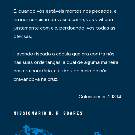
E, quando vós estáveis mortos nos pecados, e
na incircuncisão da vossa carne, vos vivificou
juntamente com ele, perdoando-vos todas as
ofensas,
Havendo riscado a cédula que era contra nós
nas suas ordenanças, a qual de alguma maneira
nos era contrária, e a tirou do meio de nós,
cravando-a na cruz.
Colossenses 2.13,14
MISSIONÁRIO R. R. SOARES