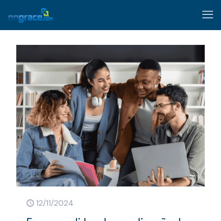
12/11/2024