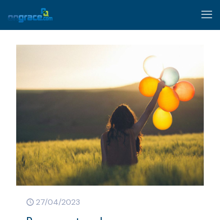
27/04/2023