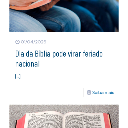
01/04/2026
Dia da Bíblia pode virar feriado
nacional
[…]
Saiba mais