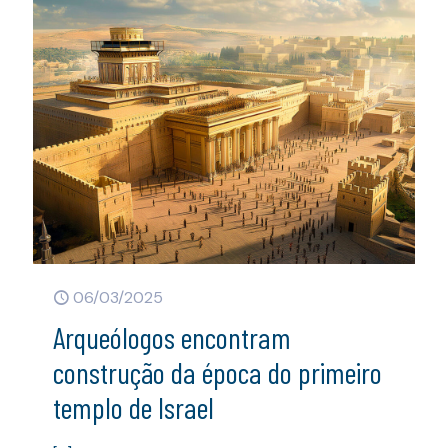
06/03/2025
Arqueólogos encontram
construção da época do primeiro
templo de Israel