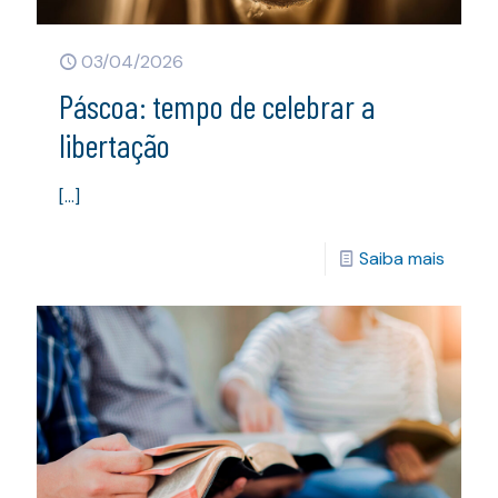
03/04/2026
Páscoa: tempo de celebrar a
libertação
[…]
Saiba mais