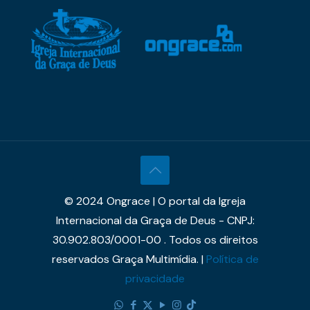
© 2024 Ongrace | O portal da Igreja
Internacional da Graça de Deus - CNPJ:
30.902.803/0001-00 . Todos os direitos
reservados Graça Multimídia. |
Política de
privacidade