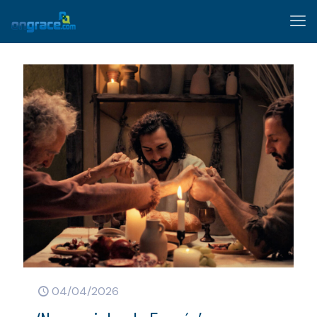
04/04/2026