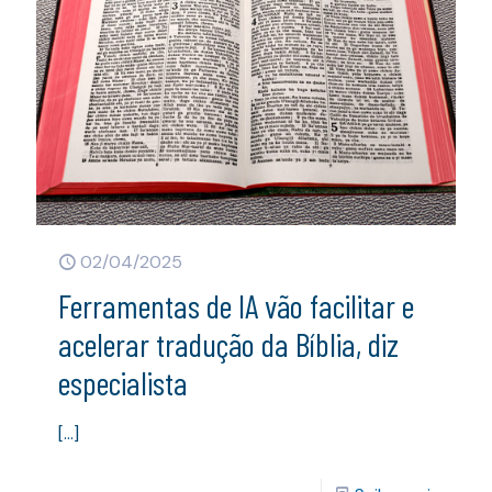
02/04/2025
Ferramentas de IA vão facilitar e
acelerar tradução da Bíblia, diz
especialista
[…]