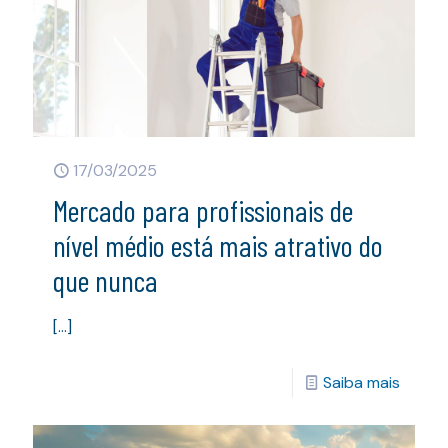
17/03/2025
Mercado para profissionais de
nível médio está mais atrativo do
que nunca
[…]
Saiba mais