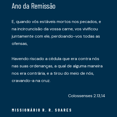
Ano da Remissão
E, quando vós estáveis mortos nos pecados, e
na incircuncisão da vossa carne, vos vivificou
juntamente com ele, perdoando-vos todas as
ofensas,
Havendo riscado a cédula que era contra nós
nas suas ordenanças, a qual de alguma maneira
nos era contrária, e a tirou do meio de nós,
cravando-a na cruz.
Colossenses 2.13,14
MISSIONÁRIO R. R. SOARES