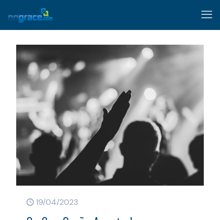
19/04/2023