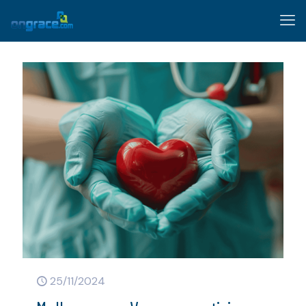
25/11/2024