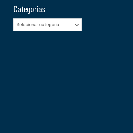
Categorias
Categorias