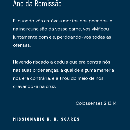
Ano da Remissão
E, quando vós estáveis mortos nos pecados, e
na incircuncisão da vossa carne, vos vivificou
juntamente com ele, perdoando-vos todas as
ofensas,
Havendo riscado a cédula que era contra nós
nas suas ordenanças, a qual de alguma maneira
nos era contrária, e a tirou do meio de nós,
cravando-a na cruz.
Colossenses 2.13,14
MISSIONÁRIO R. R. SOARES