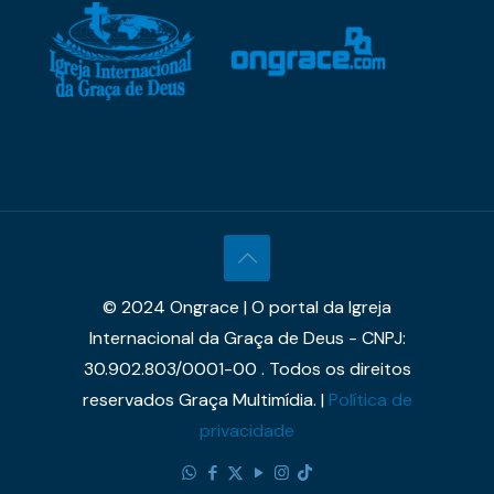
© 2024 Ongrace | O portal da Igreja
Internacional da Graça de Deus - CNPJ:
30.902.803/0001-00 . Todos os direitos
reservados Graça Multimídia. |
Política de
privacidade