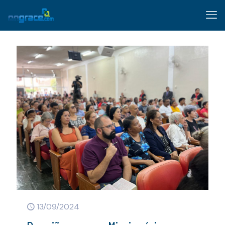
13/09/2024