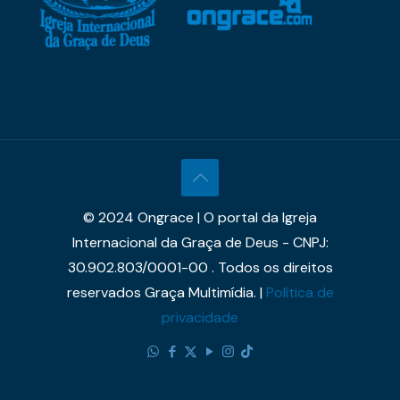
© 2024 Ongrace | O portal da Igreja
Internacional da Graça de Deus - CNPJ:
30.902.803/0001-00 . Todos os direitos
reservados Graça Multimídia. |
Política de
privacidade