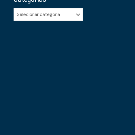
Categorias