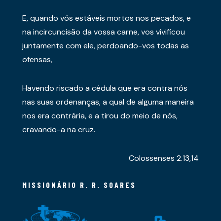
E, quando vós estáveis mortos nos pecados, e
na incircuncisão da vossa carne, vos vivificou
juntamente com ele, perdoando-vos todas as
ofensas,
Havendo riscado a cédula que era contra nós
nas suas ordenanças, a qual de alguma maneira
nos era contrária, e a tirou do meio de nós,
cravando-a na cruz.
Colossenses 2.13,14
MISSIONÁRIO R. R. SOARES