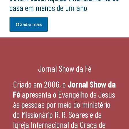
casa em menos de um ano
Saiba mais
Jornal Show da Fé
Criado em 2006, o
Jornal Show da
Fé
apresenta o Evangelho de Jesus
às pessoas por meio do ministério
do Missionário R. R. Soares e da
Igreja Internacional da Graça de