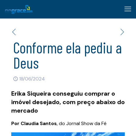
Conforme ela pediu a
Deus
18/06/2024
Erika Siqueira conseguiu comprar o
imóvel desejado, com preço abaixo do
mercado
Por Claudia Santos
, do Jornal Show da Fé