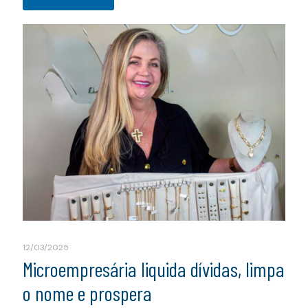
12/03/2025
Microempresária liquida dívidas, limpa
o nome e prospera