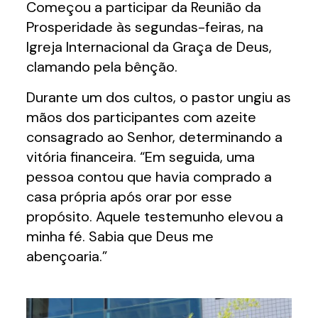
Começou a participar da Reunião da
Prosperidade às segundas-feiras, na
Igreja Internacional da Graça de Deus,
clamando pela bênção.
Durante um dos cultos, o pastor ungiu as
mãos dos participantes com azeite
consagrado ao Senhor, determinando a
vitória financeira. “Em seguida, uma
pessoa contou que havia comprado a
casa própria após orar por esse
propósito. Aquele testemunho elevou a
minha fé. Sabia que Deus me
abençoaria.”