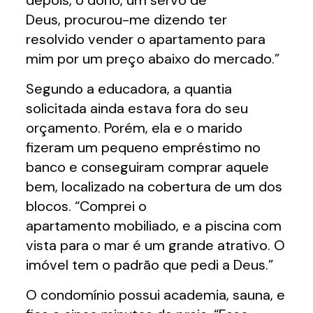
depois, o dono, um servo de
Deus, procurou-me dizendo ter
resolvido vender o apartamento para
mim por um preço abaixo do mercado.”
Segundo a educadora, a quantia
solicitada ainda estava fora do seu
orçamento. Porém, ela e o marido
fizeram um pequeno empréstimo no
banco e conseguiram comprar aquele
bem, localizado na cobertura de um dos
blocos. “Comprei o
apartamento mobiliado, e a piscina com
vista para o mar é um grande atrativo. O
imóvel tem o padrão que pedi a Deus.”
O condomínio possui academia, sauna, e