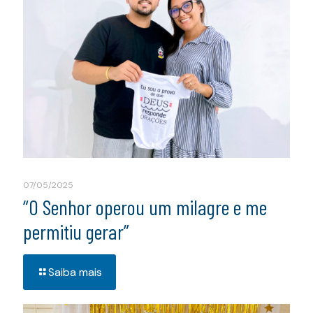
07/05/2025
“O Senhor operou um milagre e me
permitiu gerar”
Saiba mais