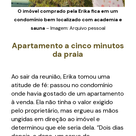
O imóvel comprado pela Erika fica em um
condomínio bem localizado com academia e
sauna
– Imagem: Arquivo pessoal
Apartamento a cinco minutos
da praia
Ao sair da reunião, Erika tomou uma
atitude de fé: passou no condomínio
onde havia gostado de um apartamento
à venda. Ela não tinha o valor exigido
pelo proprietário, mas ergueu as mãos
ungidas em direção ao imóvel e
determinou que ele seria dela. “Dois dias