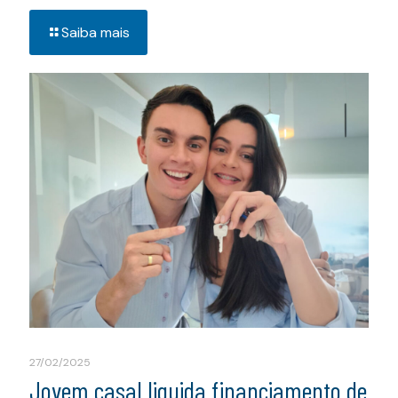
Saiba mais
27/02/2025
Jovem casal liquida financiamento de