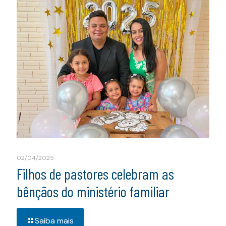
02/04/2025
Filhos de pastores celebram as
bênçãos do ministério familiar
Saiba mais