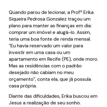
Quando parou de lecionar, a Profª Erika
Siqueira Pedrosa Gonzalez traçou um
plano para manter as finanças em dia:
comprar um imóvel e alugá-lo. Assim,
teria uma boa fonte de renda mensal.
“Eu havia reservado um valor para
investir em uma casa ou um
apartamento em Recife (PE), onde moro.
Mas as residências com o padrão
desejado não cabiam no meu
orçamento”, conta ela, que já possuía
casa própria.
Diante das dificuldades, Erika buscou em
Jesus a realização de seu sonho.