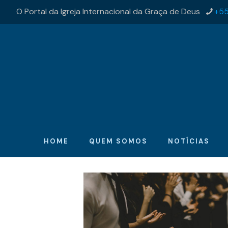
O Portal da Igreja Internacional da Graça de Deus
+55
HOME
QUEM SOMOS
NOTÍCIAS