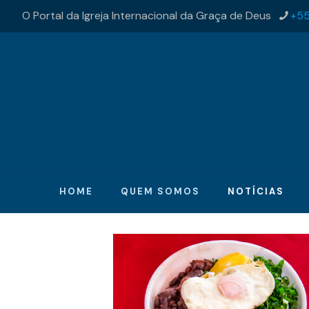
O Portal da Igreja Internacional da Graça de Deus
+55
HOME
QUEM SOMOS
NOTÍCIAS