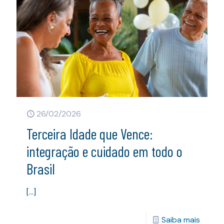
26/02/2026
Terceira Idade que Vence:
integração e cuidado em todo o
Brasil
[…]
Saiba mais