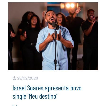
28/02/2026
Israel Soares apresenta novo
single ‘Meu destino’