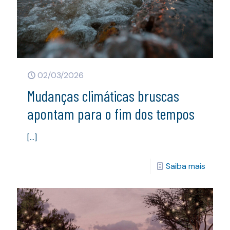
02/03/2026
Mudanças climáticas bruscas
apontam para o fim dos tempos
[…]
Saiba mais