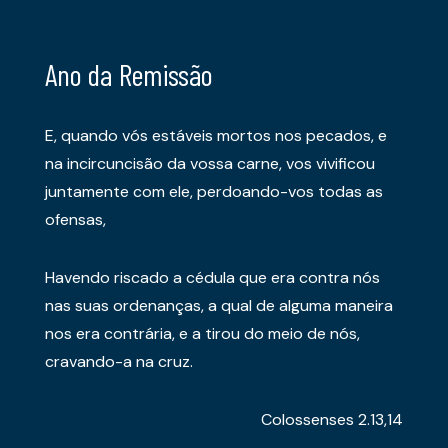
Ano da Remissão
E, quando vós estáveis mortos nos pecados, e
na incircuncisão da vossa carne, vos vivificou
juntamente com ele, perdoando-vos todas as
ofensas,
Havendo riscado a cédula que era contra nós
nas suas ordenanças, a qual de alguma maneira
nos era contrária, e a tirou do meio de nós,
cravando-a na cruz.
Colossenses 2.13,14