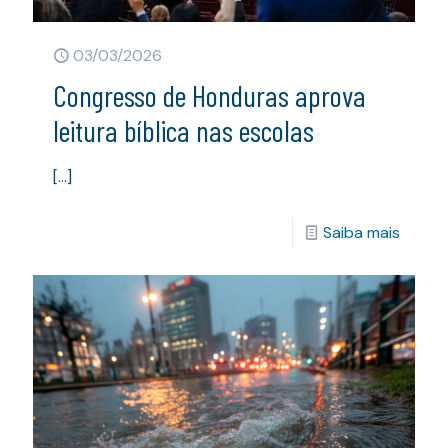
03/03/2026
Congresso de Honduras aprova
leitura bíblica nas escolas
[…]
Saiba mais