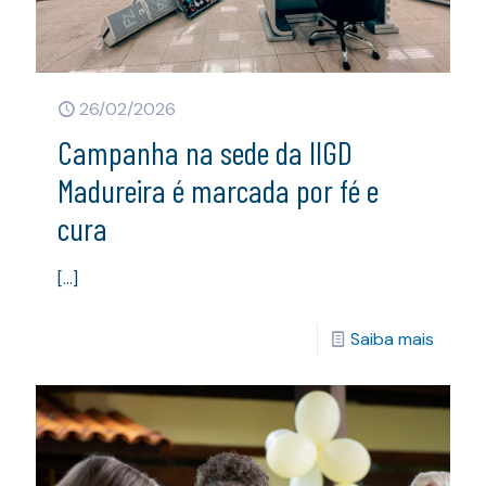
26/02/2026
Campanha na sede da IIGD
Madureira é marcada por fé e
cura
[…]
Saiba mais