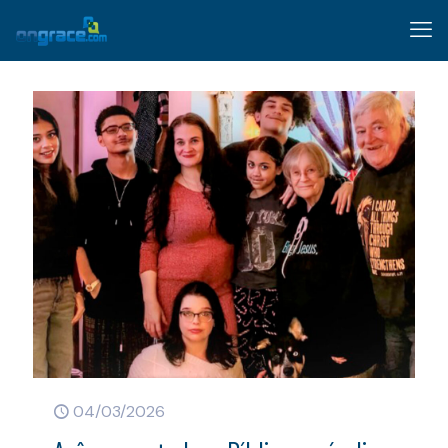
04/03/2026