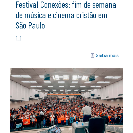
Festival Conexões: fim de semana
de música e cinema cristão em
São Paulo
[…]
Saiba mais