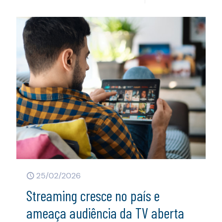
25/02/2026
Streaming cresce no país e
ameaça audiência da TV aberta