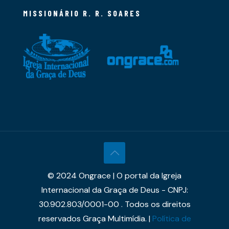
MISSIONÁRIO R. R. SOARES
© 2024 Ongrace | O portal da Igreja
Internacional da Graça de Deus - CNPJ:
30.902.803/0001-00 . Todos os direitos
reservados Graça Multimídia. |
Política de