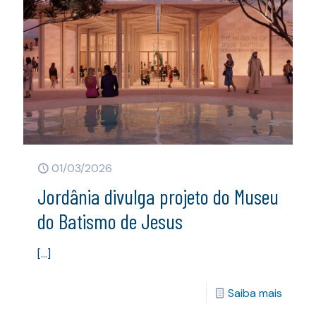
01/03/2026
Jordânia divulga projeto do Museu
do Batismo de Jesus
[…]
Saiba mais