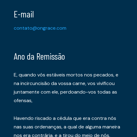
E-mail
contato@ongrace.com
Ano da Remissão
E, quando vós estáveis mortos nos pecados, e
na incircuncisão da vossa carne, vos vivificou
juntamente com ele, perdoando-vos todas as
ofensas,
Havendo riscado a cédula que era contra nós
nas suas ordenanças, a qual de alguma maneira
nos era contrária, e a tirou do meio de nós,