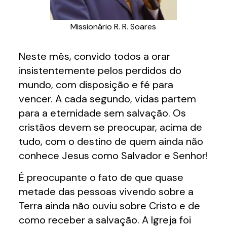
Missionário R. R. Soares
Neste mês, convido todos a orar
insistentemente pelos perdidos do
mundo, com disposição e fé para
vencer. A cada segundo, vidas partem
para a eternidade sem salvação. Os
cristãos devem se preocupar, acima de
tudo, com o destino de quem ainda não
conhece Jesus como Salvador e Senhor!
É preocupante o fato de que quase
metade das pessoas vivendo sobre a
Terra ainda não ouviu sobre Cristo e de
como receber a salvação. A Igreja foi