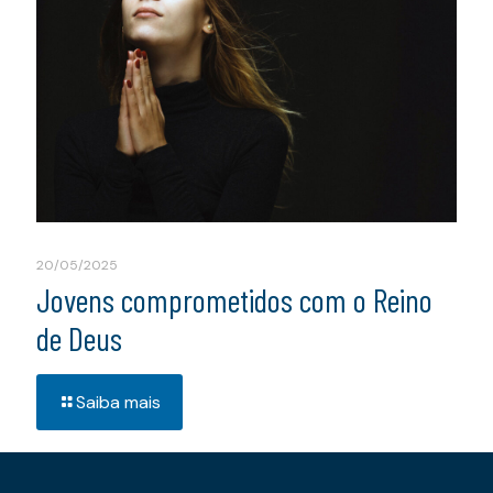
20/05/2025
Jovens comprometidos com o Reino
de Deus
Saiba mais