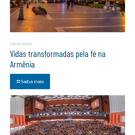
03/06/2025
Vidas transformadas pela fé na
Armênia
Saiba mais