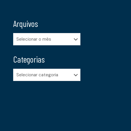
Arquivos
Arquivos
Categorias
Categorias