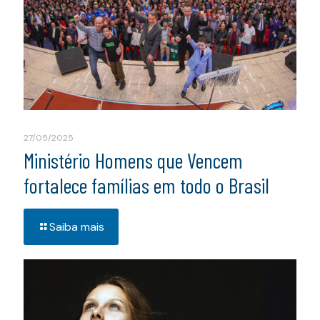
27/05/2025
Ministério Homens que Vencem
fortalece famílias em todo o Brasil
Saiba mais