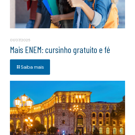
01/07/2025
Mais ENEM: cursinho gratuito e fé
Saiba mais