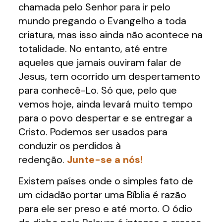
chamada pelo Senhor para ir pelo
mundo pregando o Evangelho a toda
criatura, mas isso ainda não acontece na
totalidade. No entanto, até entre
aqueles que jamais ouviram falar de
Jesus, tem ocorrido um despertamento
para conhecê-Lo. Só que, pelo que
vemos hoje, ainda levará muito tempo
para o povo despertar e se entregar a
Cristo. Podemos ser usados para
conduzir os perdidos à
redenção.
Junte-se a nós!
Existem países onde o simples fato de
um cidadão portar uma Bíblia é razão
para ele ser preso e até morto. O ódio