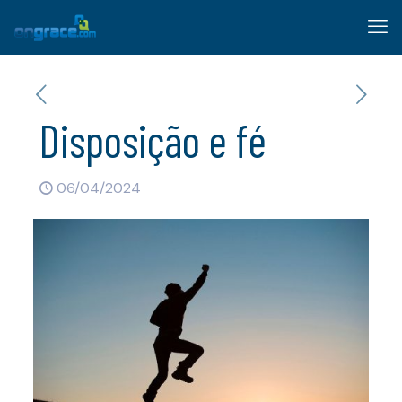
Disposição e fé
06/04/2024