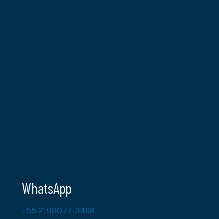
WhatsApp
+55 21 99077-3468