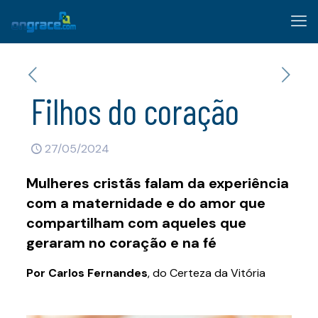
Filhos do coração
27/05/2024
Mulheres cristãs falam da experiência
com a maternidade e do amor que
compartilham com aqueles que
geraram no coração e na fé
Por Carlos Fernandes
, do Certeza da Vitória