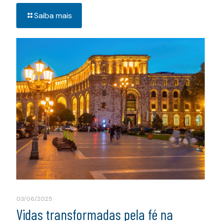
Saiba mais
03/06/2025
Vidas transformadas pela fé na