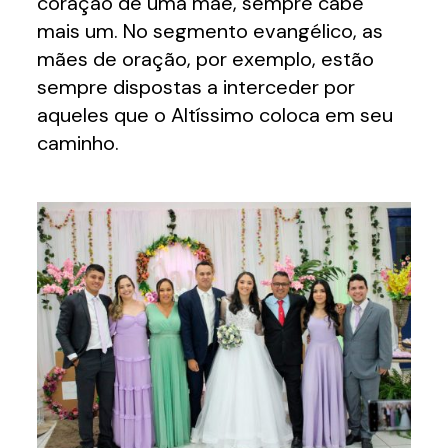
coração de uma mãe, sempre cabe
mais um. No segmento evangélico, as
mães de oração, por exemplo, estão
sempre dispostas a interceder por
aqueles que o Altíssimo coloca em seu
caminho.