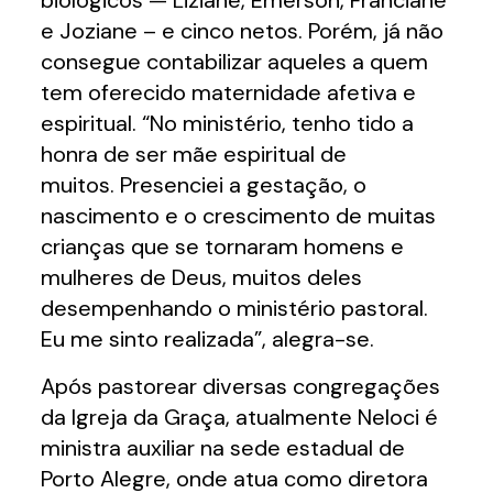
biológicos — Liziane, Emerson, Franciane
e Joziane – e cinco netos. Porém, já não
consegue contabilizar aqueles a quem
tem oferecido maternidade afetiva e
espiritual. “No ministério, tenho tido a
honra de ser mãe espiritual de
muitos. Presenciei a gestação, o
nascimento e o crescimento de muitas
crianças que se tornaram homens e
mulheres de Deus, muitos deles
desempenhando o ministério pastoral.
Eu me sinto realizada”, alegra-se.
Após pastorear diversas congregações
da Igreja da Graça, atualmente Neloci é
ministra auxiliar na sede estadual de
Porto Alegre, onde atua como diretora