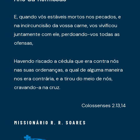
E, quando vós estáveis mortos nos pecados, e
na incircuncisão da vossa carne, vos vivificou
juntamente com ele, perdoando-vos todas as
ofensas,
Havendo riscado a cédula que era contra nós
nas suas ordenanças, a qual de alguma maneira
nos era contrária, e a tirou do meio de nós,
cravando-a na cruz.
Colossenses 2.13,14
MISSIONÁRIO R. R. SOARES