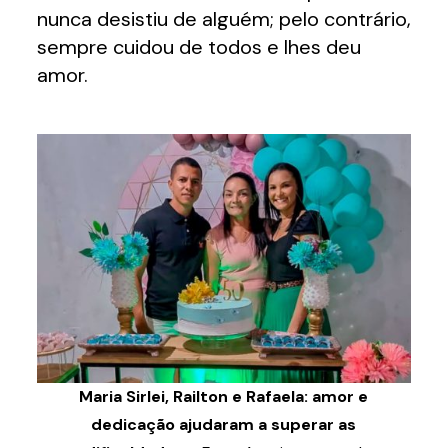
nunca desistiu de alguém; pelo contrário,
sempre cuidou de todos e lhes deu
amor.
Maria Sirlei, Railton e Rafaela: amor e
dedicação ajudaram a superar as