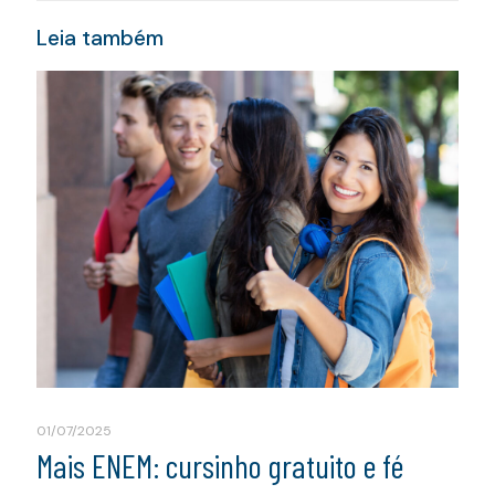
Leia também
01/07/2025
Mais ENEM: cursinho gratuito e fé