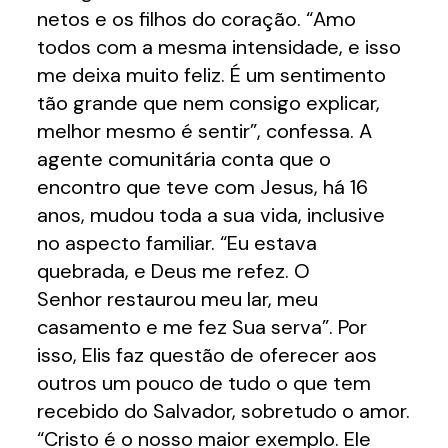
netos e os filhos do coração. “Amo
todos com a mesma intensidade, e isso
me deixa muito feliz. É um sentimento
tão grande que nem consigo explicar,
melhor mesmo é sentir”, confessa. A
agente comunitária conta que o
encontro que teve com Jesus, há 16
anos, mudou toda a sua vida, inclusive
no aspecto familiar. “Eu estava
quebrada, e Deus me refez. O
Senhor restaurou meu lar, meu
casamento e me fez Sua serva”. Por
isso, Elis faz questão de oferecer aos
outros um pouco de tudo o que tem
recebido do Salvador, sobretudo o amor.
“Cristo é o nosso maior exemplo. Ele