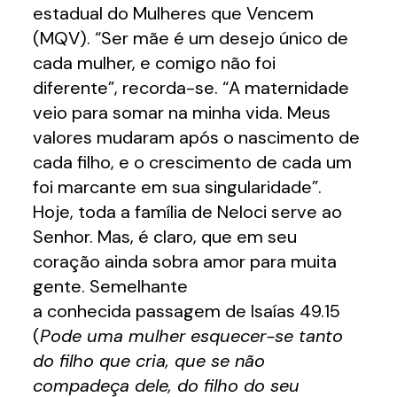
estadual do Mulheres que Vencem
(MQV). “Ser mãe é um desejo único de
cada mulher, e comigo não foi
diferente”, recorda-se. “A maternidade
veio para somar na minha vida. Meus
valores mudaram após o nascimento de
cada filho, e o crescimento de cada um
foi marcante em sua singularidade”.
Hoje, toda a família de Neloci serve ao
Senhor. Mas, é claro, que em seu
coração ainda sobra amor para muita
gente. Semelhante
a conhecida passagem de Isaías 49.15
(
Pode uma mulher esquecer-se tanto
do filho que cria, que se não
compadeça dele, do filho do seu