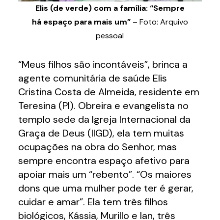
Elis (de verde) com a família: “Sempre
há espaço para mais um”
– Foto: Arquivo
pessoal
“Meus filhos são incontáveis”, brinca a
agente comunitária de saúde Elis
Cristina Costa de Almeida, residente em
Teresina (PI). Obreira e evangelista no
templo sede da Igreja Internacional da
Graça de Deus (IIGD), ela tem muitas
ocupações na obra do Senhor, mas
sempre encontra espaço afetivo para
apoiar mais um “rebento”. “Os maiores
dons que uma mulher pode ter é gerar,
cuidar e amar”. Ela tem três filhos
biológicos, Kássia, Murillo e Ian, três