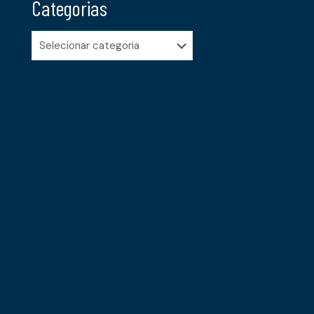
Categorias
Categorias