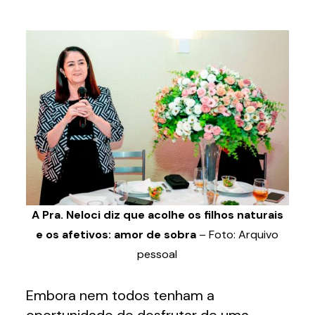
A Pra. Neloci diz que acolhe os filhos naturais
e os afetivos: amor de sobra
– Foto: Arquivo
pessoal
Embora nem todos tenham a