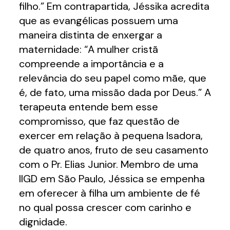
filho.” Em contrapartida, Jéssika acredita
que as evangélicas possuem uma
maneira distinta de enxergar a
maternidade: “A mulher cristã
compreende a importância e a
relevância do seu papel como mãe, que
é, de fato, uma missão dada por Deus.” A
terapeuta entende bem esse
compromisso, que faz questão de
exercer em relação à pequena Isadora,
de quatro anos, fruto de seu casamento
com o Pr. Elias Junior. Membro de uma
IIGD em São Paulo, Jéssica se empenha
em oferecer à filha um ambiente de fé
no qual possa crescer com carinho e
dignidade.