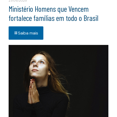
27/05/2025
Ministério Homens que Vencem
fortalece famílias em todo o Brasil
Saiba mais