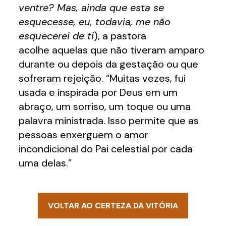
ventre? Mas, ainda que esta se
esquecesse, eu, todavia, me não
esquecerei de ti
), a pastora
acolhe aquelas que não tiveram amparo
durante ou depois da gestação ou que
sofreram rejeição. “Muitas vezes, fui
usada e inspirada por Deus em um
abraço, um sorriso, um toque ou uma
palavra ministrada. Isso permite que as
pessoas enxerguem o amor
incondicional do Pai celestial por cada
uma delas.”
VOLTAR AO CERTEZA DA VITÓRIA