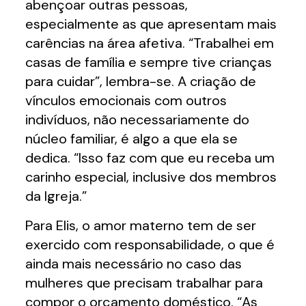
abençoar outras pessoas,
especialmente as que apresentam mais
carências na área afetiva. “Trabalhei em
casas de família e sempre tive crianças
para cuidar”, lembra-se. A criação de
vínculos emocionais com outros
indivíduos, não necessariamente do
núcleo familiar, é algo a que ela se
dedica. “Isso faz com que eu receba um
carinho especial, inclusive dos membros
da Igreja.”
Para Elis, o amor materno tem de ser
exercido com responsabilidade, o que é
ainda mais necessário no caso das
mulheres que precisam trabalhar para
compor o orçamento doméstico. “As