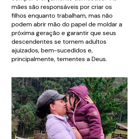
mães são responsáveis por criar os
filhos enquanto trabalham, mas não
podem abrir mão do papel de moldar a
próxima geração e garantir que seus
descendentes se tornem adultos
ajuizados, bem-sucedidos e,
principalmente, tementes a Deus.