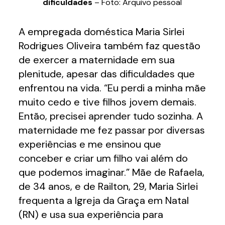
dificuldades
– Foto: Arquivo pessoal
A empregada doméstica Maria Sirlei
Rodrigues Oliveira também faz questão
de exercer a maternidade em sua
plenitude, apesar das dificuldades que
enfrentou na vida. “Eu perdi a minha mãe
muito cedo e tive filhos jovem demais.
Então, precisei aprender tudo sozinha. A
maternidade me fez passar por diversas
experiências e me ensinou que
conceber e criar um filho vai além do
que podemos imaginar.” Mãe de Rafaela,
de 34 anos, e de Railton, 29, Maria Sirlei
frequenta a Igreja da Graça em Natal
(RN) e usa sua experiência para