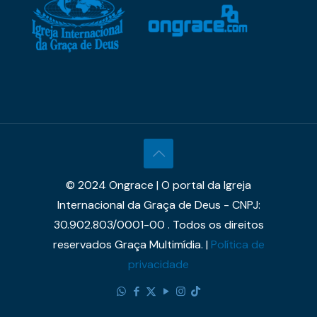
© 2024 Ongrace | O portal da Igreja
Internacional da Graça de Deus - CNPJ:
30.902.803/0001-00 . Todos os direitos
reservados Graça Multimídia. |
Política de
privacidade