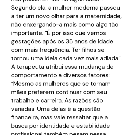
Segundo ela, a mulher moderna passou
a ter um novo olhar para a maternidade,
não enxergando-a mais como algo tão
importante. “É por isso que vemos
gestações após os 35 anos de idade
com mais frequência. Ter filhos se
tornou uma ideia cada vez mais adiada”.
A terapeuta atribui essa mudança de
comportamento a diversos fatores:
“Mesmo as mulheres que se tornam
mães preferem continuar com seu
trabalho e carreira. As razões são
variadas. Uma delas é a questão
financeira, mas vale ressaltar que a
busca por identidade e estabilidade
profissional também pesam nessa