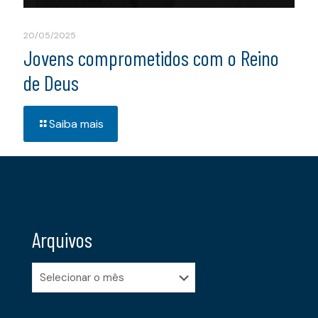
20/05/2025
Jovens comprometidos com o Reino
de Deus
Saiba mais
Arquivos
Arquivos