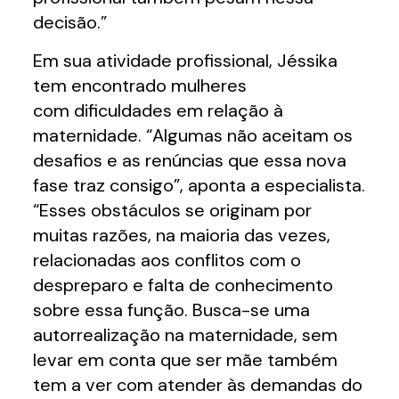
decisão.”
Em sua atividade profissional, Jéssika
tem encontrado mulheres
com dificuldades em relação à
maternidade. “Algumas não aceitam os
desafios e as renúncias que essa nova
fase traz consigo”, aponta a especialista.
“Esses obstáculos se originam por
muitas razões, na maioria das vezes,
relacionadas aos conflitos com o
despreparo e falta de conhecimento
sobre essa função. Busca-se uma
autorrealização na maternidade, sem
levar em conta que ser mãe também
tem a ver com atender às demandas do