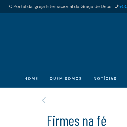
O Portal da Igreja Internacional da Graça de Deus
+55
HOME
QUEM SOMOS
NOTÍCIAS
Firmes na fé