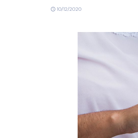
10/12/2020